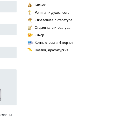
Бизнес
Религия и духовность
Справочная литература
Старинная литература
Юмор
Компьютеры и Интернет
Поэзия, Драматургия
огласны.