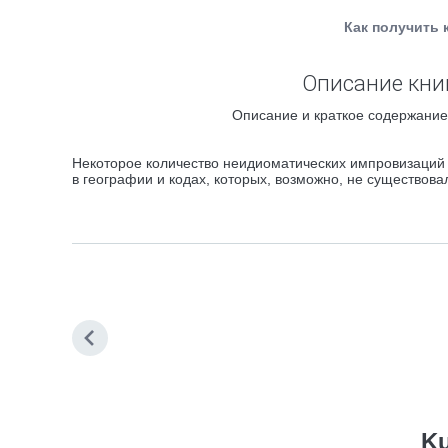
Как получить 
Описание книги
Описание и краткое содержание "
Некоторое количество неидиоматических импровизаций 
в географии и кодах, которых, возможно, не существова
Ku