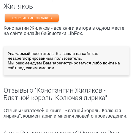
Жиляков
КОНСТАНТИН ЖИЛЯКОВ
Константин Жиляков - все книги автора в одном месте
на сайте онлайн библиотеки LibFox.
Уважаемый посетитель, Вы зашли на сайт как
незарегистрированный пользователь.
Мы рекомендуем Вам
зарегистрироваться
либо войти на
сайт под своим именем.
Отзывы о "Константин Жиляков -
Блатной король. Колючая лирика"
Отзывы читателей о книге "Блатной король. Колючая
лирика", комментарии и мнения людей о произведении.