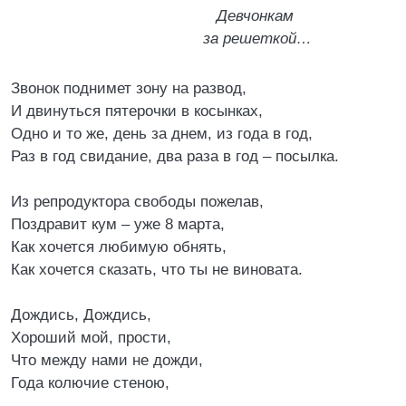
Девчонкам
за решеткой…
Звонок поднимет зону на развод,
И двинуться пятерочки в косынках,
Одно и то же, день за днем, из года в год,
Раз в год свидание, два раза в год – посылка.
Из репродуктора свободы пожелав,
Поздравит кум – уже 8 марта,
Как хочется любимую обнять,
Как хочется сказать, что ты не виновата.
Дождись, Дождись,
Хороший мой, прости,
Что между нами не дожди,
Года колючие стеною,