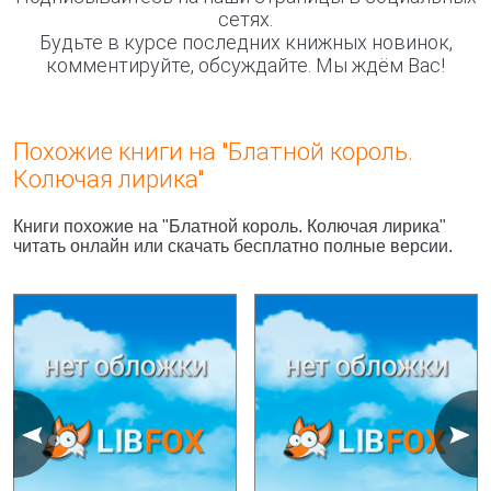
сетях.
Будьте в курсе последних книжных новинок,
комментируйте, обсуждайте. Мы ждём Вас!
Похожие книги на "Блатной король.
Колючая лирика"
Книги похожие на "Блатной король. Колючая лирика"
читать онлайн или скачать бесплатно полные версии.