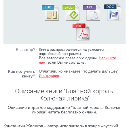
Вы автор?
Книга распространяется на условиях
партнёрской программы.
Все авторские права соблюдены.
Напишите
нам
, если Вы не согласны.
Как получить
Оплатили, но не знаете что делать дальше?
Инструкция
.
книгу?
Описание книги "Блатной король.
Колючая лирика"
Описание и краткое содержание "Блатной король. Колючая
лирика" читать бесплатно онлайн.
Константин Жиляков – автор-исполнитель в жанре «русский