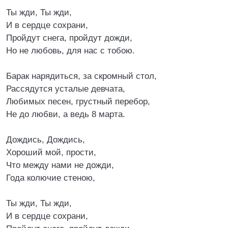
Ты жди, Ты жди,
И в сердце сохрани,
Пройдут снега, пройдут дожди,
Но не любовь, для нас с тобою.
Барак нарядиться, за скромный стол,
Рассядутся усталые девчата,
Любимых песен, грустный перебор,
Не до любви, а ведь 8 марта.
Дождись, Дождись,
Хороший мой, прости,
Что между нами не дожди,
Года колючие стеною,
Ты жди, Ты жди,
И в сердце сохрани,