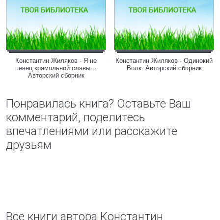
Константин Жиляков - Я не
Константин Жиляков - Одинокий
певец крамольной славы…
Волк. Авторский сборник
Авторский сборник
Понравилась книга? Оставьте Ваш
комментарий, поделитесь
впечатлениями или расскажите
друзьям
Все книги автора Константин