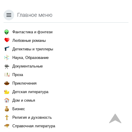
Главное меню
Фантастика и фэнтези
Любовные романы
Детективы и триллеры
Наука, Образование
Документальные
Проза
Приключения
Детская литература
Дом и семья
Бизнес
Религия и духовность
Справочная литература