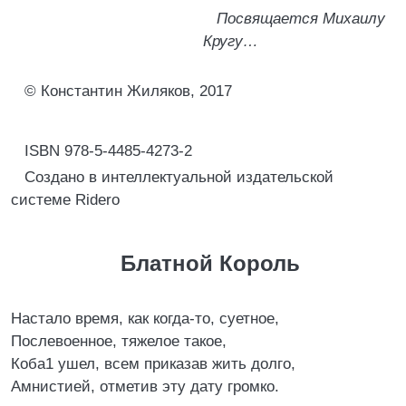
Посвящается Михаилу
Кругу…
© Константин Жиляков, 2017
ISBN 978-5-4485-4273-2
Создано в интеллектуальной издательской
системе Ridero
Блатной Король
Настало время, как когда-то, суетное,
Послевоенное, тяжелое такое,
Коба1 ушел, всем приказав жить долго,
Амнистией, отметив эту дату громко.