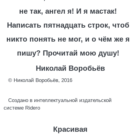
не так, ангел я! И я мастак!
Написать пятнадцать строк, чтоб
никто понять не мог, и о чём же я
пишу? Прочитай мою душу!
Николай Воробьёв
© Николай Воробьёв, 2016
Создано в интеллектуальной издательской
системе Ridero
Красивая