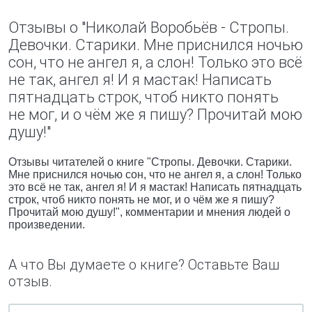
Отзывы о "Николай Воробьёв - Стропы.
Девочки. Старики. Мне приснился ночью
сон, что не ангел я, а слон! Только это всё
не так, ангел я! И я мастак! Написать
пятнадцать строк, чтоб никто понять
не мог, и о чём же я пишу? Прочитай мою
душу!"
Отзывы читателей о книге "Стропы. Девочки. Старики.
Мне приснился ночью сон, что не ангел я, а слон! Только
это всё не так, ангел я! И я мастак! Написать пятнадцать
строк, чтоб никто понять не мог, и о чём же я пишу?
Прочитай мою душу!", комментарии и мнения людей о
произведении.
А что Вы думаете о книге? Оставьте Ваш
отзыв.