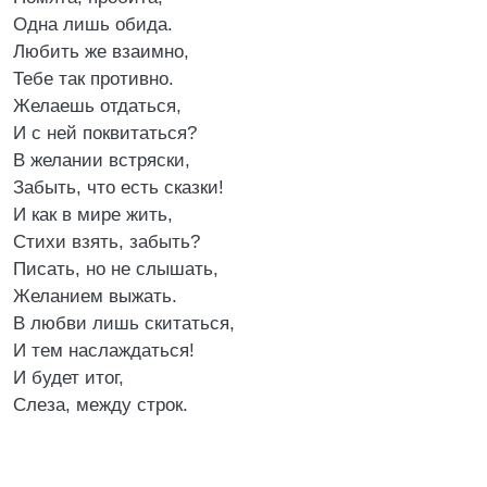
Одна лишь обида.
Любить же взаимно,
Тебе так противно.
Желаешь отдаться,
И с ней поквитаться?
В желании встряски,
Забыть, что есть сказки!
И как в мире жить,
Стихи взять, забыть?
Писать, но не слышать,
Желанием выжать.
В любви лишь скитаться,
И тем наслаждаться!
И будет итог,
Слеза, между строк.