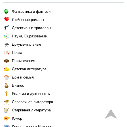
Фантастика и фэнтези
Любовные романы
Детективы и триллеры
Наука, Образование
Документальные
Проза
Приключения
Детская литература
Дом и семья
Бизнес
Религия и духовность
Справочная литература
Старинная литература
Юмор
Компьютеры и Интернет