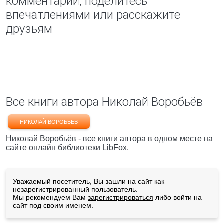
комментарий, поделитесь
впечатлениями или расскажите
друзьям
Все книги автора Николай Воробьёв
НИКОЛАЙ ВОРОБЬЁВ
Николай Воробьёв - все книги автора в одном месте на
сайте онлайн библиотеки LibFox.
Уважаемый посетитель, Вы зашли на сайт как
незарегистрированный пользователь.
Мы рекомендуем Вам
зарегистрироваться
либо войти на
сайт под своим именем.