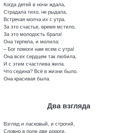
Когда детей в ночи ждала,
Страдала тихо, не рыдала,
Встречая молча их с утра.
За это счастье, время мстило,
За это молодость брала!
Она терпела, и молила:
– Бог помоги нам всем с утра!
Она всех сердцем так любила,
И с этим счастлива жила.
Что седина? Всё в жизни было.
Она красивая была.
Два взгляда
Взгляд и ласковый, и строгий,
Словно в поле две дороги.