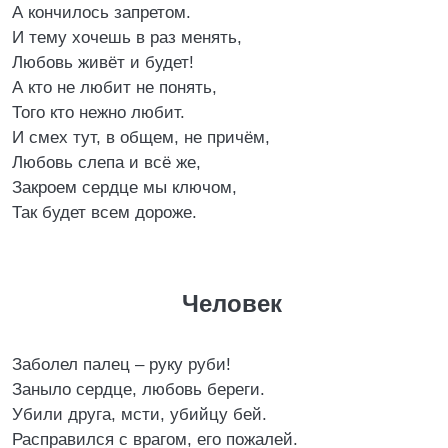
А кончилось запретом.
И тему хочешь в раз менять,
Любовь живёт и будет!
А кто не любит не понять,
Того кто нежно любит.
И смех тут, в общем, не причём,
Любовь слепа и всё же,
Закроем сердце мы ключом,
Так будет всем дороже.
Человек
Заболел палец – руку руби!
Заныло сердце, любовь береги.
Убили друга, мсти, убийцу бей.
Расправился с врагом, его пожалей.