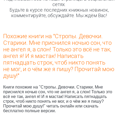
сетях.
Будьте в курсе последних книжных новинок,
комментируйте, обсуждайте. Мы ждём Вас!
Похожие книги на "Стропы. Девочки.
Старики. Мне приснился ночью сон, что
не ангел я, а слон! Только это всё не так,
ангел я! И я мастак! Написать
пятнадцать строк, чтоб никто понять
не мог, и о чём же я пишу? Прочитай мою
душу!"
Книги похожие на "Стропы. Девочки. Старики. Мне
приснился ночью сон, что не ангел я, а слон! Только это
всё не так, ангел я! И я мастак! Написать пятнадцать
строк, чтоб никто понять не мог, и о чём же я пишу?
Прочитай мою душу!" читать онлайн или скачать
бесплатно полные версии.