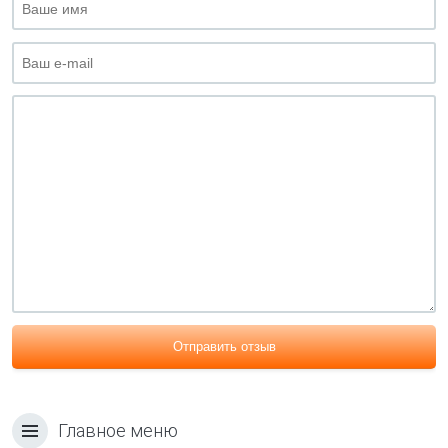
Отправить отзыв
Главное меню