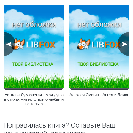
Наталья Дубровская - Моя душа
Алексей Смагин - Ангел и Демон
в стихах живёт. Стихи о любви и
не только
Понравилась книга? Оставьте Ваш