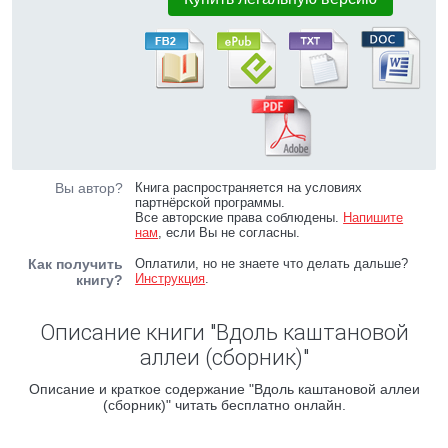
Вы автор?
Книга распространяется на условиях
партнёрской программы.
Все авторские права соблюдены.
Напишите
нам
, если Вы не согласны.
Как получить
Оплатили, но не знаете что делать дальше?
Инструкция
.
книгу?
Описание книги "Вдоль каштановой
аллеи (сборник)"
Описание и краткое содержание "Вдоль каштановой аллеи
(сборник)" читать бесплатно онлайн.