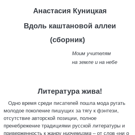
Анастасия Куницкая
Вдоль каштановой аллеи
(сборник)
Моим учителям
на земле и на небе
Литература жива!
Одно время среди писателей пошла мода ругать
молодое поколение пишущих за тягу к фэнтези,
отсутствие авторской позиции, полное
пренебрежение традициями русской литературы и
приверженность к жанру
ниочемизма
– от слов «ни о