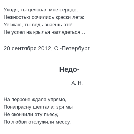
Уходя, ты целовал мне сердце,
Нежностью сочились краски лета:
Уезжаю, ты ведь знаешь это!
Не успел на крылья наглядеться…
20 сентября 2012, С.-Петербург
Недо-
А. Н.
На перроне ждала упрямо,
Понапрасну шептала: зря мы
Не окончили эту пьесу,
По любви отслужили мессу.