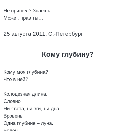
Не пришел? Знаешь,
Может, прав ты…
25 августа 2011, С.-Петербург
Кому глубину?
Кому моя глубина?
Что в ней?
Колодезная длина,
Словно
Ни света, ни зги, ни дна.
Вровень
Одна глубине – луна.
Болен, —