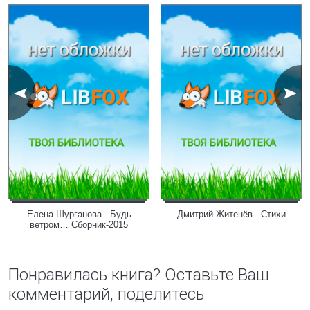
Елена Шурганова - Будь
Дмитрий Житенёв - Стихи
ветром… Сборник-2015
Понравилась книга? Оставьте Ваш
комментарий, поделитесь