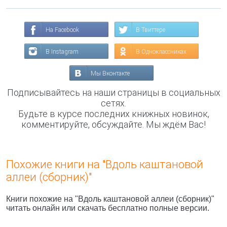
На Facebook
В Твиттере
В Instagram
В Одноклассниках
Мы Вконтакте
Подписывайтесь на наши страницы в социальных
сетях.
Будьте в курсе последних книжных новинок,
комментируйте, обсуждайте. Мы ждём Вас!
Похожие книги на "Вдоль каштановой
аллеи (сборник)"
Книги похожие на "Вдоль каштановой аллеи (сборник)"
читать онлайн или скачать бесплатно полные версии.