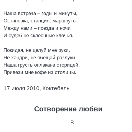
Наша встреча – годы и минуты,
Остановка, станция, маршруты.
Между нами – поезда и ночи
И судеб не склеенные клочья.
Покидая, не целуй мне руки,
Не хандри, не обещай разлуки.
Наша грусть оплакана сторицей,
Привези мне кофе из столицы.
17 июля 2010, Коктебель
Сотворение любви
Р.