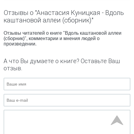
Отзывы о "Анастасия Куницкая - Вдоль
каштановой аллеи (сборник)"
Отзывы читателей о книге "Вдоль каштановой аллеи
(сборник)", комментарии и мнения людей о
произведении.
А что Вы думаете о книге? Оставьте Ваш
отзыв.