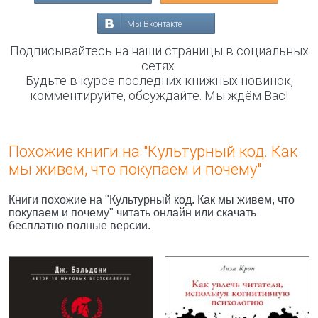
Мы Вконтакте
Подписывайтесь на наши страницы в социальных
сетях.
Будьте в курсе последних книжных новинок,
комментируйте, обсуждайте. Мы ждём Вас!
Похожие книги на "Культурный код. Как
мы живем, что покупаем и почему"
Книги похожие на "Культурный код. Как мы живем, что
покупаем и почему" читать онлайн или скачать
бесплатно полные версии.