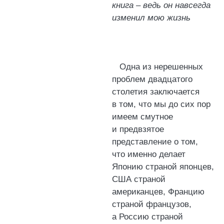
книга – ведь он навсегда
изменил мою жизнь
Одна из нерешенных
проблем двадцатого
столетия заключается
в том, что мы до сих пор
имеем смутное
и предвзятое
представление о том,
что именно делает
Японию страной японцев,
США страной
американцев, Францию
страной французов,
а Россию страной