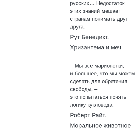
русских… Недостаток
этих знаний мешает
странам понимать друг
друга.
Рут Бенедикт.
Хризантема и меч
Мы все марионетки,
и большее, что мы можем
сделать для обретения
свободы, –
это попытаться понять
логику кукловода.
Роберт Райт.
Моральное животное