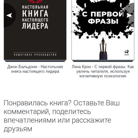
Джон Бальдони - Настольная
Лиза Крон - С первой фразы: Как
книга настоящего лидера
увлечь читателя, используя
когнитивную психологию
Понравилась книга? Оставьте Ваш
комментарий, поделитесь
впечатлениями или расскажите
друзьям