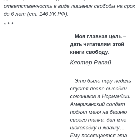
ответственность в виде лишения свободы на срок
до 6 лет (ст. 146 УК РФ).
* * *
Моя главная цель –
дать читателям этой
книги свободу.
Клотер Рапай
Это было пару недель
спустя после высадки
союзников в Нормандии.
Американский солдат
поднял меня на башню
своего танка, дал мне
шоколадку и жвачку…
Ему посвящается эта