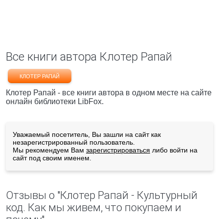
Все книги автора Клотер Рапай
КЛОТЕР РАПАЙ
Клотер Рапай - все книги автора в одном месте на сайте
онлайн библиотеки LibFox.
Уважаемый посетитель, Вы зашли на сайт как
незарегистрированный пользователь.
Мы рекомендуем Вам
зарегистрироваться
либо войти на
сайт под своим именем.
Отзывы о "Клотер Рапай - Культурный
код. Как мы живем, что покупаем и