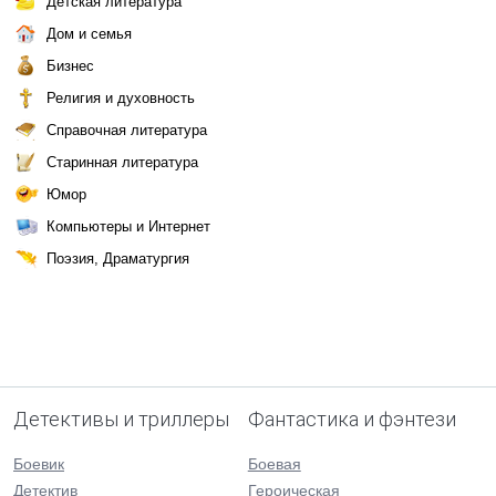
Детская литература
Дом и семья
Бизнес
Религия и духовность
Справочная литература
Старинная литература
Юмор
Компьютеры и Интернет
Поэзия, Драматургия
Детективы и триллеры
Фантастика и фэнтези
Боевик
Боевая
Детектив
Героическая