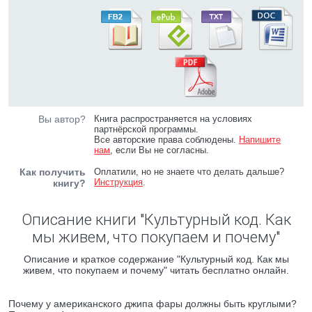
Вы автор?
Книга распространяется на условиях
партнёрской программы.
Все авторские права соблюдены.
Напишите
нам
, если Вы не согласны.
Как получить
Оплатили, но не знаете что делать дальше?
Инструкция
.
книгу?
Описание книги "Культурный код. Как
мы живем, что покупаем и почему"
Описание и краткое содержание "Культурный код. Как мы
живем, что покупаем и почему" читать бесплатно онлайн.
Почему у американского джипа фары должны быть круглыми?