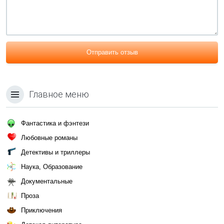
Отправить отзыв
Главное меню
Фантастика и фэнтези
Любовные романы
Детективы и триллеры
Наука, Образование
Документальные
Проза
Приключения