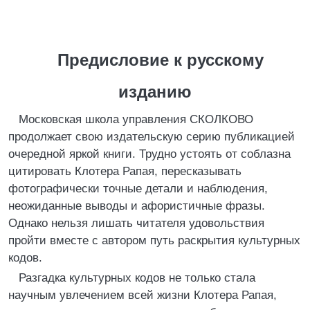
Предисловие к русскому
изданию
Московская школа управления СКОЛКОВО
продолжает свою издательскую серию публикацией
очередной яркой книги. Трудно устоять от соблазна
цитировать Клотера Рапая, пересказывать
фотографически точные детали и наблюдения,
неожиданные выводы и афористичные фразы.
Однако нельзя лишать читателя удовольствия
пройти вместе с автором путь раскрытия культурных
кодов.
Разгадка культурных кодов не только стала
научным увлечением всей жизни Клотера Рапая,