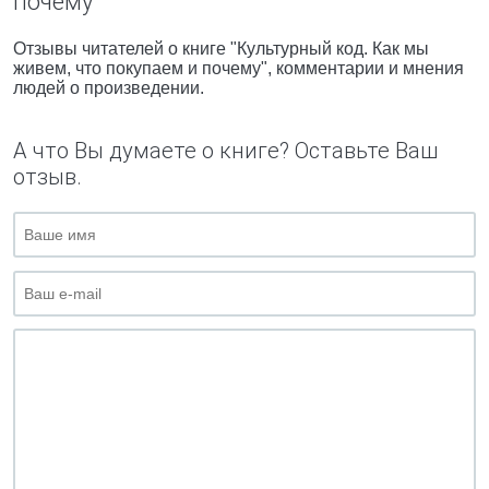
почему"
Отзывы читателей о книге "Культурный код. Как мы
живем, что покупаем и почему", комментарии и мнения
людей о произведении.
А что Вы думаете о книге? Оставьте Ваш
отзыв.