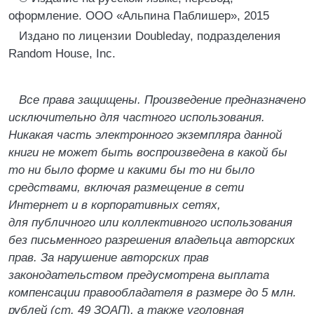
оформление. ООО «Альпина Паблишер», 2015
Издано по лицензии Doubleday, подразделения
Random House, Inc.
Все права защищены. Произведение предназначено
исключительно для частного использования.
Никакая часть электронного экземпляра данной
книги не может быть воспроизведена в какой бы
то ни было форме и какими бы то ни было
средствами, включая размещение в сети
Интернет и в корпоративных сетях,
для публичного или коллективного использования
без письменного разрешения владельца авторских
прав. За нарушение авторских прав
законодательством предусмотрена выплата
компенсации правообладателя в размере до 5 млн.
рублей (ст. 49 ЗОАП), а также уголовная