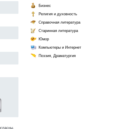
Бизнес
Религия и духовность
Справочная литература
Старинная литература
Юмор
Компьютеры и Интернет
Поэзия, Драматургия
огласны.