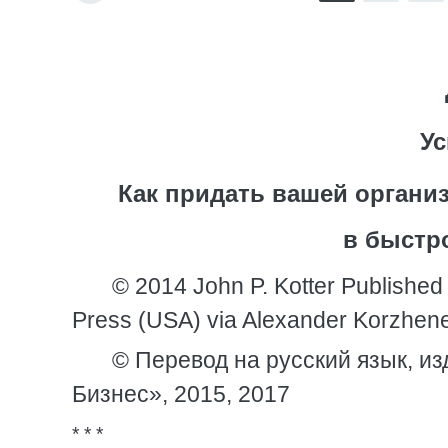
Ус
Как придать вашей организ
в быстр
© 2014 John P. Kotter Publishe
Press (USA) via Alexander Korzhen
© Перевод на русский язык, и
Бизнес», 2015, 2017
* * *