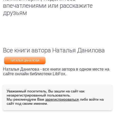
впечатлениями или расскажите
друзьям
Все книги автора Наталья Данилова
НАТАЛЬЯ ДАНИЛОВА
Наталья Данилова - все книги автора в одном месте на
сайте онлайн библиотеки LibFox.
Уважаемый посетитель, Вы зашли на сайт как
незарегистрированный пользователь.
Мы рекомендуем Вам
зарегистрироваться
либо войти на
сайт под своим именем.