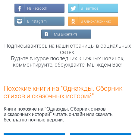
На Facebook
В Твиттере
В Instagram
В Одноклассниках
Мы Вконтакте
Подписывайтесь на наши страницы в социальных
сетях.
Будьте в курсе последних книжных новинок,
комментируйте, обсуждайте. Мы ждём Вас!
Похожие книги на "Однажды. Сборник
стихов и сказочных историй"
Книги похожие на "Однажды. Сборник стихов
и сказочных историй" читать онлайн или скачать
бесплатно полные версии.