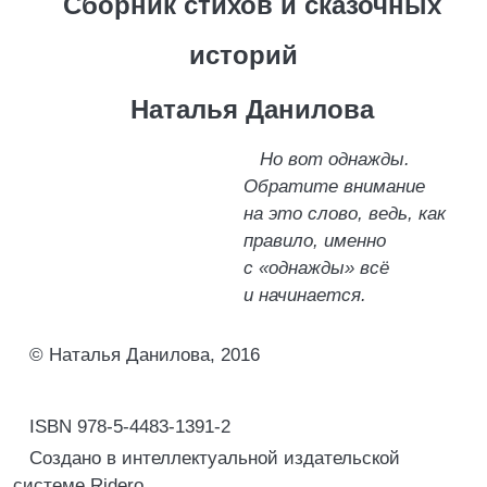
Сборник стихов и сказочных
историй
Наталья Данилова
Но вот однажды.
Обратите внимание
на это слово, ведь, как
правило, именно
с «однажды» всё
и начинается.
© Наталья Данилова, 2016
ISBN 978-5-4483-1391-2
Создано в интеллектуальной издательской
системе Ridero