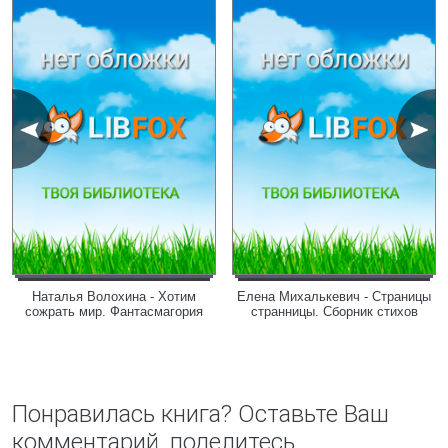
Наталья Волохина - Хотим
Елена Михалькевич - Страницы
сожрать мир. Фантасмагория
странницы. Сборник стихов
Понравилась книга? Оставьте Ваш
комментарий, поделитесь