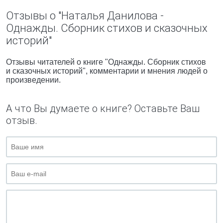
Отзывы о "Наталья Данилова -
Однажды. Сборник стихов и сказочных
историй"
Отзывы читателей о книге "Однажды. Сборник стихов
и сказочных историй", комментарии и мнения людей о
произведении.
А что Вы думаете о книге? Оставьте Ваш
отзыв.