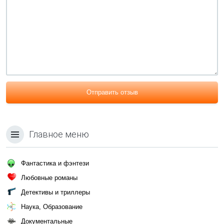
Отправить отзыв
Главное меню
Фантастика и фэнтези
Любовные романы
Детективы и триллеры
Наука, Образование
Документальные