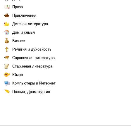
Проза
Приключения
Детская литература
Дом и семья
Бизнес
Религия и духовность
Справочная литература
Старинная литература
Юмор
Компьютеры и Интернет
Поэзия, Драматургия