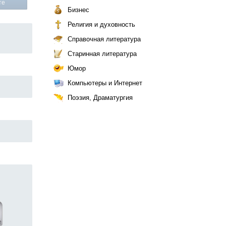
те
Бизнес
Религия и духовность
Справочная литература
Старинная литература
Юмор
Компьютеры и Интернет
Поэзия, Драматургия