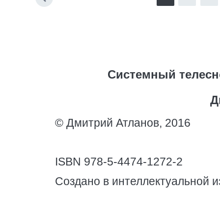
Системный телесн
Д
© Дмитрий Атланов, 2016
ISBN 978-5-4474-1272-2
Создано в интеллектуальной и