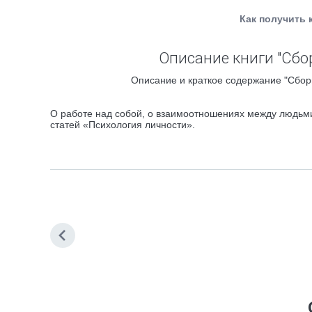
Как получить 
Описание книги "Сбо
Описание и краткое содержание "Сборн
О работе над собой, о взаимоотношениях между людьми,
статей «Психология личности».