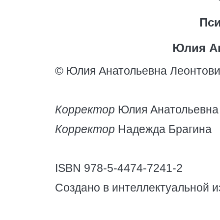
Пси
Юлия А
© Юлия Анатольевна Леонтови
Корректор
Юлия Анатольевна
Корректор
Надежда Брагина
ISBN 978-5-4474-7241-2
Создано в интеллектуальной и