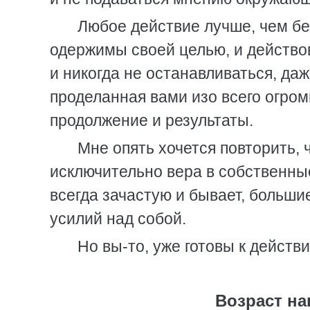
Любое действие лучше, чем бе
одержимы своей целью, и действов
и никогда не останавливаться, даж
проделанная вами изо всего огромн
продолжение и результаты.
Мне опять хочется повторить, 
исключительно вера в собственные
всегда зачастую и бывает, больши
усилий над собой.
Но вы-то, уже готовы к действи
Возраст на