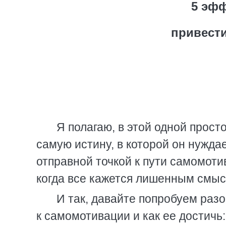
5 эф
привести
Я полагаю, в этой одной прост
самую истину, в которой он нуждае
отправной точкой к пути самомоти
когда все кажется лишенным смыс
И так, давайте попробуем разо
к самомотивации и как ее достичь: