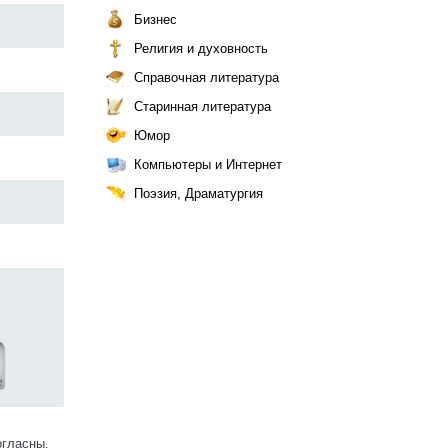
Бизнес
Религия и духовность
Справочная литература
Старинная литература
Юмор
Компьютеры и Интернет
Поэзия, Драматургия
огласны.