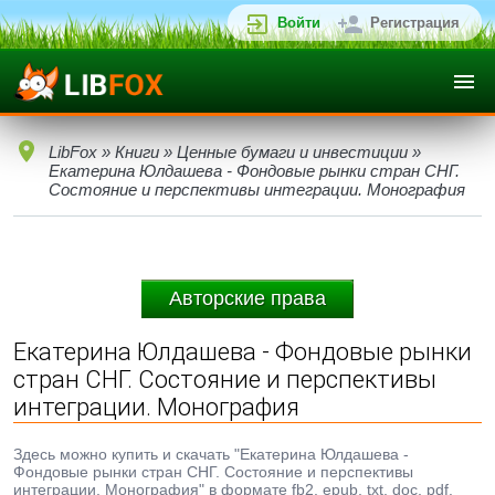
Войти
Регистрация
LibFox
»
Книги
»
Ценные бумаги и инвестиции
»
Екатерина Юлдашева - Фондовые рынки стран СНГ.
Состояние и перспективы интеграции. Монография
Авторские права
Екатерина Юлдашева - Фондовые рынки
стран СНГ. Состояние и перспективы
интеграции. Монография
Здесь можно купить и скачать "Екатерина Юлдашева -
Фондовые рынки стран СНГ. Состояние и перспективы
интеграции. Монография" в формате fb2, epub, txt, doc, pdf.