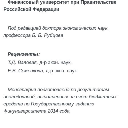
Финансовый университет при Правительстве
Российской Федерации
Под редакцией доктора экономических наук,
профессора Б. Б. Рубцова
Рецензенты:
Т.Д. Валовая,
д-р экон. наук,
Е.В. Семенкова,
д-р экон. наук
Монография подготовлена по результатам
исследований, выполненных за счет бюджетных
средств по Государственному заданию
Финуниверситета 2014 года.