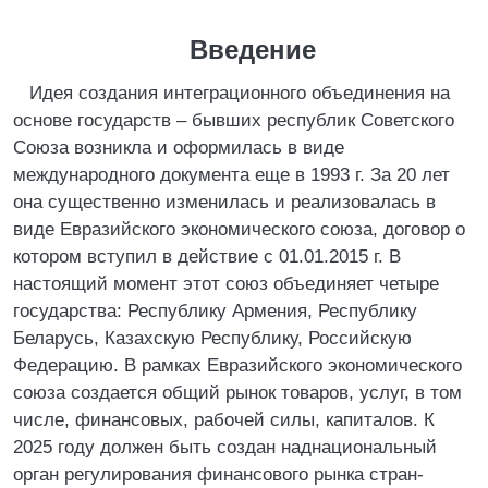
Введение
Идея создания интеграционного объединения на
основе государств – бывших республик Советского
Союза возникла и оформилась в виде
международного документа еще в 1993 г. За 20 лет
она существенно изменилась и реализовалась в
виде Евразийского экономического союза, договор о
котором вступил в действие с 01.01.2015 г. В
настоящий момент этот союз объединяет четыре
государства: Республику Армения, Республику
Беларусь, Казахскую Республику, Российскую
Федерацию. В рамках Евразийского экономического
союза создается общий рынок товаров, услуг, в том
числе, финансовых, рабочей силы, капиталов. К
2025 году должен быть создан наднациональный
орган регулирования финансового рынка стран-