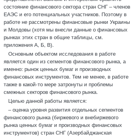
состояние финансового сектора стран СНГ – членов
ЕАЭС и его потенциальных участников. Поэтому в
работе не рассмотрены финансовые рынки Украины
и Молдовы (хотя мы внесли данные о финансовых
рынках этих стран в общие таблицы, см.
приложения А, Б, В).
Основным объектом исследования в работе
является один из сегментов финансового рынка, а
именно: рынок ценных бумаг и производных
финансовых инструментов. Тем не менее, в работе
также в какой-то мере затронуты и проблемы
смежных секторов финансового рынка.
Целью данной работы является:
– оценка уровня развития отдельных сегментов
финансового рынка (биржевого и внебиржевого
рынка ценных бумаг и производных финансовых
инструментов) стран СНГ (Азербайджанская