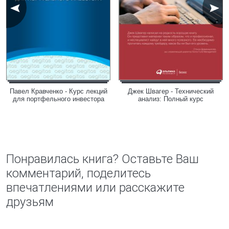
Павел Кравченко - Курс лекций
Джек Швагер - Технический
для портфельного инвестора
анализ: Полный курс
Понравилась книга? Оставьте Ваш
комментарий, поделитесь
впечатлениями или расскажите
друзьям