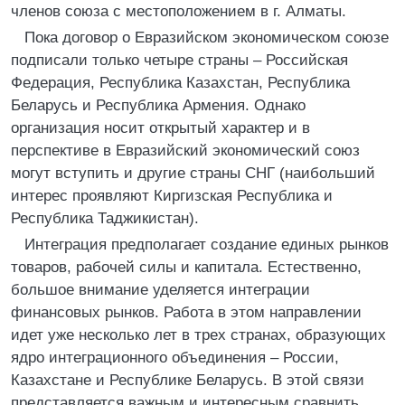
членов союза с местоположением в г. Алматы.
Пока договор о Евразийском экономическом союзе
подписали только четыре страны – Российская
Федерация, Республика Казахстан, Республика
Беларусь и Республика Армения. Однако
организация носит открытый характер и в
перспективе в Евразийский экономический союз
могут вступить и другие страны СНГ (наибольший
интерес проявляют Киргизская Республика и
Республика Таджикистан).
Интеграция предполагает создание единых рынков
товаров, рабочей силы и капитала. Естественно,
большое внимание уделяется интеграции
финансовых рынков. Работа в этом направлении
идет уже несколько лет в трех странах, образующих
ядро интеграционного объединения – России,
Казахстане и Республике Беларусь. В этой связи
представляется важным и интересным сравнить