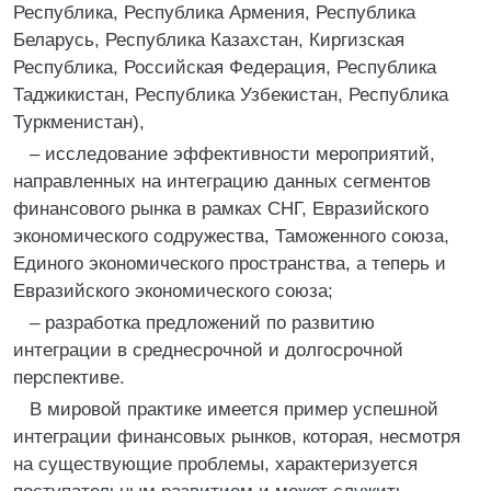
Республика, Республика Армения, Республика
Беларусь, Республика Казахстан, Киргизская
Республика, Российская Федерация, Республика
Таджикистан, Республика Узбекистан, Республика
Туркменистан),
– исследование эффективности мероприятий,
направленных на интеграцию данных сегментов
финансового рынка в рамках СНГ, Евразийского
экономического содружества, Таможенного союза,
Единого экономического пространства, а теперь и
Евразийского экономического союза;
– разработка предложений по развитию
интеграции в среднесрочной и долгосрочной
перспективе.
В мировой практике имеется пример успешной
интеграции финансовых рынков, которая, несмотря
на существующие проблемы, характеризуется