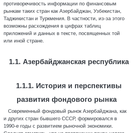
противоречивость информации по финансовым
рынкам таких стран как Азербайджан, Узбекистан,
Таджикистан и Туркмения. В частности, из-за этого
возможны расхождения в цифрах таблиц
приложений и данных в тексте, посвященных той
или иной стране.
1.1. Азербайджанская республика
1.1.1. История и перспективы
развития фондового рынка
Современный фондовый рынок Азербайджана, как
и других стран бывшего СССР, формировался в
1990-е годы с развитием рыночной экономики.