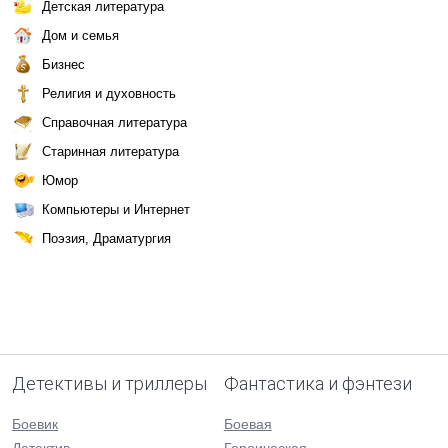
Детская литература
Дом и семья
Бизнес
Религия и духовность
Справочная литература
Старинная литература
Юмор
Компьютеры и Интернет
Поэзия, Драматургия
Детективы и триллеры
Фантастика и фэнтези
Боевик
Боевая