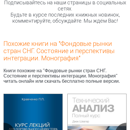
Подписывайтесь на наши страницы в социальных
сетях.
Будьте в курсе последних книжных новинок,
комментируйте, обсуждайте. Мы ждём Вас!
Похожие книги на "Фондовые рынки
стран СНГ. Состояние и перспективы
интеграции. Монография"
Книги похожие на "Фондовые рынки стран СНГ.
Состояние и перспективы интеграции. Монография"
читать онлайн или скачать бесплатно полные версии.