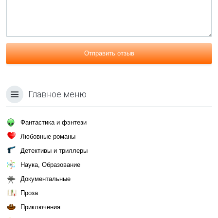
Отправить отзыв
Главное меню
Фантастика и фэнтези
Любовные романы
Детективы и триллеры
Наука, Образование
Документальные
Проза
Приключения