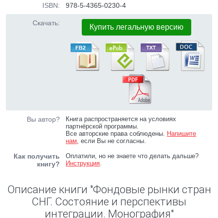
ISBN:
978-5-4365-0230-4
Скачать:
Купить легальную версию
Вы автор?
Книга распространяется на условиях
партнёрской программы.
Все авторские права соблюдены.
Напишите
нам
, если Вы не согласны.
Как получить
Оплатили, но не знаете что делать дальше?
Инструкция
.
книгу?
Описание книги "Фондовые рынки стран
СНГ. Состояние и перспективы
интеграции. Монография"