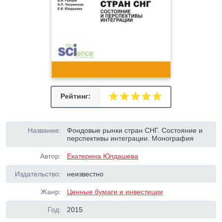
Рейтинг:
Название:
Фондовые рынки стран СНГ. Состояние и
перспективы интеграции. Монография
Автор:
Екатерина Юлдашева
Издательство:
неизвестно
Жанр:
Ценные бумаги и инвестиции
Год:
2015