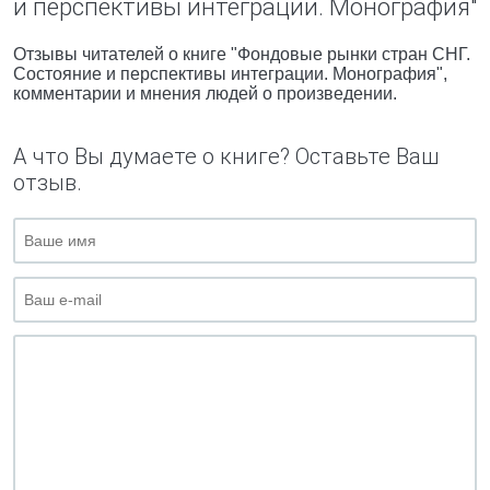
и перспективы интеграции. Монография"
Отзывы читателей о книге "Фондовые рынки стран СНГ.
Состояние и перспективы интеграции. Монография",
комментарии и мнения людей о произведении.
А что Вы думаете о книге? Оставьте Ваш
отзыв.