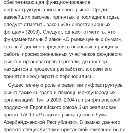
обеспечивающая функционирование
инфраструктуры финансового рынка. Среди
важнейших законов, принятых в последние годы,
следует отметить закон «Об инвестиционных
фондах» (2010). Следует, однако, отметить, что
фундаментальный закон «О рынке ценных бумаг»,
который должен определить основные принципы
работы профессиональных участников фондового
рынка и организаторов торговли, до сих пор
находится в процессе разработки, а сроки его
принятия неоднократно переносились.
Существенную роль в развитии инфраструктуры
рынка также сыграла и помощь международных
организаций. Так, в 2003–2004 гг. при финансовой
поддержке Европейского союза был реализован
проект ТАСШ «Развитие рынка ценных бумаг
Азербайджанской Республики». В рамках данного
проекта специалистами британской компании были