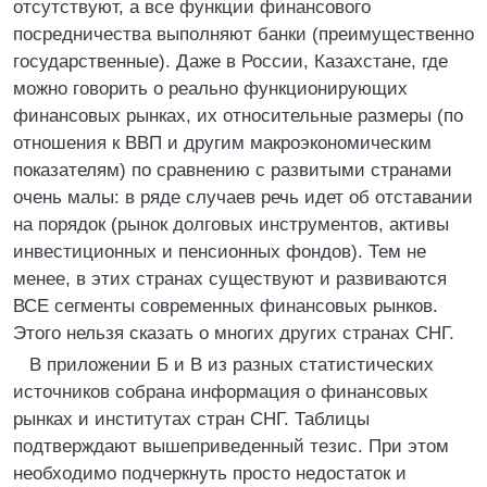
отсутствуют, а все функции финансового
посредничества выполняют банки (преимущественно
государственные). Даже в России, Казахстане, где
можно говорить о реально функционирующих
финансовых рынках, их относительные размеры (по
отношения к ВВП и другим макроэкономическим
показателям) по сравнению с развитыми странами
очень малы: в ряде случаев речь идет об отставании
на порядок (рынок долговых инструментов, активы
инвестиционных и пенсионных фондов). Тем не
менее, в этих странах существуют и развиваются
ВСЕ сегменты современных финансовых рынков.
Этого нельзя сказать о многих других странах СНГ.
В приложении Б и В из разных статистических
источников собрана информация о финансовых
рынках и институтах стран СНГ. Таблицы
подтверждают вышеприведенный тезис. При этом
необходимо подчеркнуть просто недостаток и