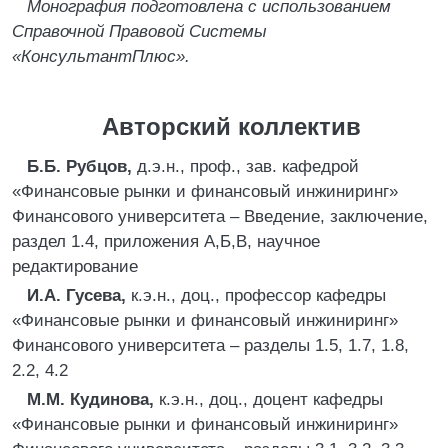
Монография подготовлена с использованием
Справочной Правовой Системы
«КонсультантПлюс».
Авторский коллектив
Б.Б. Рубцов,
д.э.н., проф., зав. кафедрой
«Финансовые рынки и финансовый инжиниринг»
Финансового университета – Введение, заключение,
раздел 1.4, приложения А,Б,В, научное
редактирование
И.А. Гусева,
к.э.н., доц., профессор кафедры
«Финансовые рынки и финансовый инжиниринг»
Финансового университета – разделы 1.5, 1.7, 1.8,
2.2, 4.2
М.М. Кудинова,
к.э.н., доц., доцент кафедры
«Финансовые рынки и финансовый инжиниринг»