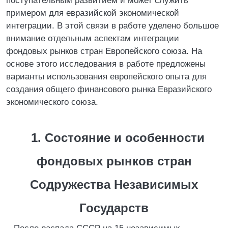
поступательным развитием и может служить
примером для евразийской экономической
интеграции. В этой связи в работе уделено большое
внимание отдельным аспектам интеграции
фондовых рынков стран Европейского союза. На
основе этого исследования в работе предложены
варианты использования европейского опыта для
создания общего финансового рынка Евразийского
экономического союза.
1. Состояние и особенности
фондовых рынков стран
Содружества Независимых
Государств