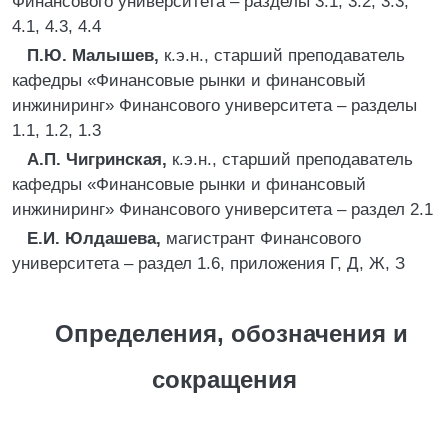
Финансового университета – разделы 3.1, 3.2, 3.3,
4.1, 4.3, 4.4
П.Ю. Малышев,
к.э.н., старший преподаватель
кафедры «Финансовые рынки и финансовый
инжиниринг» Финансового университета – разделы
1.1, 1.2, 1.3
А.П. Чигринская,
к.э.н., старший преподаватель
кафедры «Финансовые рынки и финансовый
инжиниринг» Финансового университета – раздел 2.1
Е.И. Юлдашева,
магистрант Финансового
университета – раздел 1.6, приложения Г, Д, Ж, З
Определения, обозначения и
сокращения