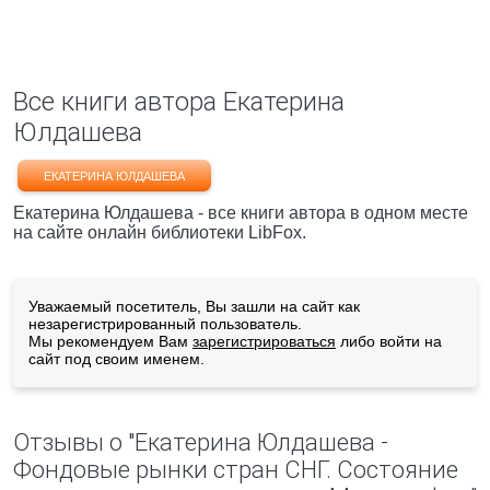
Все книги автора Екатерина
Юлдашева
ЕКАТЕРИНА ЮЛДАШЕВА
Екатерина Юлдашева - все книги автора в одном месте
на сайте онлайн библиотеки LibFox.
Уважаемый посетитель, Вы зашли на сайт как
незарегистрированный пользователь.
Мы рекомендуем Вам
зарегистрироваться
либо войти на
сайт под своим именем.
Отзывы о "Екатерина Юлдашева -
Фондовые рынки стран СНГ. Состояние