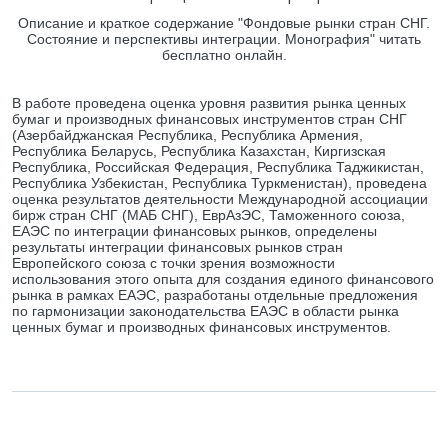
Описание и краткое содержание "Фондовые рынки стран СНГ.
Состояние и перспективы интеграции. Монография" читать
бесплатно онлайн.
В работе проведена оценка уровня развития рынка ценных
бумаг и производных финансовых инструментов стран СНГ
(Азербайджанская Республика, Республика Армения,
Республика Беларусь, Республика Казахстан, Киргизская
Республика, Российская Федерация, Республика Таджикистан,
Республика Узбекистан, Республика Туркменистан), проведена
оценка результатов деятельности Международной ассоциации
бирж стран СНГ (МАБ СНГ), ЕврАзЭС, Таможенного союза,
ЕАЭС по интеграции финансовых рынков, определены
результаты интеграции финансовых рынков стран
Европейского союза с точки зрения возможности
использования этого опыта для создания единого финансового
рынка в рамках ЕАЭС, разработаны отдельные предложения
по гармонизации законодательства ЕАЭС в области рынка
ценных бумаг и производных финансовых инструментов.