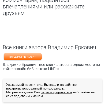
комментарий, поделитесь
впечатлениями или расскажите
друзьям
Все книги автора Владимир Еркович
ВЛАДИМИР ЕРКОВИЧ
Владимир Еркович - все книги автора в одном месте на
сайте онлайн библиотеки LibFox.
Уважаемый посетитель, Вы зашли на сайт как
незарегистрированный пользователь.
Мы рекомендуем Вам
зарегистрироваться
либо войти на
сайт под своим именем.