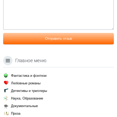
Отправить отзыв
Главное меню
Фантастика и фэнтези
Любовные романы
Детективы и триллеры
Наука, Образование
Документальные
Проза