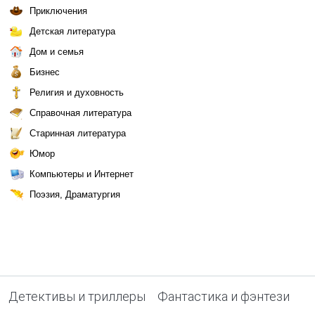
Приключения
Детская литература
Дом и семья
Бизнес
Религия и духовность
Справочная литература
Старинная литература
Юмор
Компьютеры и Интернет
Поэзия, Драматургия
Детективы и триллеры
Фантастика и фэнтези