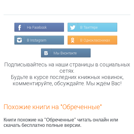
На Facebook
В Твиттере
В Instagram
В Одноклассниках
Мы Вконтакте
Подписывайтесь на наши страницы в социальных
сетях.
Будьте в курсе последних книжных новинок,
комментируйте, обсуждайте. Мы ждём Вас!
Похожие книги на "Обреченные"
Книги похожие на "Обреченные" читать онлайн или
скачать бесплатно полные версии.