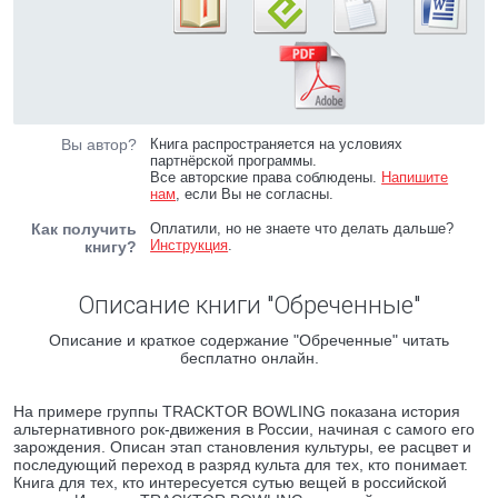
Вы автор?
Книга распространяется на условиях
партнёрской программы.
Все авторские права соблюдены.
Напишите
нам
, если Вы не согласны.
Как получить
Оплатили, но не знаете что делать дальше?
Инструкция
.
книгу?
Описание книги "Обреченные"
Описание и краткое содержание "Обреченные" читать
бесплатно онлайн.
На примере группы TRACKTOR BOWLING показана история
альтернативного рок-движения в России, начиная с самого его
зарождения. Описан этап становления культуры, ее расцвет и
последующий переход в разряд культа для тех, кто понимает.
Книга для тех, кто интересуется сутью вещей в российской