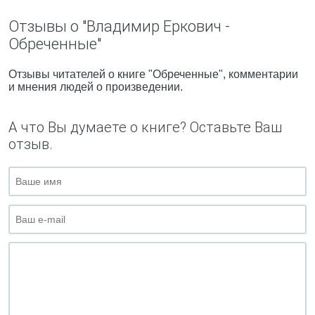
Отзывы о "Владимир Еркович -
Обреченные"
Отзывы читателей о книге "Обреченные", комментарии
и мнения людей о произведении.
А что Вы думаете о книге? Оставьте Ваш
отзыв.