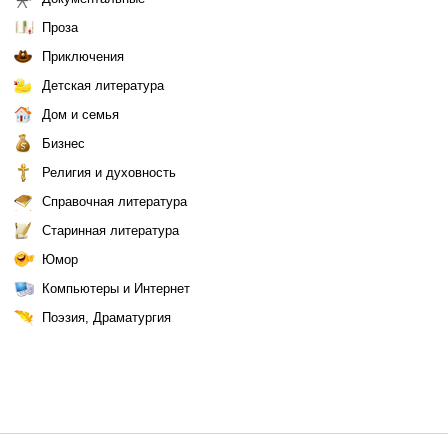
Проза
Приключения
Детская литература
Дом и семья
Бизнес
Религия и духовность
Справочная литература
Старинная литература
Юмор
Компьютеры и Интернет
Поэзия, Драматургия