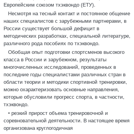
Европейским союзом тхэквондо (ЕТУ).
Несмотря на тесный контакт и постоянное общение
наших специалистов с зарубежными партнерами, в
России существует большой дефицит в
методических разработках, специальной литературе,
различного рода пособиях по тхэквондо.
Обобщая опыт подготовки спортсменов высокого
класса в России и зарубежном, результаты
многочисленных исследований, проведенных в
последние годы специалистами различных стран в
области теории и методики спортивной тренировки,
можно охарактеризовать основные направления,
которые обусловили прогресс спорта, в частности,
тхэквондо.
• резкий прирост объема тренировочной и
соревновательной деятельности. В настоящее время
организована круглогодичная