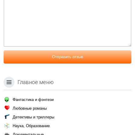
Отправить отзыв
Главное меню
Фантастика и фэнтези
Любовные романы
Детективы и триллеры
Наука, Образование
Документальные