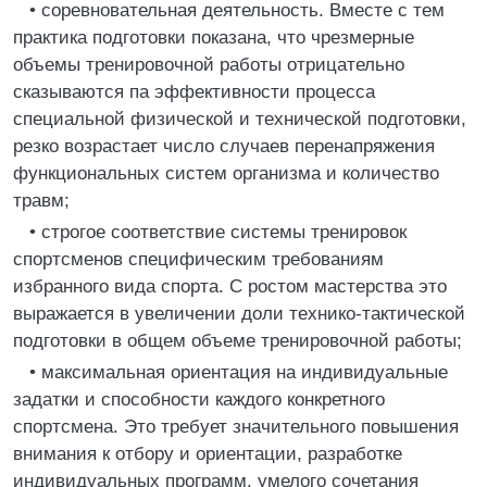
• соревновательная деятельность. Вместе с тем
практика подготовки показана, что чрезмерные
объемы тренировочной работы отрицательно
сказываются па эффективности процесса
специальной физической и технической подготовки,
резко возрастает число случаев перенапряжения
функциональных систем организма и количество
травм;
• строгое соответствие системы тренировок
спортсменов специфическим требованиям
избранного вида спорта. С ростом мастерства это
выражается в увеличении доли технико-тактической
подготовки в общем объеме тренировочной работы;
• максимальная ориентация на индивидуальные
задатки и способности каждого конкретного
спортсмена. Это требует значительного повышения
внимания к отбору и ориентации, разработке
индивидуальных программ, умелого сочетания