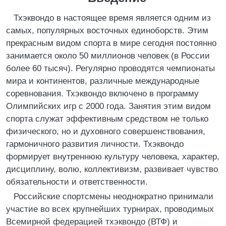
Тхэквондо в настоящее время является одним из
самых, популярных восточных единоборств. Этим
прекрасным видом спорта в мире сегодня постоянно
занимается около 50 миллионов человек (в России
более 60 тысяч). Регулярно проводятся чемпионаты
мира и континентов, различные международные
соревнования. Тхэквондо включено в программу
Олимпийских игр с 2000 года. Занятия этим видом
спорта служат эффективным средством не только
физического, но и духовного совершенствования,
гармоничного развития личности. Тхэквондо
формирует внутреннюю культуру человека, характер,
дисциплину, волю, коллективизм, развивает чувство
обязательности и ответственности.
Российские спортсмены неоднократно принимали
участие во всех крупнейших турнирах, проводимых
Всемирной федерацией тхэквондо (ВТФ) и