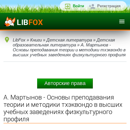
Войти
Регистрация
LibFox
»
Книги
»
Детская литература
»
Детская
образовательная литература
» А. Мартынов -
Основы преподавания теории и методики тхэквондо в
высших учебных заведениях физкультурного профиля
Авторские права
А. Мартынов - Основы преподавания
теории и методики тхэквондо в высших
учебных заведениях физкультурного
профиля