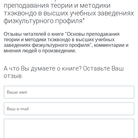
преподавания теории и методики
тхэквондо в высших учебных заведениях
физкультурного профиля"
Отзывы читателей о книге "Основы преподавания
теории и методики тхэквондо в высших учебных
заведениях физкультурного профиля", комментарии и
мнения людей о произведении.
А что Вы думаете о книге? Оставьте Ваш
отзыв.