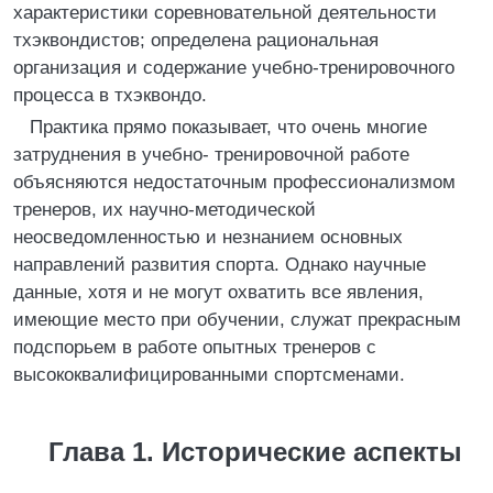
характеристики соревновательной деятельности
тхэквондистов; определена рациональная
организация и содержание учебно-тренировочного
процесса в тхэквондо.
Практика прямо показывает, что очень многие
затруднения в учебно- тренировочной работе
объясняются недостаточным профессионализмом
тренеров, их научно-методической
неосведомленностью и незнанием основных
направлений развития спорта. Однако научные
данные, хотя и не могут охватить все явления,
имеющие место при обучении, служат прекрасным
подспорьем в работе опытных тренеров с
высококвалифицированными спортсменами.
Глава 1. Исторические аспекты