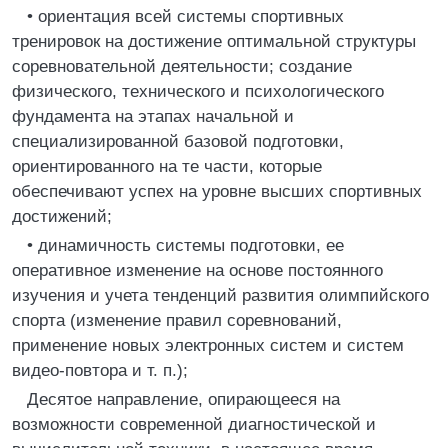
• ориентация всей системы спортивных
тренировок на достижение оптимальной структуры
соревновательной деятельности; создание
физического, технического и психологического
фундамента на этапах начальной и
специализированной базовой подготовки,
ориентированного на те части, которые
обеспечивают успех на уровне высших спортивных
достижений;
• динамичность системы подготовки, ее
оперативное изменение на основе постоянного
изучения и учета тенденций развития олимпийского
спорта (изменение правил соревнований,
применение новых электронных систем и систем
видео-повтора и т. п.);
Десятое направление, опирающееся на
возможности современной диагностической и