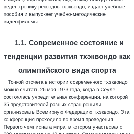
ведет хронику рекордов тхэквондо, издает учебные
пособия и выпускает учебно-методические
видеофильмы.
1.1. Современное состояние и
тенденции развития тхэквондо как
олимпийского вида спорта
Точкой отсчета в истории современного тхэквондо
можно считать 26 мая 1973 года, когда в Сеуле
состоялась учредительная конференция, на которой
35 представителей разных стран решили
организовать Всемирную Федерацию тхэквондо. Эта
конференция проходила во время проведения
Первого чемпионата мира, в котором участвовало