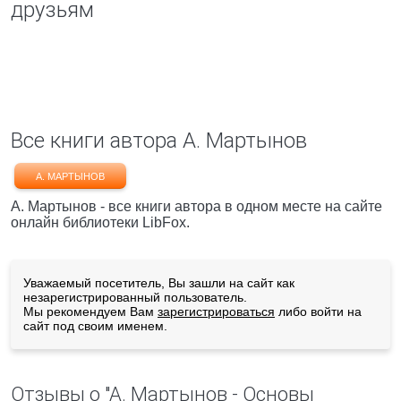
друзьям
Все книги автора А. Мартынов
А. МАРТЫНОВ
А. Мартынов - все книги автора в одном месте на сайте
онлайн библиотеки LibFox.
Уважаемый посетитель, Вы зашли на сайт как
незарегистрированный пользователь.
Мы рекомендуем Вам
зарегистрироваться
либо войти на
сайт под своим именем.
Отзывы о "А. Мартынов - Основы