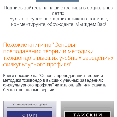
Подписывайтесь на наши страницы в социальных
сетях.
Будьте в курсе последних книжных новинок,
комментируйте, обсуждайте. Мы ждём Вас!
Похожие книги на "Основы
преподавания теории и методики
тхэквондо в высших учебных заведениях
физкультурного профиля"
Книги похожие на "Основы преподавания теории и
методики тхэквондо в высших учебных заведениях
физкультурного профиля" читать онлайн или скачать
бесплатно полные версии.