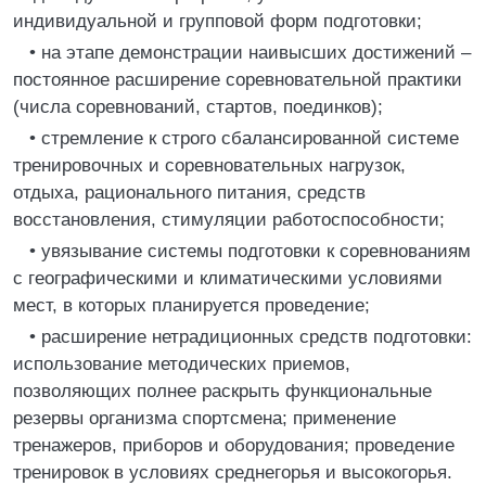
индивидуальной и групповой форм подготовки;
• на этапе демонстрации наивысших достижений –
постоянное расширение соревновательной практики
(числа соревнований, стартов, поединков);
• стремление к строго сбалансированной системе
тренировочных и соревновательных нагрузок,
отдыха, рационального питания, средств
восстановления, стимуляции работоспособности;
• увязывание системы подготовки к соревнованиям
с географическими и климатическими условиями
мест, в которых планируется проведение;
• расширение нетрадиционных средств подготовки:
использование методических приемов,
позволяющих полнее раскрыть функциональные
резервы организма спортсмена; применение
тренажеров, приборов и оборудования; проведение
тренировок в условиях среднегорья и высокогорья.