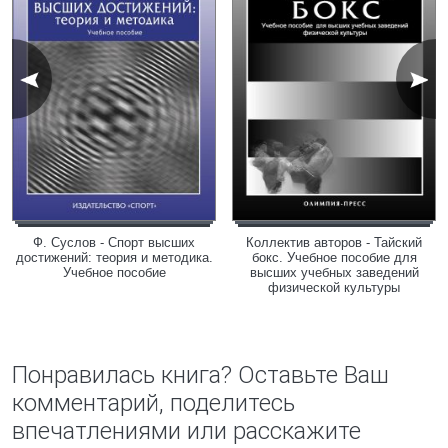
Ф. Суслов - Спорт высших
Коллектив авторов - Тайский
достижений: теория и методика.
бокс. Учебное пособие для
Учебное пособие
высших учебных заведений
физической культуры
Понравилась книга? Оставьте Ваш
комментарий, поделитесь
впечатлениями или расскажите