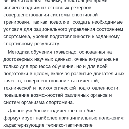
вычислительной техники, в настоящее время
является одним из основных резервов
совершенствования системы спортивной
тренировки, так как позволяет создать необходимые
условия для рационального управления состоянием
спортсмена, уровня подготовленности к заданному
спортивному результату.
Методика обучения тхэквондо, основанная на
достоверных научных данных, очень актуальна не
только для процесса обучения, но и для всей
подготовки в целом, включая развитие двигательных
качеств, совершенствование тактической,
технической и психологической подготовленности,
повышение возможностей различных органов и
систем организма спортсмена.
Данное учебно-методическое пособие
формулирует наиболее принципиальные положения:
характеризующие технико-тактические