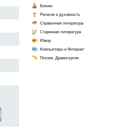
Бизнес
Религия и духовность
Справочная литература
Старинная литература
Юмор
Компьютеры и Интернет
Поэзия, Драматургия