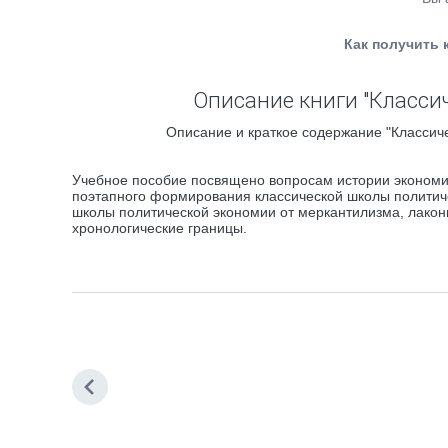
Как получить 
Описание книги "Класси
Описание и краткое содержание "Классиче
Учебное пособие посвящено вопросам истории экономи
поэтапного формирования классической школы политич
школы политической экономии от меркантилизма, лакон
хронологические границы.