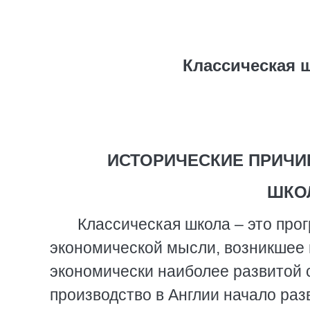
Классическая 
ИСТОРИЧЕСКИЕ ПРИЧИ
ШКО
Классическая школа – это про
экономической мысли, возникшее в 
экономически наиболее развитой с
производство в Англии начало разв