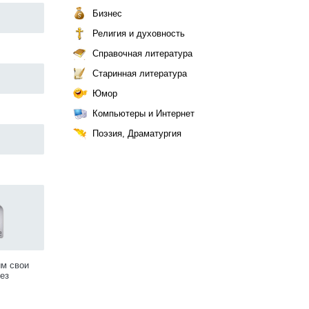
Бизнес
Религия и духовность
Справочная литература
Старинная литература
Юмор
Компьютеры и Интернет
Поэзия, Драматургия
им свои
ез