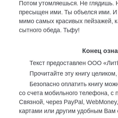
Потом утомляешься. Не глядишь. 
пресыщен ими. Ты объелся ими. И
мимо самых красивых пейзажей, к
сытного обеда. Тьфу!
Конец озна
Текст предоставлен ООО «Лит
Прочитайте эту книгу целиком
Безопасно оплатить книгу можн
со счета мобильного телефона, с 
Связной, через PayPal, WebMoney
картами или другим удобным Вам 