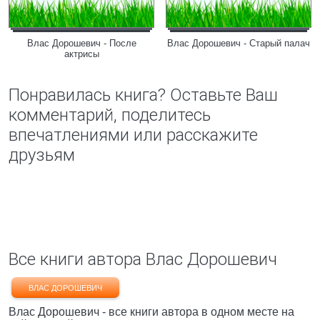
Влас Дорошевич - После
Влас Дорошевич - Старый палач
актрисы
Понравилась книга? Оставьте Ваш
комментарий, поделитесь
впечатлениями или расскажите
друзьям
Все книги автора Влас Дорошевич
ВЛАС ДОРОШЕВИЧ
Влас Дорошевич - все книги автора в одном месте на