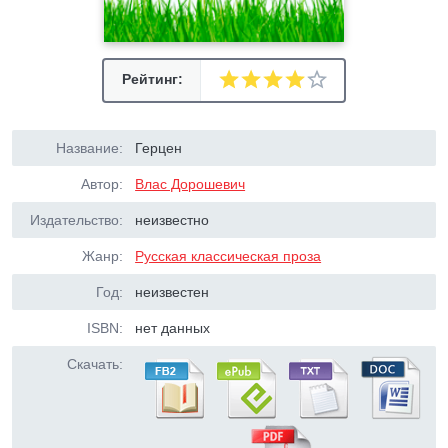
Рейтинг:
Название:
Герцен
Автор:
Влас Дорошевич
Издательство:
неизвестно
Жанр:
Русская классическая проза
Год:
неизвестен
ISBN:
нет данных
Скачать: