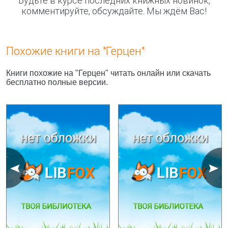
Будьте в курсе последних книжных новинок,
комментируйте, обсуждайте. Мы ждём Вас!
Похожие книги на "Герцен"
Книги похожие на "Герцен" читать онлайн или скачать
бесплатно полные версии.