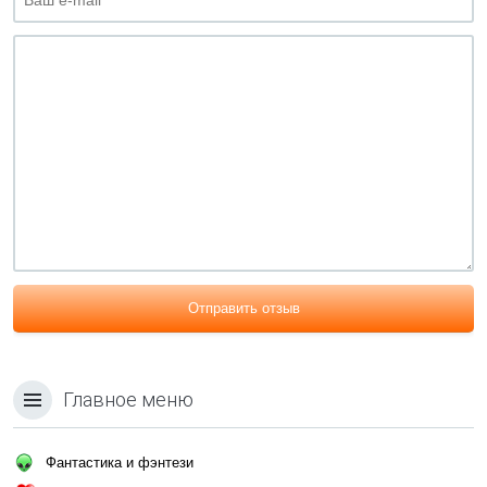
Отправить отзыв
Главное меню
Фантастика и фэнтези