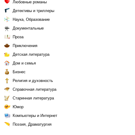
Любовные романы
Детективы и триллеры
Наука, Образование
Документальные
Проза
Приключения
Детская литература
Дом и семья
Бизнес
Религия и духовность
Справочная литература
Старинная литература
Юмор
Компьютеры и Интернет
Поэзия, Драматургия