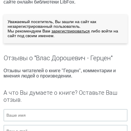
сайте онлайн библиотеки LibFox.
Уважаемый посетитель, Вы зашли на сайт как
незарегистрированный пользователь.
Мы рекомендуем Вам
зарегистрироваться
либо войти на
сайт под своим именем.
Отзывы о "Влас Дорошевич - Герцен"
Отзывы читателей о книге "Герцен", комментарии и
мнения людей о произведении.
А что Вы думаете о книге? Оставьте Ваш
отзыв.