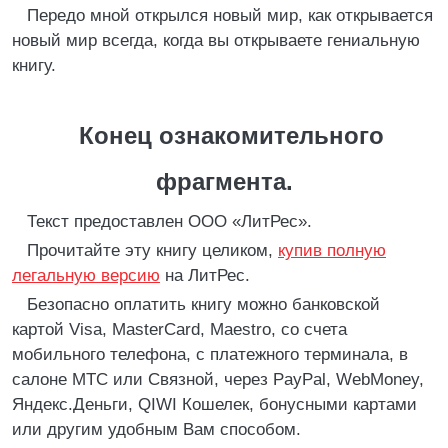
Передо мной открылся новый мир, как открывается
новый мир всегда, когда вы открываете гениальную
книгу.
Конец ознакомительного
фрагмента.
Текст предоставлен ООО «ЛитРес».
Прочитайте эту книгу целиком,
купив полную
легальную версию
на ЛитРес.
Безопасно оплатить книгу можно банковской
картой Visa, MasterCard, Maestro, со счета
мобильного телефона, с платежного терминала, в
салоне МТС или Связной, через PayPal, WebMoney,
Яндекс.Деньги, QIWI Кошелек, бонусными картами
или другим удобным Вам способом.