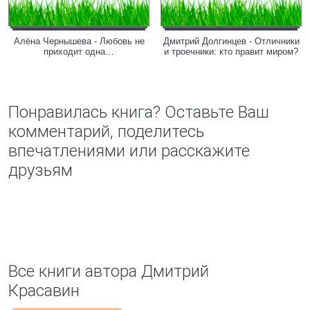
Алёна Чернышева - Любовь не
Дмитрий Долгинцев - Отличники
приходит одна…
и троечники: кто правит миром?
Понравилась книга? Оставьте Ваш
комментарий, поделитесь
впечатлениями или расскажите
друзьям
Все книги автора Дмитрий
Красавин