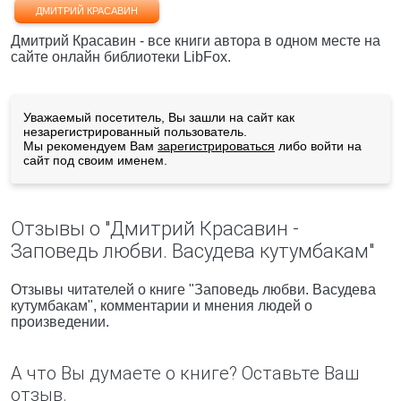
ДМИТРИЙ КРАСАВИН
Дмитрий Красавин - все книги автора в одном месте на
сайте онлайн библиотеки LibFox.
Уважаемый посетитель, Вы зашли на сайт как
незарегистрированный пользователь.
Мы рекомендуем Вам
зарегистрироваться
либо войти на
сайт под своим именем.
Отзывы о "Дмитрий Красавин -
Заповедь любви. Васудева кутумбакам"
Отзывы читателей о книге "Заповедь любви. Васудева
кутумбакам", комментарии и мнения людей о
произведении.
А что Вы думаете о книге? Оставьте Ваш
отзыв.