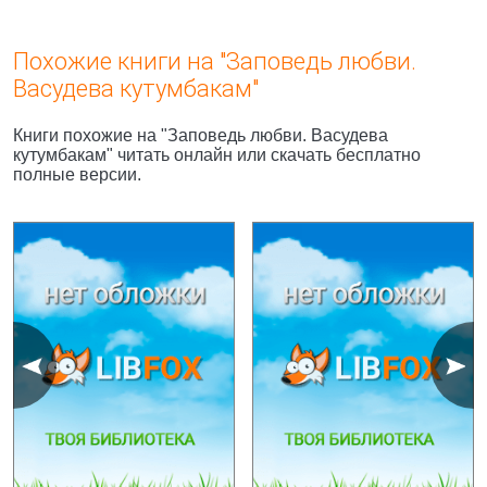
Похожие книги на "Заповедь любви.
Васудева кутумбакам"
Книги похожие на "Заповедь любви. Васудева
кутумбакам" читать онлайн или скачать бесплатно
полные версии.