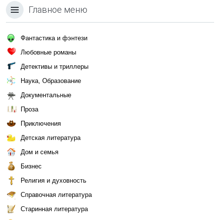
Главное меню
Фантастика и фэнтези
Любовные романы
Детективы и триллеры
Наука, Образование
Документальные
Проза
Приключения
Детская литература
Дом и семья
Бизнес
Религия и духовность
Справочная литература
Старинная литература