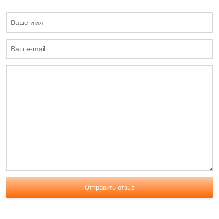
Отправить отзыв