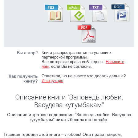
Вы автор?
Книга распространяется на условиях
партнёрской программы.
Все авторские права соблюдены.
Напишите
нам
, если Вы не согласны.
Как получить
Оплатили, но не знаете что делать дальше?
Инструкция
.
книгу?
Описание книги "Заповедь любви.
Васудева кутумбакам"
Описание и краткое содержание "Заповедь любви. Васудева
кутумбакам" читать бесплатно онлайн.
Главная героиня этой книги – любовь! Она правит миром,