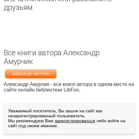
друзьям
Все книги автора Александр
Амурчик
АЛЕКСАНДР АМУРЧИК
Александр Амурчик - все книги автора в одном месте на
сайте онлайн библиотеки LibFox.
Уважаемый посетитель, Вы зашли на сайт как
незарегистрированный пользователь.
Мы рекомендуем Вам
зарегистрироваться
либо войти на
сайт под своим именем.