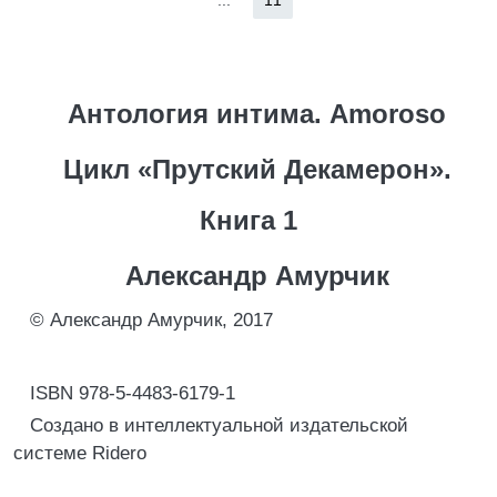
...
11
Антология интима. Amoroso
Цикл «Прутский Декамерон».
Книга 1
Александр Амурчик
© Александр Амурчик, 2017
ISBN 978-5-4483-6179-1
Создано в интеллектуальной издательской
системе Ridero