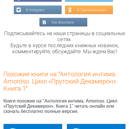
В Instagram
В Одноклассниках
Мы Вконтакте
Подписывайтесь на наши страницы в социальных
сетях.
Будьте в курсе последних книжных новинок,
комментируйте, обсуждайте. Мы ждём Вас!
Похожие книги на "Антология интима.
Amoroso. Цикл «Прутский Декамерон».
Книга 1"
Книги похожие на "Антология интима. Amoroso. Цикл
«Прутский Декамерон». Книга 1" читать онлайн или
скачать бесплатно полные версии.