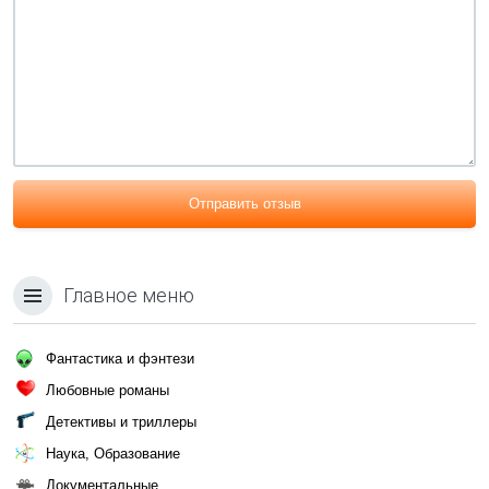
Отправить отзыв
Главное меню
Фантастика и фэнтези
Любовные романы
Детективы и триллеры
Наука, Образование
Документальные