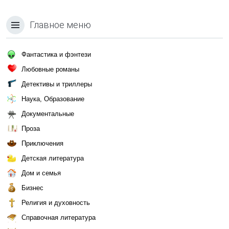
Главное меню
Фантастика и фэнтези
Любовные романы
Детективы и триллеры
Наука, Образование
Документальные
Проза
Приключения
Детская литература
Дом и семья
Бизнес
Религия и духовность
Справочная литература