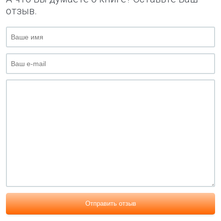
отзыв.
Отправить отзыв