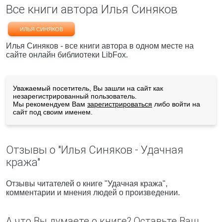
Все книги автора Илья Синяков
ИЛЬЯ СИНЯКОВ
Илья Синяков - все книги автора в одном месте на
сайте онлайн библиотеки LibFox.
Уважаемый посетитель, Вы зашли на сайт как
незарегистрированный пользователь.
Мы рекомендуем Вам
зарегистрироваться
либо войти на
сайт под своим именем.
Отзывы о "Илья Синяков - Удачная
кража"
Отзывы читателей о книге "Удачная кража",
комментарии и мнения людей о произведении.
А что Вы думаете о книге? Оставьте Ваш