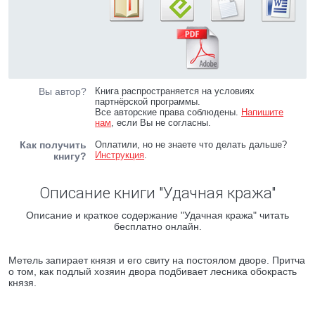
Вы автор?
Книга распространяется на условиях
партнёрской программы.
Все авторские права соблюдены.
Напишите
нам
, если Вы не согласны.
Как получить
Оплатили, но не знаете что делать дальше?
Инструкция
.
книгу?
Описание книги "Удачная кража"
Описание и краткое содержание "Удачная кража" читать
бесплатно онлайн.
Метель запирает князя и его свиту на постоялом дворе. Притча
о том, как подлый хозяин двора подбивает лесника обокрасть
князя.