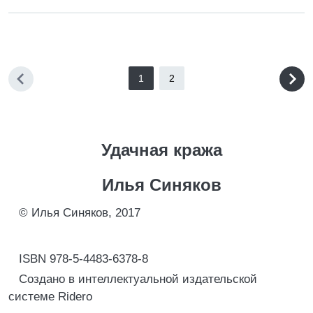
1
2
Удачная кража
Илья Синяков
© Илья Синяков, 2017
ISBN 978-5-4483-6378-8
Создано в интеллектуальной издательской
системе Ridero