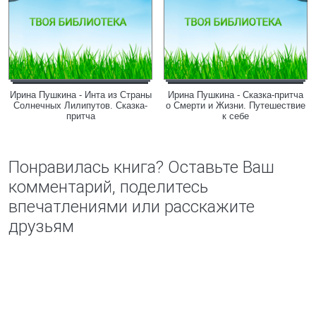
Ирина Пушкина - Инта из Страны
Ирина Пушкина - Сказка-притча
Солнечных Лилипутов. Сказка-
о Смерти и Жизни. Путешествие
притча
к себе
Понравилась книга? Оставьте Ваш
комментарий, поделитесь
впечатлениями или расскажите
друзьям