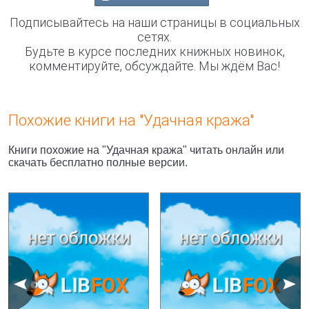
Подписывайтесь на наши страницы в социальных
сетях.
Будьте в курсе последних книжных новинок,
комментируйте, обсуждайте. Мы ждём Вас!
Похожие книги на "Удачная кража"
Книги похожие на "Удачная кража" читать онлайн или
скачать бесплатно полные версии.