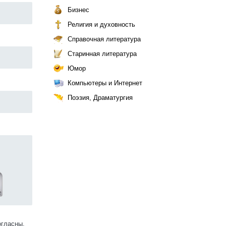
Бизнес
Религия и духовность
Справочная литература
Старинная литература
Юмор
Компьютеры и Интернет
Поэзия, Драматургия
огласны.