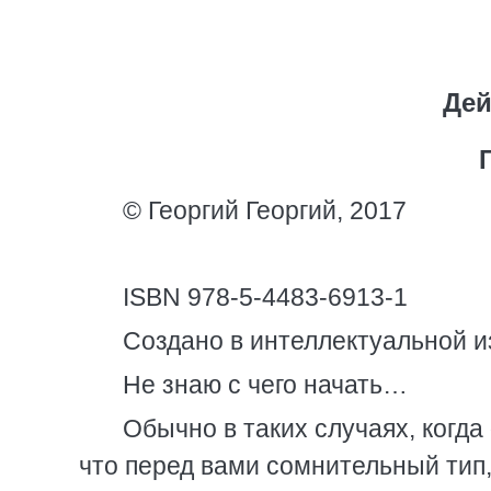
Дей
© Георгий Георгий, 2017
ISBN 978-5-4483-6913-1
Создано в интеллектуальной и
Не знаю с чего начать…
Обычно в таких случаях, когда
что перед вами сомнительный тип,