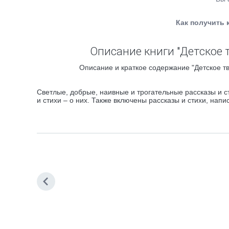
Как получить 
Описание книги "Детское т
Описание и краткое содержание "Детское тв
Светлые, добрые, наивные и трогательные рассказы и с
и стихи – о них. Также включены рассказы и стихи, нап