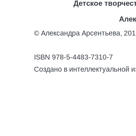
Детское творчест
Алек
© Александра Арсентьева, 201
ISBN 978-5-4483-7310-7
Создано в интеллектуальной и