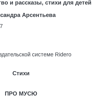
во и рассказы, стихи для детей
сандра Арсентьева
7
здательской системе Ridero
Стихи
ПРО МУСЮ