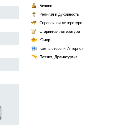
Бизнес
Религия и духовность
Справочная литература
Старинная литература
Юмор
Компьютеры и Интернет
Поэзия, Драматургия