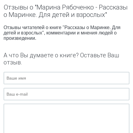
Отзывы о "Марина Рябоченко - Рассказы
о Маринке. Для детей и взрослых"
Отзывы читателей о книге "Рассказы о Маринке. Для
детей и взрослых", комментарии и мнения людей о
произведении.
А что Вы думаете о книге? Оставьте Ваш
отзыв.