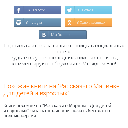
На Facebook
В Твиттере
В Instagram
В Одноклассниках
Мы Вконтакте
Подписывайтесь на наши страницы в социальных
сетях.
Будьте в курсе последних книжных новинок,
комментируйте, обсуждайте. Мы ждём Вас!
Похожие книги на "Рассказы о Маринке.
Для детей и взрослых"
Книги похожие на "Рассказы о Маринке. Для детей
и взрослых" читать онлайн или скачать бесплатно
полные версии.