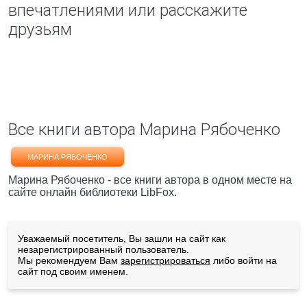
впечатлениями или расскажите
друзьям
Все книги автора Марина Рябоченко
МАРИНА РЯБОЧЕНКО
Марина Рябоченко - все книги автора в одном месте на
сайте онлайн библиотеки LibFox.
Уважаемый посетитель, Вы зашли на сайт как
незарегистрированный пользователь.
Мы рекомендуем Вам
зарегистрироваться
либо войти на
сайт под своим именем.