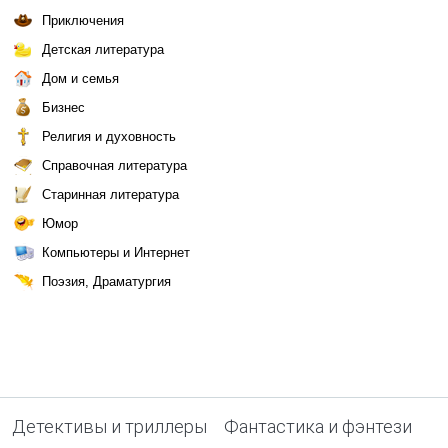
Приключения
Детская литература
Дом и семья
Бизнес
Религия и духовность
Справочная литература
Старинная литература
Юмор
Компьютеры и Интернет
Поэзия, Драматургия
Детективы и триллеры
Фантастика и фэнтези