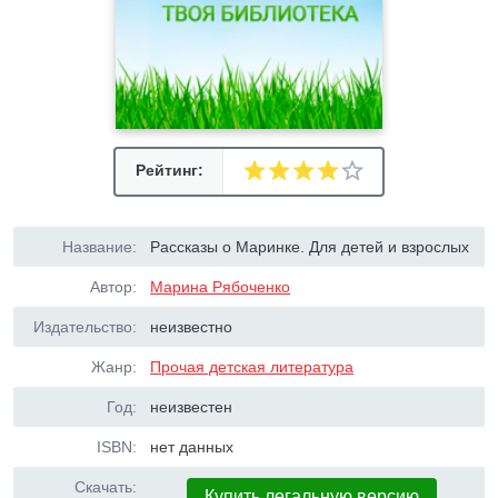
Рейтинг:
Название:
Рассказы о Маринке. Для детей и взрослых
Автор:
Марина Рябоченко
Издательство:
неизвестно
Жанр:
Прочая детская литература
Год:
неизвестен
ISBN:
нет данных
Скачать:
Купить легальную версию