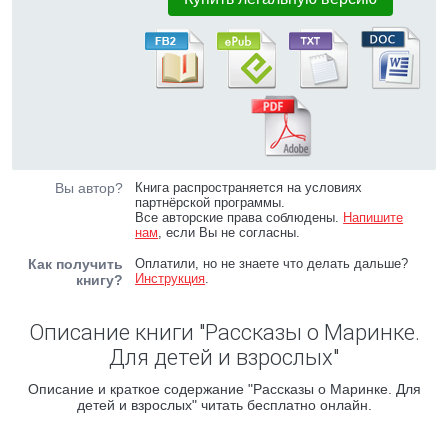
Вы автор?
Книга распространяется на условиях
партнёрской программы.
Все авторские права соблюдены.
Напишите
нам
, если Вы не согласны.
Как получить
Оплатили, но не знаете что делать дальше?
Инструкция
.
книгу?
Описание книги "Рассказы о Маринке.
Для детей и взрослых"
Описание и краткое содержание "Рассказы о Маринке. Для
детей и взрослых" читать бесплатно онлайн.