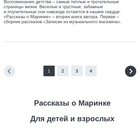
Воспоминания детства – самые теплые и трогательные
страницы жизни. Веселые и грустные, забавные
и поучительные они навсегда остаются в нашем сердце.
«Рассказы о Маринке» – вторая книга автора. Первая –
сборник рассказов «Записки из музыкального магазина».
1
2
3
4
Рассказы о Маринке
Для детей и взрослых