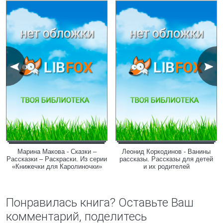
Марина Макова - Сказки –
Леонид Коркодинов - Ванины
Рассказки – Раскраски. Из серии
рассказы. Рассказы для детей
«Книжечки для Каролиночки»
и их родителей
Понравилась книга? Оставьте Ваш
комментарий, поделитесь