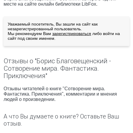
месте на сайте онлайн библиотеки LibFox.
Уважаемый посетитель, Вы зашли на сайт как
незарегистрированный пользователь.
Мы рекомендуем Вам
зарегистрироваться
либо войти на
сайт под своим именем.
Отзывы о "Борис Благовещенский -
Сотворение мира. Фантастика.
Приключения"
Отзывы читателей о книге "Сотворение мира.
Фантастика. Приключения", комментарии и мнения
людей о произведении.
А что Вы думаете о книге? Оставьте Ваш
отзыв.