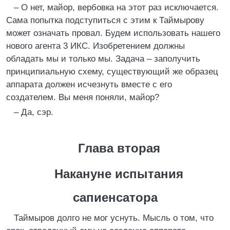
– О нет, майор, вербовка на этот раз исключается.
Сама попытка подступиться с этим к Таймырову
может означать провал. Будем использовать нашего
нового агента 3 ИКС. Изобретением должны
обладать мы и только мы. Задача – заполучить
принципиальную схему, существующий же образец
аппарата должен исчезнуть вместе с его
создателем. Вы меня поняли, майор?
– Да, сэр.
Глава вторая
Накануне испытания
сапиенсатора
Таймыров долго не мог уснуть. Мысль о том, что