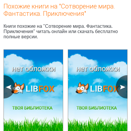
Похожие книги на "Сотворение мира.
Фантастика. Приключения"
Книги похожие на "Сотворение мира. Фантастика.
Приключения" читать онлайн или скачать бесплатно
полные версии.