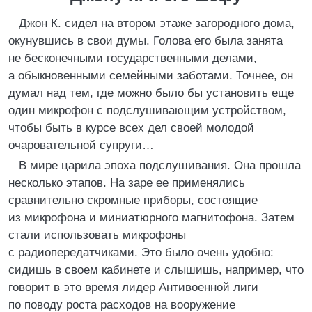
Джон К. сидел на втором этаже загородного дома,
окунувшись в свои думы. Голова его была занята
не бесконечными государственными делами,
а обыкновенными семейными заботами. Точнее, он
думал над тем, где можно было бы установить еще
один микрофон с подслушивающим устройством,
чтобы быть в курсе всех дел своей молодой
очаровательной супруги…
В мире царила эпоха подслушивания. Она прошла
несколько этапов. На заре ее применялись
сравнительно скромные приборы, состоящие
из микрофона и миниатюрного магнитофона. Затем
стали использовать микрофоны
с радиопередатчиками. Это было очень удобно:
сидишь в своем кабинете и слышишь, например, что
говорит в это время лидер Антивоенной лиги
по поводу роста расходов на вооружение