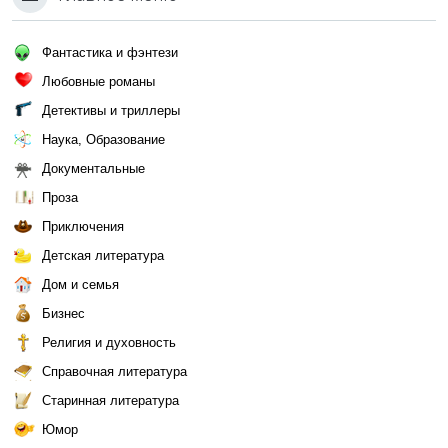
Фантастика и фэнтези
Любовные романы
Детективы и триллеры
Наука, Образование
Документальные
Проза
Приключения
Детская литература
Дом и семья
Бизнес
Религия и духовность
Справочная литература
Старинная литература
Юмор