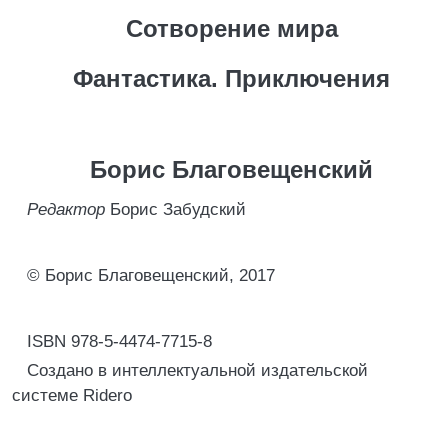
Сотворение мира
Фантастика. Приключения
Борис Благовещенский
Редактор
Борис Забудский
© Борис Благовещенский, 2017
ISBN 978-5-4474-7715-8
Создано в интеллектуальной издательской
системе Ridero