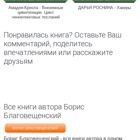
Амадея-Креола - Внеземные
ДАРЬЯ РОСНИНА - Хакеры
цивилизации. Цикл
ченнелинговых посланий
Понравилась книга? Оставьте Ваш
комментарий, поделитесь
впечатлениями или расскажите
друзьям
Все книги автора Борис
Благовещенский
БОРИС БЛАГОВЕЩЕНСКИЙ
Борис Благовещенский - все книги автора в одном