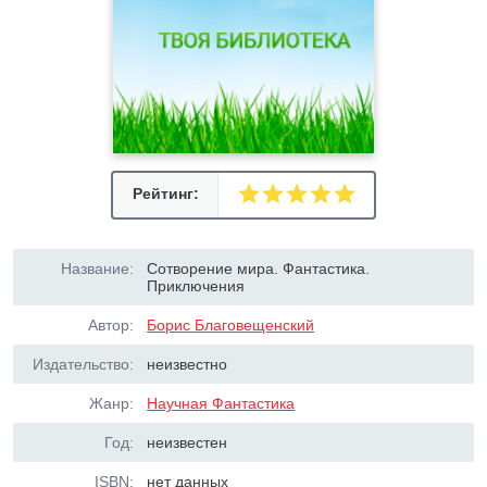
Рейтинг:
Название:
Сотворение мира. Фантастика.
Приключения
Автор:
Борис Благовещенский
Издательство:
неизвестно
Жанр:
Научная Фантастика
Год:
неизвестен
ISBN:
нет данных