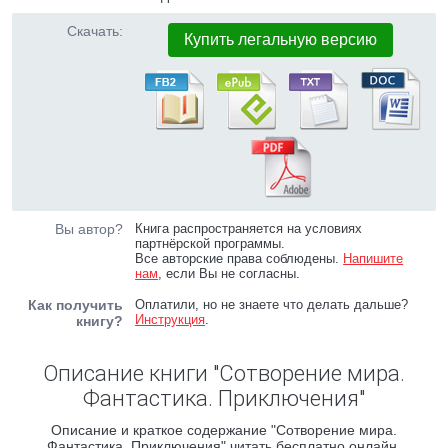
Скачать:
Купить легальную версию
Вы автор?
Книга распространяется на условиях
партнёрской программы.
Все авторские права соблюдены.
Напишите
нам
, если Вы не согласны.
Как получить
Оплатили, но не знаете что делать дальше?
Инструкция
.
книгу?
Описание книги "Сотворение мира.
Фантастика. Приключения"
Описание и краткое содержание "Сотворение мира.
Фантастика. Приключения" читать бесплатно онлайн.