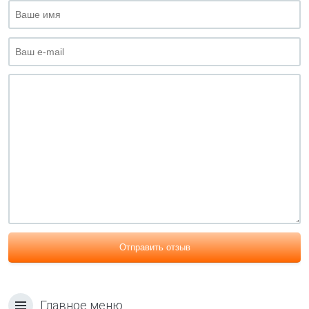
Отправить отзыв
Главное меню