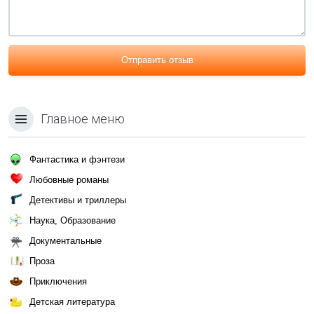
Отправить отзыв
Главное меню
Фантастика и фэнтези
Любовные романы
Детективы и триллеры
Наука, Образование
Документальные
Проза
Приключения
Детская литература