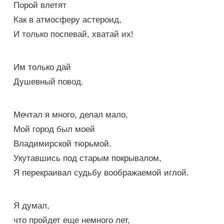
Порой влетят
Как в атмосферу астероид,
И только поспевай, хватай их!
Им только дай
Душевный повод.
Мечтал я много, делал мало,
Мой город был моей
Владимирской тюрьмой.
Укутавшись под старым покрывалом,
Я перекраивал судьбу воображаемой иглой.
Я думал,
что пройдет еще немного лет,