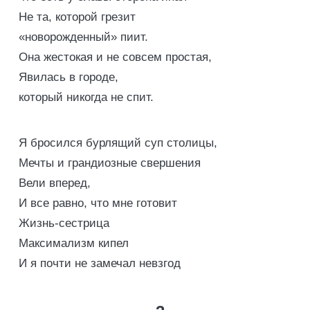
Не та, которой грезит
«новорожденный» пиит.
Она жестокая и не совсем простая,
Явилась в городе,
который никогда не спит.
Я бросился бурлящий суп столицы,
Мечты и грандиозные свершения
Вели вперед,
И все равно, что мне готовит
Жизнь-сестрица
Максимализм кипел
И я почти не замечал невзгод