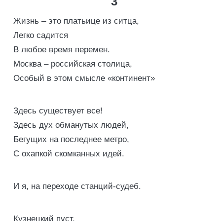
3
Жизнь – это платьице из ситца,
Легко садится
В любое время перемен.
Москва – российская столица,
Особый в этом смысле «континент»
Здесь существует все!
Здесь дух обманутых людей,
Бегущих на последнее метро,
С охапкой скомканных идей.
И я, на переходе станций-судеб.
Кузнецкий пуст,