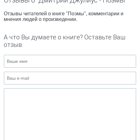
Отзывы о "Дмитрий Джулиус - Поэмы"
Отзывы читателей о книге "Поэмы", комментарии и
мнения людей о произведении.
А что Вы думаете о книге? Оставьте Ваш
отзыв.