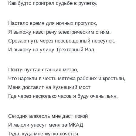
Как будто проиграл судьбе в рулетку.
Настало время для ночных прогулок,
Я выхожу навстречу электрическим огням.
Срезаю путь через неосвещенный переулок,
И выхожу на улицу Трехгорный Вал.
Почти пустая станция метро,
Что нарекли в честь мятежа рабочих и крестьян,
Меня доставит на Кузнецкий мост
Где через несколько часов я буду очень пьян.
Сегодня алкоголь мне даст покой
И мысли унесут меня за МКАД
Туда, куда мне жутко хочется.