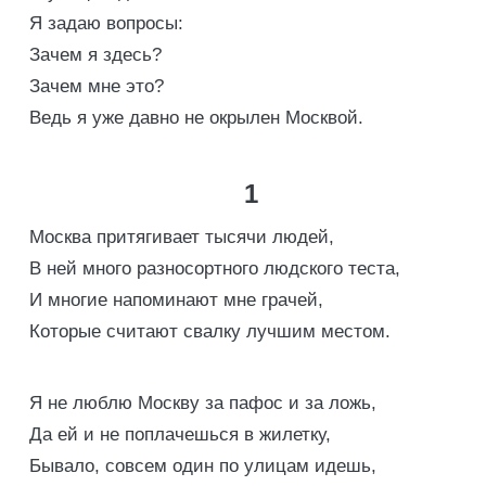
Я задаю вопросы:
Зачем я здесь?
Зачем мне это?
Ведь я уже давно не окрылен Москвой.
1
Москва притягивает тысячи людей,
В ней много разносортного людского теста,
И многие напоминают мне грачей,
Которые считают свалку лучшим местом.
Я не люблю Москву за пафос и за ложь,
Да ей и не поплачешься в жилетку,
Бывало, совсем один по улицам идешь,