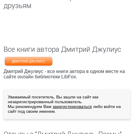
друзьям
Все книги автора Дмитрий Джулиус
ДМИТРИЙ ДЖУЛИУС
Дмитрий Джулиус - все книги автора в одном месте на
сайте онлайн библиотеки LibFox.
Уважаемый посетитель, Вы зашли на сайт как
незарегистрированный пользователь.
Мы рекомендуем Вам
зарегистрироваться
либо войти на
сайт под своим именем.