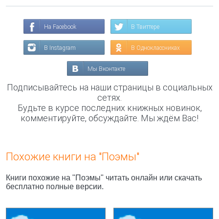
На Facebook
В Твиттере
В Instagram
В Одноклассниках
Мы Вконтакте
Подписывайтесь на наши страницы в социальных
сетях.
Будьте в курсе последних книжных новинок,
комментируйте, обсуждайте. Мы ждём Вас!
Похожие книги на "Поэмы"
Книги похожие на "Поэмы" читать онлайн или скачать
бесплатно полные версии.