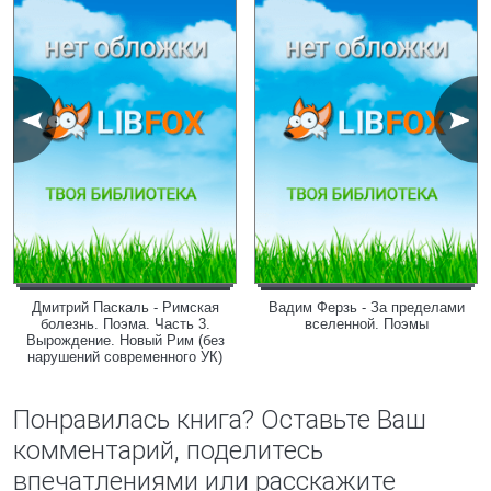
Дмитрий Паскаль - Римская
Вадим Ферзь - За пределами
болезнь. Поэма. Часть 3.
вселенной. Поэмы
Вырождение. Новый Рим (без
нарушений современного УК)
Понравилась книга? Оставьте Ваш
комментарий, поделитесь
впечатлениями или расскажите