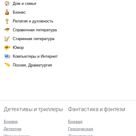
Дом и семья
Бизнес
Религия и духовность
Справочная литература
Старинная литература
Юмор
Компьютеры и Интернет
Поэзия, Драматургия
Детективы и триллеры
Фантастика и фэнтези
Боевик
Боевая
Детектив
Героическая