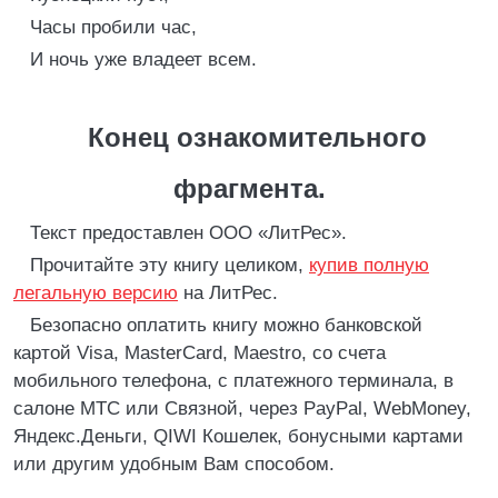
Часы пробили час,
И ночь уже владеет всем.
Конец ознакомительного
фрагмента.
Текст предоставлен ООО «ЛитРес».
Прочитайте эту книгу целиком,
купив полную
легальную версию
на ЛитРес.
Безопасно оплатить книгу можно банковской
картой Visa, MasterCard, Maestro, со счета
мобильного телефона, с платежного терминала, в
салоне МТС или Связной, через PayPal, WebMoney,
Яндекс.Деньги, QIWI Кошелек, бонусными картами
или другим удобным Вам способом.