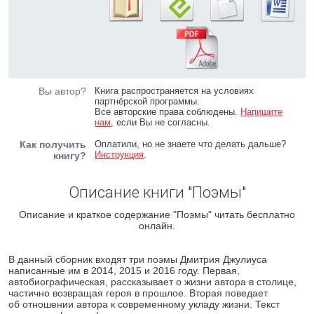
Вы автор?
Книга распространяется на условиях
партнёрской программы.
Все авторские права соблюдены.
Напишите
нам
, если Вы не согласны.
Как получить
Оплатили, но не знаете что делать дальше?
Инструкция
.
книгу?
Описание книги "Поэмы"
Описание и краткое содержание "Поэмы" читать бесплатно
онлайн.
В данный сборник входят три поэмы Дмитрия Джулиуса
написанные им в 2014, 2015 и 2016 году. Первая,
автобиографическая, рассказывает о жизни автора в столице,
частично возвращая героя в прошлое. Вторая поведает
об отношении автора к современному укладу жизни. Текст