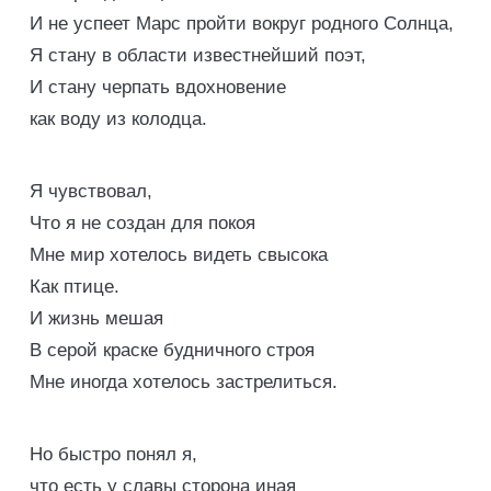
И не успеет Марс пройти вокруг родного Солнца,
Я стану в области известнейший поэт,
И стану черпать вдохновение
как воду из колодца.
Я чувствовал,
Что я не создан для покоя
Мне мир хотелось видеть свысока
Как птице.
И жизнь мешая
В серой краске будничного строя
Мне иногда хотелось застрелиться.
Но быстро понял я,
что есть у славы сторона иная