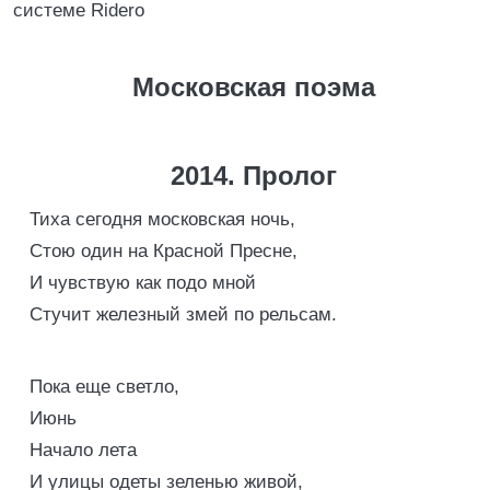
системе Ridero
Московская поэма
2014. Пролог
Тиха сегодня московская ночь,
Стою один на Красной Пресне,
И чувствую как подо мной
Стучит железный змей по рельсам.
Пока еще светло,
Июнь
Начало лета
И улицы одеты зеленью живой,