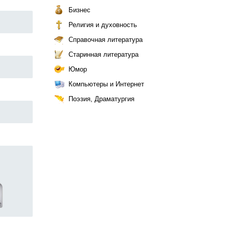
Бизнес
Религия и духовность
Справочная литература
Старинная литература
Юмор
Компьютеры и Интернет
Поэзия, Драматургия