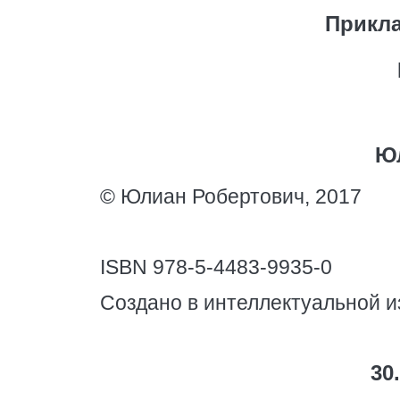
Прикла
Ю
© Юлиан Робертович, 2017
ISBN 978-5-4483-9935-0
Создано в интеллектуальной и
30