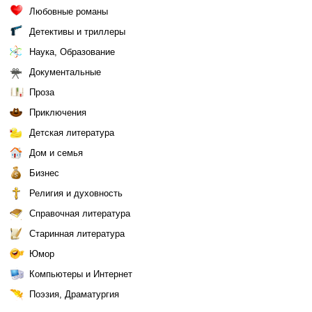
Любовные романы
Детективы и триллеры
Наука, Образование
Документальные
Проза
Приключения
Детская литература
Дом и семья
Бизнес
Религия и духовность
Справочная литература
Старинная литература
Юмор
Компьютеры и Интернет
Поэзия, Драматургия