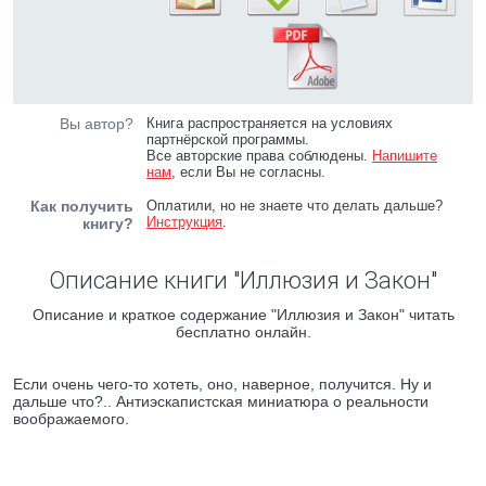
Вы автор?
Книга распространяется на условиях
партнёрской программы.
Все авторские права соблюдены.
Напишите
нам
, если Вы не согласны.
Как получить
Оплатили, но не знаете что делать дальше?
Инструкция
.
книгу?
Описание книги "Иллюзия и Закон"
Описание и краткое содержание "Иллюзия и Закон" читать
бесплатно онлайн.
Если очень чего-то хотеть, оно, наверное, получится. Ну и
дальше что?.. Антиэскапистская миниатюра о реальности
воображаемого.