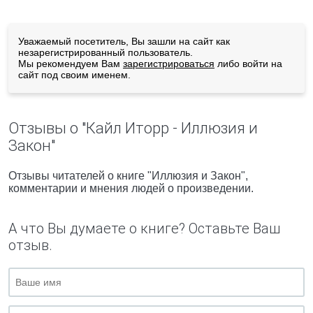
Уважаемый посетитель, Вы зашли на сайт как
незарегистрированный пользователь.
Мы рекомендуем Вам
зарегистрироваться
либо войти на
сайт под своим именем.
Отзывы о "Кайл Иторр - Иллюзия и
Закон"
Отзывы читателей о книге "Иллюзия и Закон",
комментарии и мнения людей о произведении.
А что Вы думаете о книге? Оставьте Ваш
отзыв.