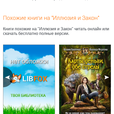
Похожие книги на "Иллюзия и Закон"
Книги похожие на "Иллюзия и Закон" читать онлайн или
скачать бесплатно полные версии.