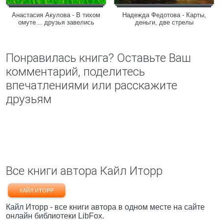
Анастасия Акулова - В тихом
Надежда Федотова - Карты,
омуте… друзья завелись
деньги, две стрелы
Понравилась книга? Оставьте Ваш
комментарий, поделитесь
впечатлениями или расскажите
друзьям
Все книги автора Кайл Иторр
КАЙЛ ИТОРР
Кайл Иторр - все книги автора в одном месте на сайте
онлайн библиотеки LibFox.