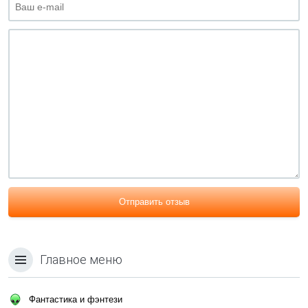
Отправить отзыв
Главное меню
Фантастика и фэнтези