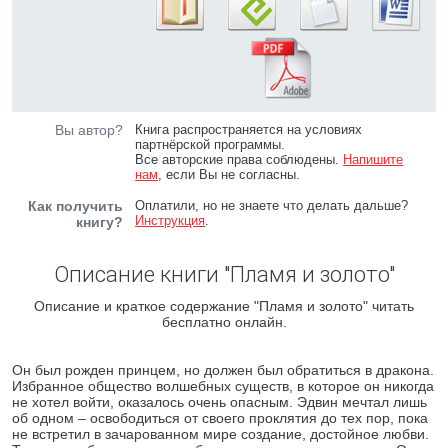
Вы автор?
Книга распространяется на условиях
партнёрской программы.
Все авторские права соблюдены.
Напишите
нам
, если Вы не согласны.
Как получить
Оплатили, но не знаете что делать дальше?
Инструкция
.
книгу?
Описание книги "Пламя и золото"
Описание и краткое содержание "Пламя и золото" читать
бесплатно онлайн.
Он был рожден принцем, но должен был обратиться в дракона.
Избранное общество волшебных существ, в которое он никогда
не хотел войти, оказалось очень опасным. Эдвин мечтал лишь
об одном – освободиться от своего проклятия до тех пор, пока
не встретил в зачарованном мире создание, достойное любви.