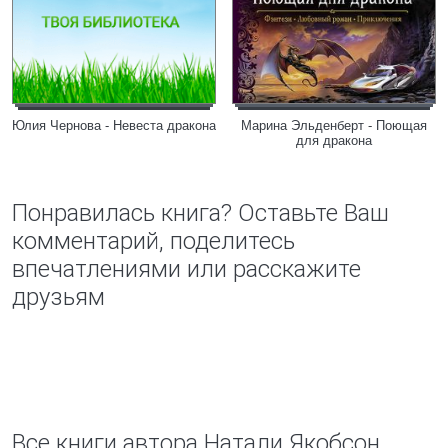
Юлия Чернова - Невеста дракона
Марина Эльденберт - Поющая
для дракона
Понравилась книга? Оставьте Ваш
комментарий, поделитесь
впечатлениями или расскажите
друзьям
Все книги автора Натали Якобсон