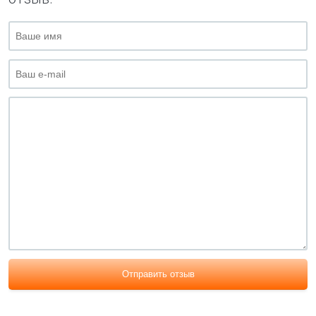
Отправить отзыв