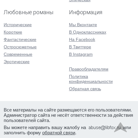
Любовные романы
Информация
Исторические
Мы Вконтакте
Короткие
В Одноклассниках
Фантастические
На Facebook
Остросюжетные
В Твиттере
Современные
В Instagram
Эротические
Правообладателям
Политика
конфиденциальности
Обратная связь
Все материалы на сайте размещаются его пользователями.
Администратор сайта не несёт ответственности за действия
пользователей сайта.
Вы можете направить вашу жалобу на
или
заполнить форму
обратной связи
.