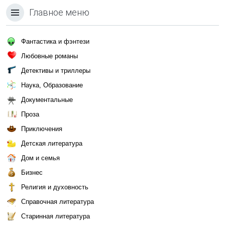
Главное меню
Фантастика и фэнтези
Любовные романы
Детективы и триллеры
Наука, Образование
Документальные
Проза
Приключения
Детская литература
Дом и семья
Бизнес
Религия и духовность
Справочная литература
Старинная литература