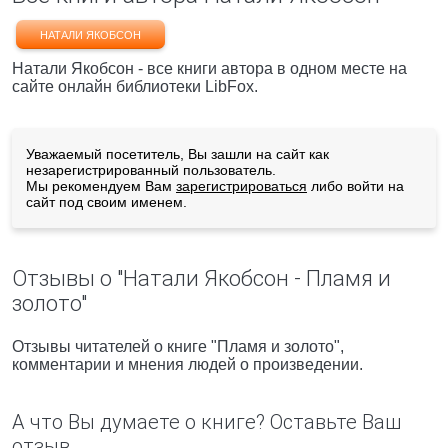
НАТАЛИ ЯКОБСОН
Натали Якобсон - все книги автора в одном месте на
сайте онлайн библиотеки LibFox.
Уважаемый посетитель, Вы зашли на сайт как
незарегистрированный пользователь.
Мы рекомендуем Вам
зарегистрироваться
либо войти на
сайт под своим именем.
Отзывы о "Натали Якобсон - Пламя и
золото"
Отзывы читателей о книге "Пламя и золото",
комментарии и мнения людей о произведении.
А что Вы думаете о книге? Оставьте Ваш
отзыв.