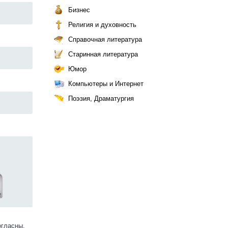
Бизнес
Религия и духовность
Справочная литература
Старинная литература
Юмор
Компьютеры и Интернет
Поэзия, Драматургия
огласны.