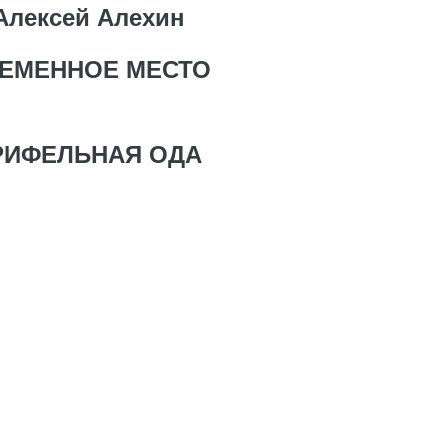
Алексей Алехин
ЕМЕННОЕ МЕСТО
РИФЕЛЬНАЯ ОДА