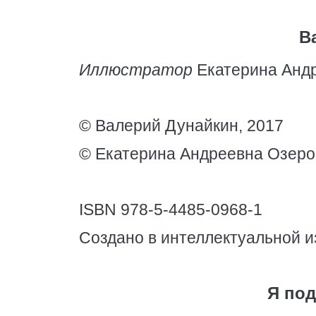
В
Иллюстратор
Екатерина Анд
© Валерий Дунайкин, 2017
© Екатерина Андреевна Озеро
ISBN 978-5-4485-0968-1
Создано в интеллектуальной и
Я под