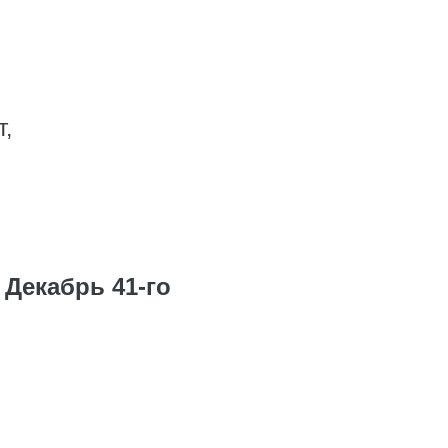
,
Декабрь 41-го