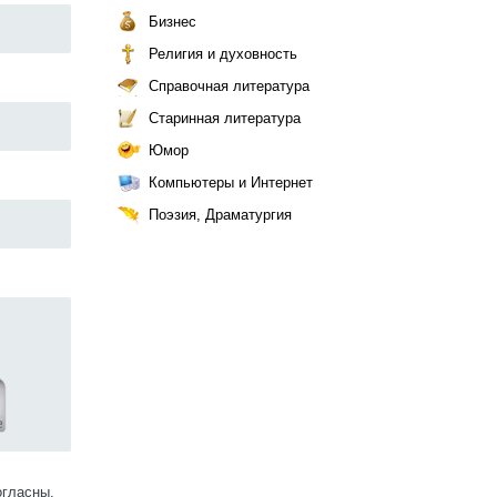
Бизнес
Религия и духовность
Справочная литература
Старинная литература
Юмор
Компьютеры и Интернет
Поэзия, Драматургия
огласны.