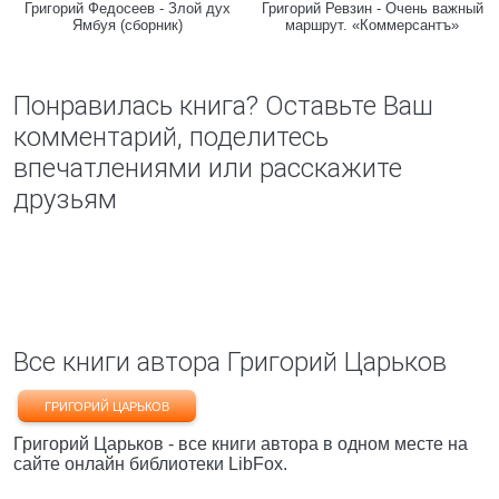
Григорий Федосеев - Злой дух
Григорий Ревзин - Очень важный
Ямбуя (сборник)
маршрут. «Коммерсантъ»
Понравилась книга? Оставьте Ваш
комментарий, поделитесь
впечатлениями или расскажите
друзьям
Все книги автора Григорий Царьков
ГРИГОРИЙ ЦАРЬКОВ
Григорий Царьков - все книги автора в одном месте на
сайте онлайн библиотеки LibFox.