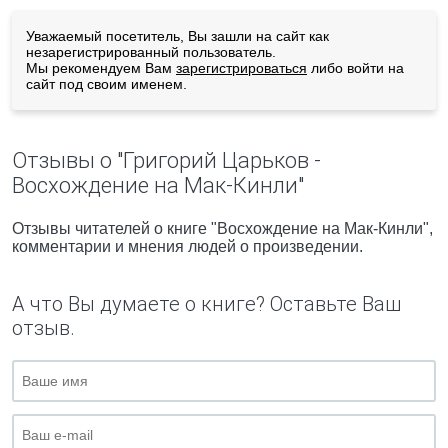
Уважаемый посетитель, Вы зашли на сайт как
незарегистрированный пользователь.
Мы рекомендуем Вам
зарегистрироваться
либо войти на
сайт под своим именем.
Отзывы о "Григорий Царьков -
Восхождение на Мак-Кинли"
Отзывы читателей о книге "Восхождение на Мак-Кинли",
комментарии и мнения людей о произведении.
А что Вы думаете о книге? Оставьте Ваш
отзыв.