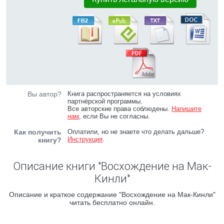
Вы автор?
Книга распространяется на условиях
партнёрской программы.
Все авторские права соблюдены.
Напишите
нам
, если Вы не согласны.
Как получить
Оплатили, но не знаете что делать дальше?
Инструкция
.
книгу?
Описание книги "Восхождение на Мак-
Кинли"
Описание и краткое содержание "Восхождение на Мак-Кинли"
читать бесплатно онлайн.