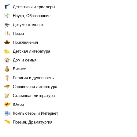
Детективы и триллеры
Наука, Образование
Документальные
Проза
Приключения
Детская литература
Дом и семья
Бизнес
Религия и духовность
Справочная литература
Старинная литература
Юмор
Компьютеры и Интернет
Поэзия, Драматургия