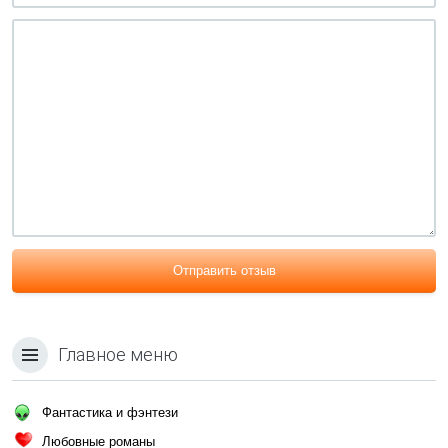
Отправить отзыв
Главное меню
Фантастика и фэнтези
Любовные романы