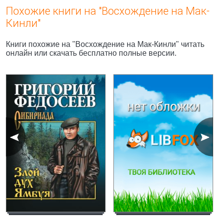
Похожие книги на "Восхождение на Мак-
Кинли"
Книги похожие на "Восхождение на Мак-Кинли" читать
онлайн или скачать бесплатно полные версии.