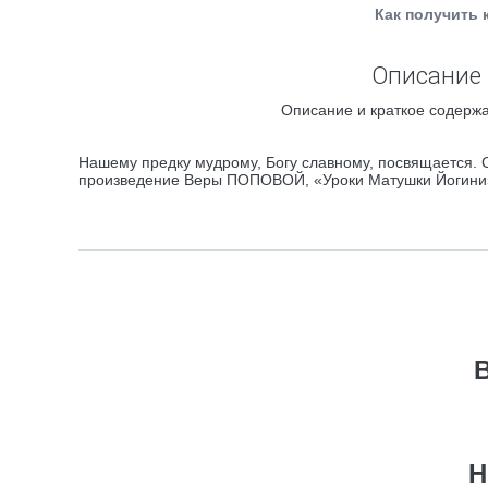
Как получить 
Описание 
Описание и краткое содержа
Нашему предку мудрому, Богу славному, посвящается. 
произведение Веры ПОПОВОЙ, «Уроки Матушки Йогин
Н