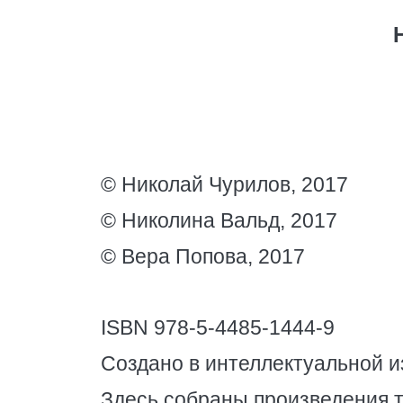
© Николай Чурилов, 2017
© Николина Вальд, 2017
© Вера Попова, 2017
ISBN 978-5-4485-1444-9
Создано в интеллектуальной и
Здесь собраны произведения 