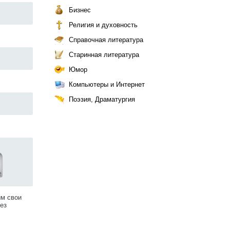
Бизнес
Религия и духовность
Справочная литература
Старинная литература
Юмор
Компьютеры и Интернет
Поэзия, Драматургия
им свои
ез