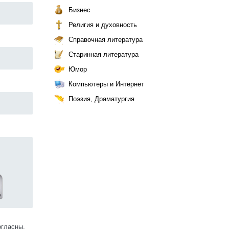
Бизнес
Религия и духовность
Справочная литература
Старинная литература
Юмор
Компьютеры и Интернет
Поэзия, Драматургия
огласны.