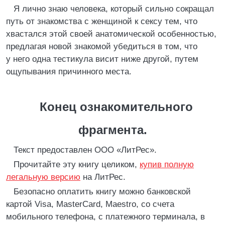
Я лично знаю человека, который сильно сокращал
путь от знакомства с женщиной к сексу тем, что
хвастался этой своей анатомической особенностью,
предлагая новой знакомой убедиться в том, что
у него одна тестикула висит ниже другой, путем
ощупывания причинного места.
Конец ознакомительного
фрагмента.
Текст предоставлен ООО «ЛитРес».
Прочитайте эту книгу целиком,
купив полную
легальную версию
на ЛитРес.
Безопасно оплатить книгу можно банковской
картой Visa, MasterCard, Maestro, со счета
мобильного телефона, с платежного терминала, в