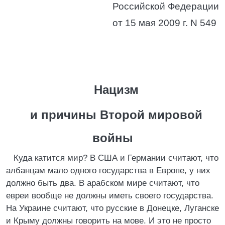
Российской Федерации
от 15 мая 2009 г. N 549
Нацизм
и причины Второй мировой
войны
Куда катится мир? В США и Германии считают, что
албанцам мало одного государства в Европе, у них
должно быть два. В арабском мире считают, что
евреи вообще не должны иметь своего государства.
На Украине считают, что русские в Донецке, Луганске
и Крыму должны говорить на мове. И это не просто