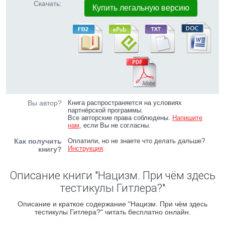
Скачать:
Купить легальную версию
Вы автор?
Книга распространяется на условиях
партнёрской программы.
Все авторские права соблюдены.
Напишите
нам
, если Вы не согласны.
Как получить
Оплатили, но не знаете что делать дальше?
Инструкция
.
книгу?
Описание книги "Нацизм. При чём здесь
тестикулы Гитлера?"
Описание и краткое содержание "Нацизм. При чём здесь
тестикулы Гитлера?" читать бесплатно онлайн.