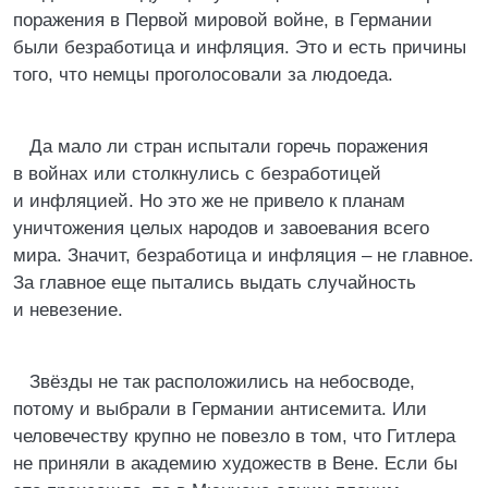
поражения в Первой мировой войне, в Германии
были безработица и инфляция. Это и есть причины
того, что немцы проголосовали за людоеда.
Да мало ли стран испытали горечь поражения
в войнах или столкнулись с безработицей
и инфляцией. Но это же не привело к планам
уничтожения целых народов и завоевания всего
мира. Значит, безработица и инфляция – не главное.
За главное еще пытались выдать случайность
и невезение.
Звёзды не так расположились на небосводе,
потому и выбрали в Германии антисемита. Или
человечеству крупно не повезло в том, что Гитлера
не приняли в академию художеств в Вене. Если бы