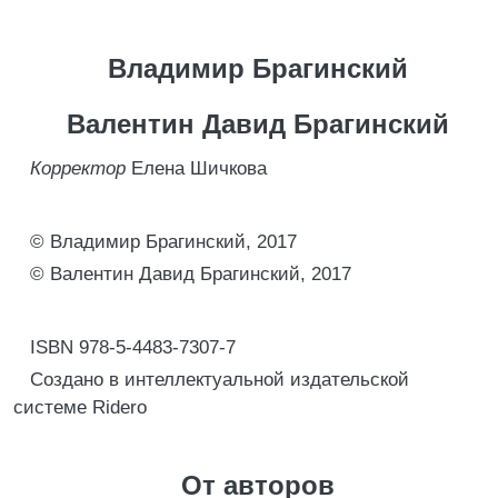
Владимир Брагинский
Валентин Давид Брагинский
Корректор
Елена Шичкова
© Владимир Брагинский, 2017
© Валентин Давид Брагинский, 2017
ISBN 978-5-4483-7307-7
Создано в интеллектуальной издательской
системе Ridero
От авторов