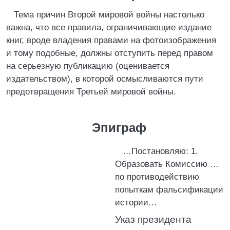
Тема причин Второй мировой войны настолько
важна, что все правила, ограничивающие издание
книг, вроде владения правами на фотоизображения
и тому подобные, должны отступить перед правом
на серьезную публикацию (оценивается
издательством), в которой осмысливаются пути
предотвращения Третьей мировой войны.
Эпиграф
…Постановляю: 1.
Образовать Комиссию …
по противодействию
попыткам фальсификации
истории…
Указ президента