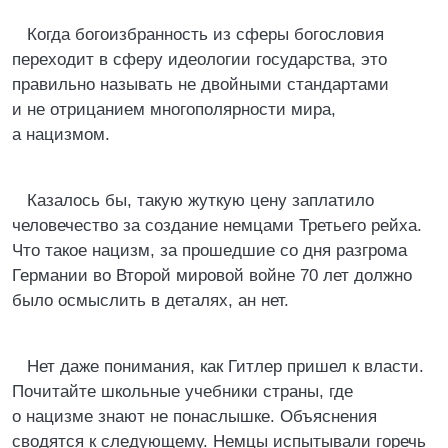
Когда богоизбранность из сферы богословия
переходит в сферу идеологии государства, это
правильно называть не двойными стандартами
и не отрицанием многополярности мира,
а нацизмом.
Казалось бы, такую жуткую цену заплатило
человечество за создание немцами Третьего рейха.
Что такое нацизм, за прошедшие со дня разгрома
Германии во Второй мировой войне 70 лет должно
было осмыслить в деталях, ан нет.
Нет даже понимания, как Гитлер пришел к власти.
Почитайте школьные учебники страны, где
о нацизме знают не понаслышке. Объяснения
сводятся к следующему. Немцы испытывали горечь