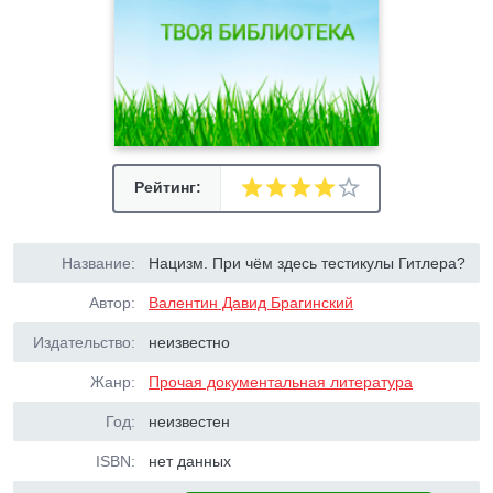
Рейтинг:
Название:
Нацизм. При чём здесь тестикулы Гитлера?
Автор:
Валентин Давид Брагинский
Издательство:
неизвестно
Жанр:
Прочая документальная литература
Год:
неизвестен
ISBN:
нет данных