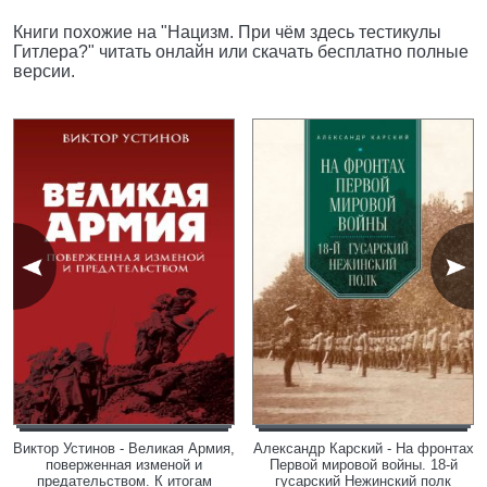
Книги похожие на "Нацизм. При чём здесь тестикулы
Гитлера?" читать онлайн или скачать бесплатно полные
версии.
Виктор Устинов - Великая Армия,
Александр Карский - На фронтах
поверженная изменой и
Первой мировой войны. 18-й
предательством. К итогам
гусарский Нежинский полк