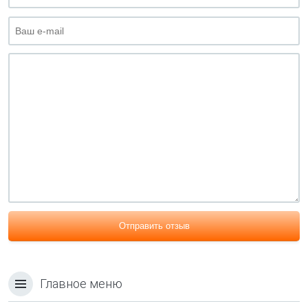
Отправить отзыв
Главное меню