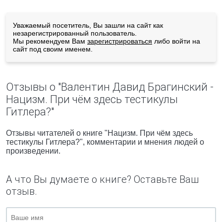
Уважаемый посетитель, Вы зашли на сайт как
незарегистрированный пользователь.
Мы рекомендуем Вам
зарегистрироваться
либо войти на
сайт под своим именем.
Отзывы о "Валентин Давид Брагинский -
Нацизм. При чём здесь тестикулы
Гитлера?"
Отзывы читателей о книге "Нацизм. При чём здесь
тестикулы Гитлера?", комментарии и мнения людей о
произведении.
А что Вы думаете о книге? Оставьте Ваш
отзыв.