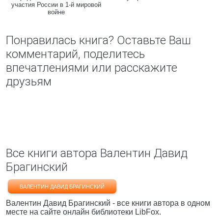
участия России в 1-й мировой
войне
Понравилась книга? Оставьте Ваш
комментарий, поделитесь
впечатлениями или расскажите
друзьям
Все книги автора Валентин Давид
Брагинский
ВАЛЕНТИН ДАВИД БРАГИНСКИЙ
Валентин Давид Брагинский - все книги автора в одном
месте на сайте онлайн библиотеки LibFox.