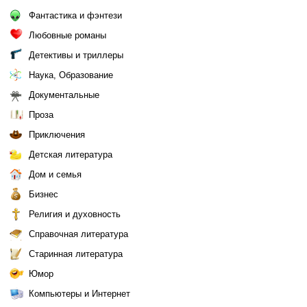
Фантастика и фэнтези
Любовные романы
Детективы и триллеры
Наука, Образование
Документальные
Проза
Приключения
Детская литература
Дом и семья
Бизнес
Религия и духовность
Справочная литература
Старинная литература
Юмор
Компьютеры и Интернет