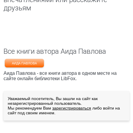
друзьям
Все книги автора Аида Павлова
АИДА ПАВЛОВА
Аида Павлова - все книги автора в одном месте на
сайте онлайн библиотеки LibFox.
Уважаемый посетитель, Вы зашли на сайт как
незарегистрированный пользователь.
Мы рекомендуем Вам
зарегистрироваться
либо войти на
сайт под своим именем.