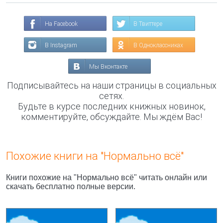
На Facebook
В Твиттере
В Instagram
В Одноклассниках
Мы Вконтакте
Подписывайтесь на наши страницы в социальных
сетях.
Будьте в курсе последних книжных новинок,
комментируйте, обсуждайте. Мы ждём Вас!
Похожие книги на "Нормально всё"
Книги похожие на "Нормально всё" читать онлайн или
скачать бесплатно полные версии.