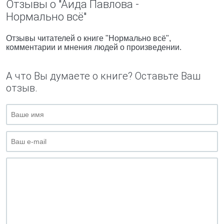
Отзывы о "Аида Павлова -
Нормально всё"
Отзывы читателей о книге "Нормально всё",
комментарии и мнения людей о произведении.
А что Вы думаете о книге? Оставьте Ваш
отзыв.