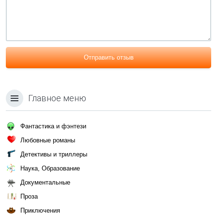
Отправить отзыв
Главное меню
Фантастика и фэнтези
Любовные романы
Детективы и триллеры
Наука, Образование
Документальные
Проза
Приключения