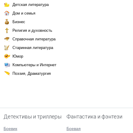
Детская литература
Дом и семья
Бизнес
Религия и духовность
Справочная литература
Старинная литература
Юмор
Компьютеры и Интернет
Поэзия, Драматургия
Детективы и триллеры
Фантастика и фэнтези
Боевик
Боевая