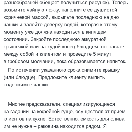
разнообразней обещает получиться рисунок). Теперь
возьмите чайную ложку, наполните ее душистой
коричневой массой, высыпьте последнюю на дно
чашки и залейте доверху водой, которая к этому
моменту уже должна находиться в кипящем
состоянии. Закройте последнюю аккуратной
крышечкой или на худой конец блюдцем, поставьте
между собой и клиентом и проведите 5 минут
в гробовом молчании, пока образовывается напиток.
По истечении указанного срока снимите крышку
(или блюдце). Предложите клиенту выпить
содержимое чашки.
Многие предсказатели, специализирующиеся
на гадании на кофейной гуще, осуществляют прием
клиентов на кухне. Естественно, емкость для слива
им не нужна – раковина находится рядом. Я