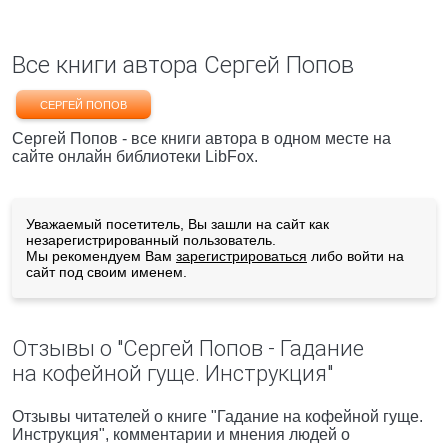
Все книги автора Сергей Попов
СЕРГЕЙ ПОПОВ
Сергей Попов - все книги автора в одном месте на
сайте онлайн библиотеки LibFox.
Уважаемый посетитель, Вы зашли на сайт как
незарегистрированный пользователь.
Мы рекомендуем Вам
зарегистрироваться
либо войти на
сайт под своим именем.
Отзывы о "Сергей Попов - Гадание
на кофейной гуще. Инструкция"
Отзывы читателей о книге "Гадание на кофейной гуще.
Инструкция", комментарии и мнения людей о