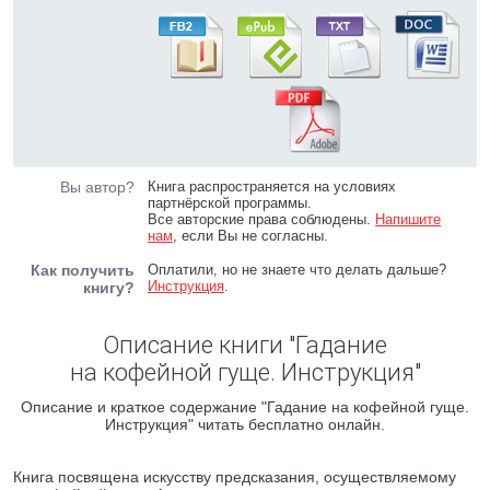
Вы автор?
Книга распространяется на условиях
партнёрской программы.
Все авторские права соблюдены.
Напишите
нам
, если Вы не согласны.
Как получить
Оплатили, но не знаете что делать дальше?
Инструкция
.
книгу?
Описание книги "Гадание
на кофейной гуще. Инструкция"
Описание и краткое содержание "Гадание на кофейной гуще.
Инструкция" читать бесплатно онлайн.
Книга посвящена искусству предсказания, осуществляемому