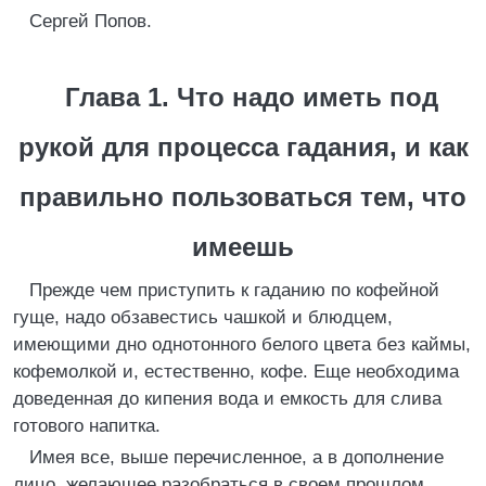
Сергей Попов.
Глава 1. Что надо иметь под
рукой для процесса гадания, и как
правильно пользоваться тем, что
имеешь
Прежде чем приступить к гаданию по кофейной
гуще, надо обзавестись чашкой и блюдцем,
имеющими дно однотонного белого цвета без каймы,
кофемолкой и, естественно, кофе. Еще необходима
доведенная до кипения вода и емкость для слива
готового напитка.
Имея все, выше перечисленное, а в дополнение
лицо, желающее разобраться в своем прошлом