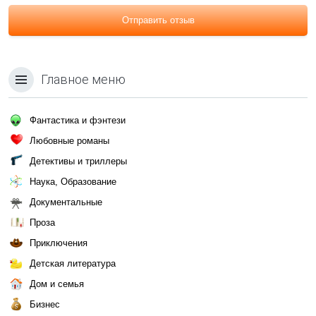
Отправить отзыв
Главное меню
Фантастика и фэнтези
Любовные романы
Детективы и триллеры
Наука, Образование
Документальные
Проза
Приключения
Детская литература
Дом и семья
Бизнес