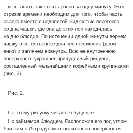
и оставить так стоять ровно на одну минуту. Этот
отрезок времени необходим для того, чтобы часть
осадка вместе с недопитой жидкостью перетекла
со дна чашки, где она до этих пор находилась,
на дно блюдца. По истечении одной минуты вернем
чашку в естественное для нее положение (дном
вниз) и заглянем вовнутрь. Всю ее внутреннюю
поверхность украшает причудливый рисунок,
составленный мельчайшими кофейными крупинками
(рис. 2).
Рис. 2.
По этому рисунку читается будущее.
Но займемся блюдцем. Расположив его под углом
близким к 75 градусам относительно поверхности