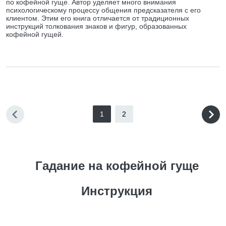
по кофейной гуще. Автор уделяет много внимания
психологическому процессу общения предсказателя с его
клиентом. Этим его книга отличается от традиционных
инструкций толкования знаков и фигур, образованных
кофейной гущей.
1
2
Гадание на кофейной гуще
Инструкция