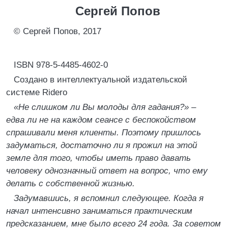
Сергей Попов
© Сергей Попов, 2017
ISBN 978-5-4485-4602-0
Создано в интеллектуальной издательской
системе Ridero
«Не слишком ли Вы молоды для гадания?» –
едва ли не на каждом сеансе с беспокойством
спрашивали меня клиенты. Поэтому пришлось
задуматься, достаточно ли я прожил на этой
земле для того, чтобы иметь право давать
человеку однозначный ответ на вопрос, что ему
делать с собственной жизнью.
Задумавшись, я вспомнил следующее. Когда я
начал интенсивно заниматься практическим
предсказанием, мне было всего 24 года. За советом