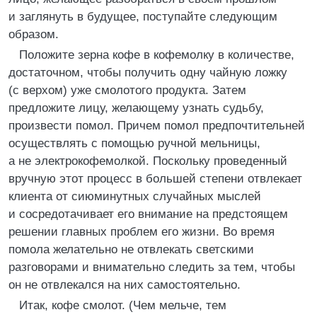
и заглянуть в будущее, поступайте следующим
образом.
Положите зерна кофе в кофемолку в количестве,
достаточном, чтобы получить одну чайную ложку
(с верхом) уже смолотого продукта. Затем
предложите лицу, желающему узнать судьбу,
произвести помол. Причем помол предпочтительней
осуществлять с помощью ручной мельницы,
а не электрокофемолкой. Поскольку проведенный
вручную этот процесс в большей степени отвлекает
клиента от сиюминутных случайных мыслей
и сосредотачивает его внимание на предстоящем
решении главных проблем его жизни. Во время
помола желательно не отвлекать светскими
разговорами и внимательно следить за тем, чтобы
он не отвлекался на них самостоятельно.
Итак, кофе смолот. (Чем мельче, тем