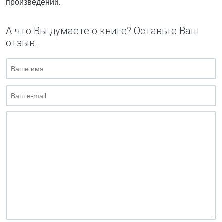
произведении.
А что Вы думаете о книге? Оставьте Ваш
отзыв.