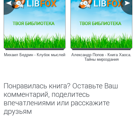
Михаил Бедрин - Клубок мыслей
Александр Попов - Книга Хаоса.
Тайны мироздания
Понравилась книга? Оставьте Ваш
комментарий, поделитесь
впечатлениями или расскажите
друзьям