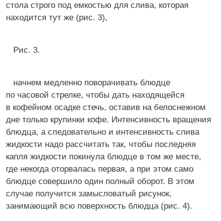
стола строго под емкостью для слива, которая
находится тут же (рис. 3),
Рис. 3.
начнем медленно поворачивать блюдце
по часовой стрелке, чтобы дать находящейся
в кофейном осадке стечь, оставив на белоснежном
дне только крупинки кофе. Интенсивность вращения
блюдца, а следовательно и интенсивность слива
жидкости надо рассчитать так, чтобы последняя
капля жидкости покинула блюдце в том же месте,
где некогда оторвалась первая, а при этом само
блюдце совершило один полный оборот. В этом
случае получится замысловатый рисунок,
занимающий всю поверхность блюдца (рис. 4).