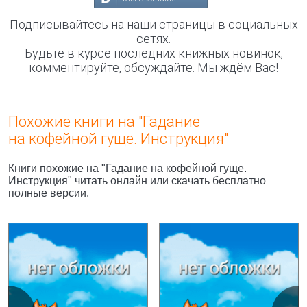
Подписывайтесь на наши страницы в социальных
сетях.
Будьте в курсе последних книжных новинок,
комментируйте, обсуждайте. Мы ждём Вас!
Похожие книги на "Гадание
на кофейной гуще. Инструкция"
Книги похожие на "Гадание на кофейной гуще.
Инструкция" читать онлайн или скачать бесплатно
полные версии.