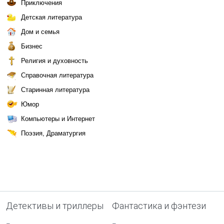
Приключения
Детская литература
Дом и семья
Бизнес
Религия и духовность
Справочная литература
Старинная литература
Юмор
Компьютеры и Интернет
Поэзия, Драматургия
Детективы и триллеры
Фантастика и фэнтези