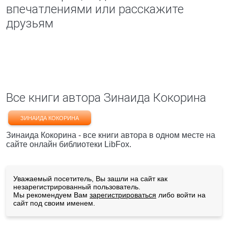
впечатлениями или расскажите
друзьям
Все книги автора Зинаида Кокорина
ЗИНАИДА КОКОРИНА
Зинаида Кокорина - все книги автора в одном месте на
сайте онлайн библиотеки LibFox.
Уважаемый посетитель, Вы зашли на сайт как
незарегистрированный пользователь.
Мы рекомендуем Вам
зарегистрироваться
либо войти на
сайт под своим именем.