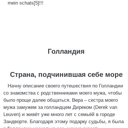
mein schats[5]!!!
Голландия
Страна, подчинившая себе море
Начну описание своего путешествия по Голландии
со знакомства с родственниками моего мужа, чтобы
было проще далее общаться. Вера – сестра моего
мужа замужем за голландцем Диреком (Derеk van
Leuven) и живёт уже много лет с семьёй в городе
Зандворте. Благодаря этому подарку судьбы, я была