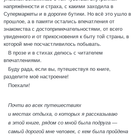
напряжённости и страха, с какими заходила в
Супермаркеты и в дорогие бутики. Но всё это ушло в
прошлое, а в памяти остались впечатления от
знакомства с достопримечательностями, от всего
увиденного и от прикосновения к быту той страны, в
которой мне посчастливилось побывать.
В прозе и в стихах делюсь с читателем
впечатлениями.
Буду рада, если вы, путешествуя по книге,
разделите моё настроение!
Поехали!
Почти во всех путешествиях
и местах отдыха, о которых я рассказываю
в этой книге, рядом со мной была подруга —
самый дорогой мне человек, с кем была пройдена