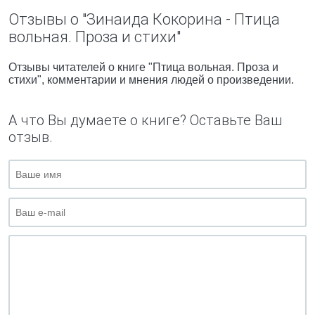
Отзывы о "Зинаида Кокорина - Птица
вольная. Проза и стихи"
Отзывы читателей о книге "Птица вольная. Проза и
стихи", комментарии и мнения людей о произведении.
А что Вы думаете о книге? Оставьте Ваш
отзыв.