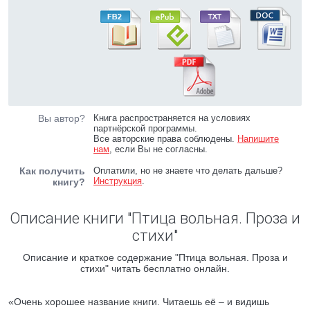
Вы автор?
Книга распространяется на условиях
партнёрской программы.
Все авторские права соблюдены.
Напишите
нам
, если Вы не согласны.
Как получить
Оплатили, но не знаете что делать дальше?
Инструкция
.
книгу?
Описание книги "Птица вольная. Проза и
стихи"
Описание и краткое содержание "Птица вольная. Проза и
стихи" читать бесплатно онлайн.
«Очень хорошее название книги. Читаешь её – и видишь