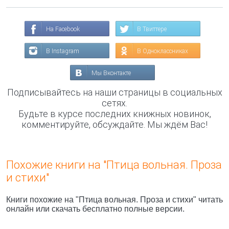
На Facebook
В Твиттере
В Instagram
В Одноклассниках
Мы Вконтакте
Подписывайтесь на наши страницы в социальных
сетях.
Будьте в курсе последних книжных новинок,
комментируйте, обсуждайте. Мы ждём Вас!
Похожие книги на "Птица вольная. Проза
и стихи"
Книги похожие на "Птица вольная. Проза и стихи" читать
онлайн или скачать бесплатно полные версии.