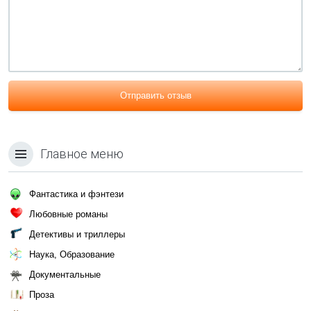
Отправить отзыв
Главное меню
Фантастика и фэнтези
Любовные романы
Детективы и триллеры
Наука, Образование
Документальные
Проза