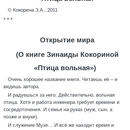
© Кокорина З.А., 2011
* * *
Открытие мира
(О книге Зинаиды Кокориной
«Птица вольная»)
Очень хорошее название книги. Читаешь её – и
видишь автора.
И радуешься за него. Действительно, вольная
птица. Хотя и работа инженера требует времени и
сосредоточения. И семья на руках (муж, сын, а
позже и внуки).
И служение Музе… И всё же находит время и