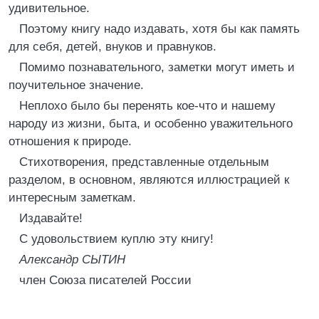
удивительное.
Поэтому книгу надо издавать, хотя бы как память
для себя, детей, внуков и правнуков.
Помимо познавательного, заметки могут иметь и
поучительное значение.
Неплохо было бы перенять кое-что и нашему
народу из жизни, быта, и особенно уважительного
отношения к природе.
Стихотворения, представленные отдельным
разделом, в основном, являются иллюстрацией к
интересным заметкам.
Издавайте!
С удовольствием куплю эту книгу!
Александр СЫТИН
член Союза писателей России