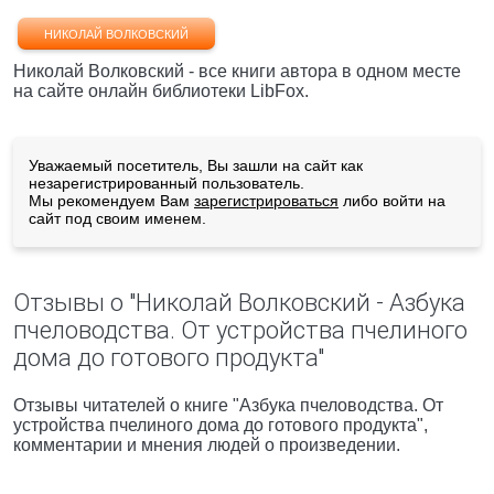
НИКОЛАЙ ВОЛКОВСКИЙ
Николай Волковский - все книги автора в одном месте
на сайте онлайн библиотеки LibFox.
Уважаемый посетитель, Вы зашли на сайт как
незарегистрированный пользователь.
Мы рекомендуем Вам
зарегистрироваться
либо войти на
сайт под своим именем.
Отзывы о "Николай Волковский - Азбука
пчеловодства. От устройства пчелиного
дома до готового продукта"
Отзывы читателей о книге "Азбука пчеловодства. От
устройства пчелиного дома до готового продукта",
комментарии и мнения людей о произведении.