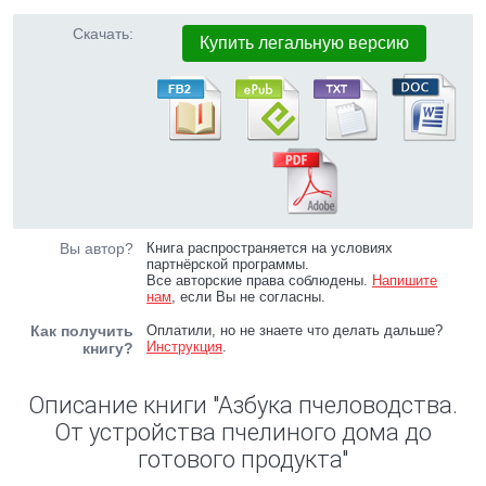
Скачать:
Купить легальную версию
Вы автор?
Книга распространяется на условиях
партнёрской программы.
Все авторские права соблюдены.
Напишите
нам
, если Вы не согласны.
Как получить
Оплатили, но не знаете что делать дальше?
Инструкция
.
книгу?
Описание книги "Азбука пчеловодства.
От устройства пчелиного дома до
готового продукта"