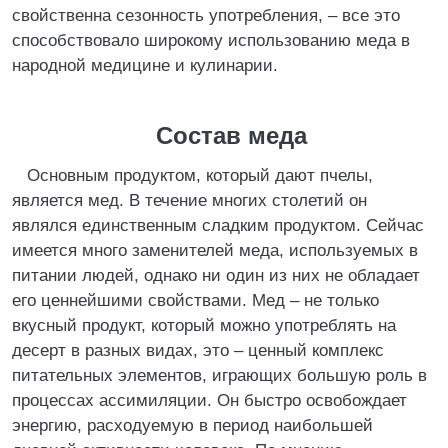
свойственна сезонность употребления, – все это
способствовало широкому использованию меда в
народной медицине и кулинарии.
Состав меда
Основным продуктом, который дают пчелы,
является мед. В течение многих столетий он
являлся единственным сладким продуктом. Сейчас
имеется много заменителей меда, используемых в
питании людей, однако ни один из них не обладает
его ценнейшими свойствами. Мед – не только
вкусный продукт, который можно употреблять на
десерт в разных видах, это – ценный комплекс
питательных элементов, играющих большую роль в
процессах ассимиляции. Он быстро освобождает
энергию, расходуемую в период наибольшей