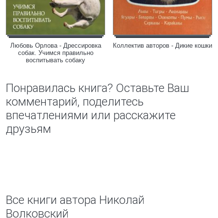
Любовь Орлова - Дрессировка
Коллектив авторов - Дикие кошки
собак. Учимся правильно
воспитывать собаку
Понравилась книга? Оставьте Ваш
комментарий, поделитесь
впечатлениями или расскажите
друзьям
Все книги автора Николай
Волковский