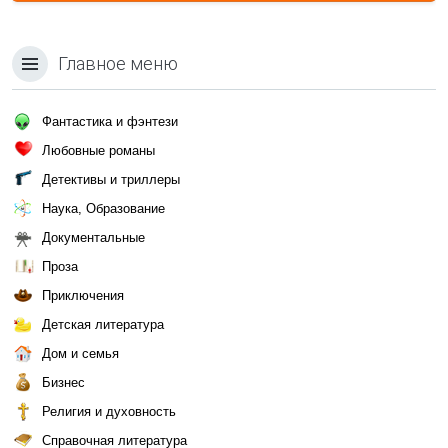
Главное меню
Фантастика и фэнтези
Любовные романы
Детективы и триллеры
Наука, Образование
Документальные
Проза
Приключения
Детская литература
Дом и семья
Бизнес
Религия и духовность
Справочная литература