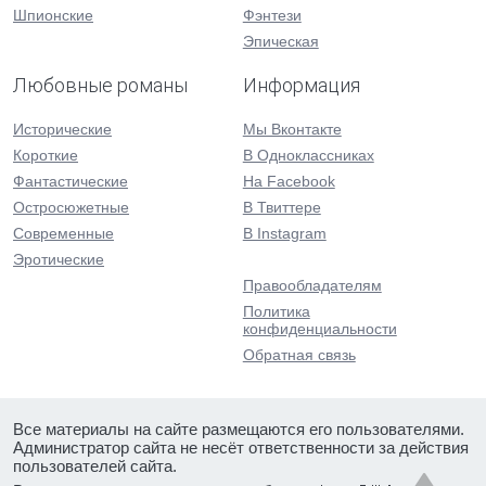
Шпионские
Фэнтези
Эпическая
Любовные романы
Информация
Исторические
Мы Вконтакте
Короткие
В Одноклассниках
Фантастические
На Facebook
Остросюжетные
В Твиттере
Современные
В Instagram
Эротические
Правообладателям
Политика
конфиденциальности
Обратная связь
Все материалы на сайте размещаются его пользователями.
Администратор сайта не несёт ответственности за действия
пользователей сайта.