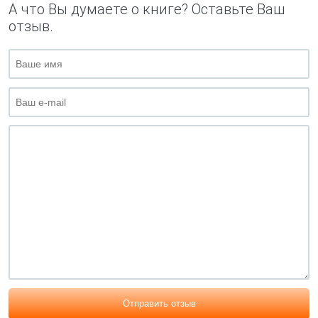
А что Вы думаете о книге? Оставьте Ваш
отзыв.
Отправить отзыв