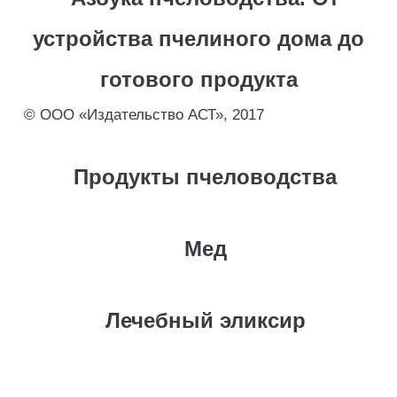
устройства пчелиного дома до
готового продукта
© ООО «Издательство АСТ», 2017
Продукты пчеловодства
Мед
Лечебный эликсир