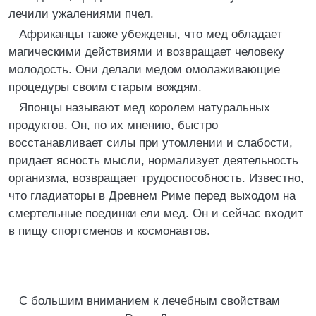
лечили ужалениями пчел.
Африканцы также убеждены, что мед обладает
магическими действиями и возвращает человеку
молодость. Они делали медом омолаживающие
процедуры своим старым вождям.
Японцы называют мед королем натуральных
продуктов. Он, по их мнению, быстро
восстанавливает силы при утомлении и слабости,
придает ясность мысли, нормализует деятельность
организма, возвращает трудоспособность. Известно,
что гладиаторы в Древнем Риме перед выходом на
смертельные поединки ели мед. Он и сейчас входит
в пищу спортсменов и космонавтов.
С большим вниманием к лечебным свойствам