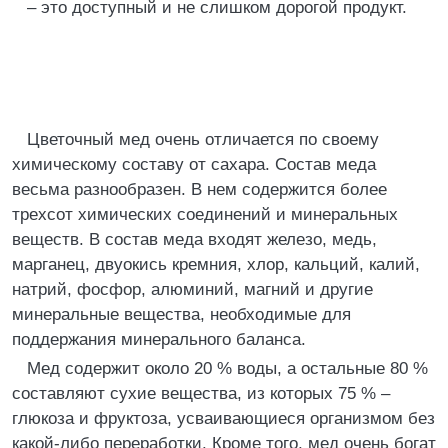
– это доступный и не слишком дорогой продукт.
Цветочный мед очень отличается по своему
химическому составу от сахара. Состав меда
весьма разнообразен. В нем содержится более
трехсот химических соединений и минеральных
веществ. В состав меда входят железо, медь,
марганец, двуокись кремния, хлор, кальций, калий,
натрий, фосфор, алюминий, магний и другие
минеральные вещества, необходимые для
поддержания минерального баланса.
Мед содержит около 20 % воды, а остальные 80 %
составляют сухие вещества, из которых 75 % –
глюкоза и фруктоза, усваивающиеся организмом без
какой-либо переработки. Кроме того, мед очень богат