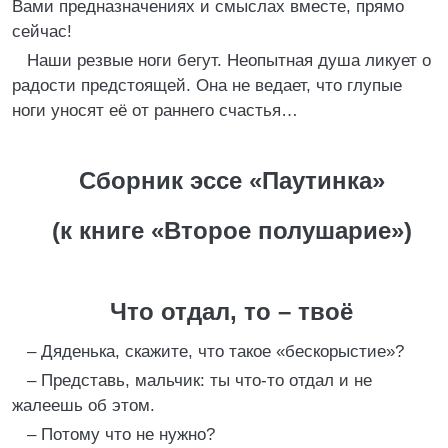
Вами предназначениях и смыслах вместе, прямо
сейчас!
Наши резвые ноги бегут. Неопытная душа ликует о
радости предстоящей. Она не ведает, что глупые
ноги уносят её от раннего счастья…
Сборник эссе «Паутинка»
(к книге «Второе полушарие»)
Что отдал, то – твоё
– Дяденька, скажите, что такое «бескорыстие»?
– Представь, мальчик: ты что-то отдал и не
жалеешь об этом.
– Потому что не нужно?