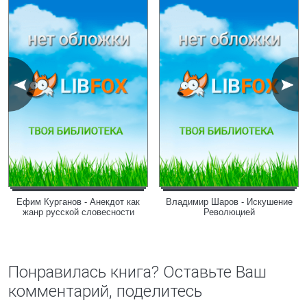
Ефим Курганов - Анекдот как
Владимир Шаров - Искушение
жанр русской словесности
Революцией
Понравилась книга? Оставьте Ваш
комментарий, поделитесь