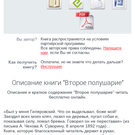
Вы автор?
Книга распространяется на условиях
партнёрской программы.
Все авторские права соблюдены.
Напишите
нам
, если Вы не согласны.
Как получить
Оплатили, но не знаете что делать дальше?
Инструкция
.
книгу?
Описание книги "Второе полушарие"
Описание и краткое содержание "Второе полушарие" читать
бесплатно онлайн.
«Был у меня Гиляровский. Что он выделывал, боже мой!
Заездил всех моих кляч, лазил на деревья, пугал собак и,
показывая силу, ломал бревна. Говорил он не переставая» (из
письма А. Чехова А. Суворину, 8 апреля 1892 года)…
Книга, которую благосклонный читатель держит в руках,