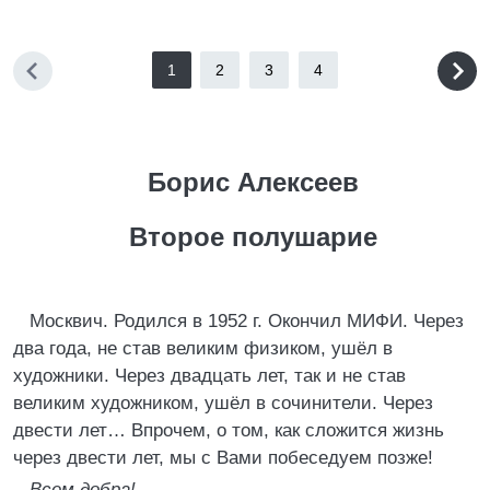
1
2
3
4
Борис Алексеев
Второе полушарие
Москвич. Родился в 1952 г. Окончил МИФИ. Через
два года, не став великим физиком, ушёл в
художники. Через двадцать лет, так и не став
великим художником, ушёл в сочинители. Через
двести лет… Впрочем, о том, как сложится жизнь
через двести лет, мы с Вами побеседуем позже!
Всем добра!