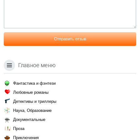
Отправить отзыв
Главное меню
Фантастика и фэнтези
Любовные романы
Детективы и триллеры
Наука, Образование
Документальные
Проза
Приключения