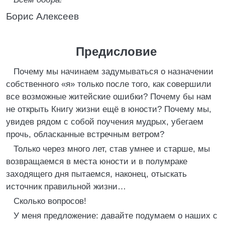
Борис Алексеев
Предисловие
Почему мы начинаем задумываться о назначении
собственного «я» только после того, как совершили
все возможные житейские ошибки? Почему бы нам
не открыть Книгу жизни ещё в юности? Почему мы,
увидев рядом с собой поучения мудрых, убегаем
прочь, обласканные встречным ветром?
Только через много лет, став умнее и старше, мы
возвращаемся в места юности и в полумраке
заходящего дня пытаемся, наконец, отыскать
источник правильной жизни…
Сколько вопросов!
У меня предложение: давайте подумаем о наших с