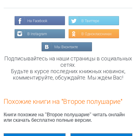
На Facebook
В Твиттере
В Instagram
В Одноклассниках
Мы Вконтакте
Подписывайтесь на наши страницы в социальных
сетях.
Будьте в курсе последних книжных новинок,
комментируйте, обсуждайте. Мы ждём Вас!
Похожие книги на "Второе полушарие"
Книги похожие на "Второе полушарие" читать онлайн
или скачать бесплатно полные версии.