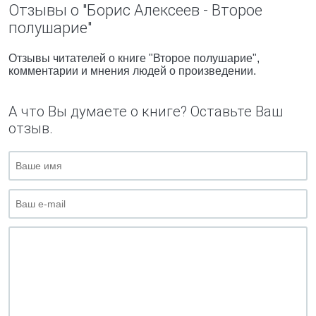
Отзывы о "Борис Алексеев - Второе
полушарие"
Отзывы читателей о книге "Второе полушарие",
комментарии и мнения людей о произведении.
А что Вы думаете о книге? Оставьте Ваш
отзыв.