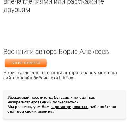
впечатлениями или расскажите
друзьям
Все книги автора Борис Алексеев
БОРИС АЛЕКСЕЕВ
Борис Алексеев - все книги автора в одном месте на
сайте онлайн библиотеки LibFox.
Уважаемый посетитель, Вы зашли на сайт как
незарегистрированный пользователь.
Мы рекомендуем Вам
зарегистрироваться
либо войти на
сайт под своим именем.