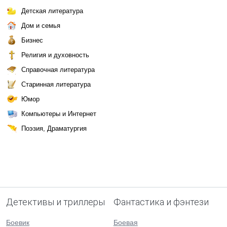
Детская литература
Дом и семья
Бизнес
Религия и духовность
Справочная литература
Старинная литература
Юмор
Компьютеры и Интернет
Поэзия, Драматургия
Детективы и триллеры
Фантастика и фэнтези
Боевик
Боевая