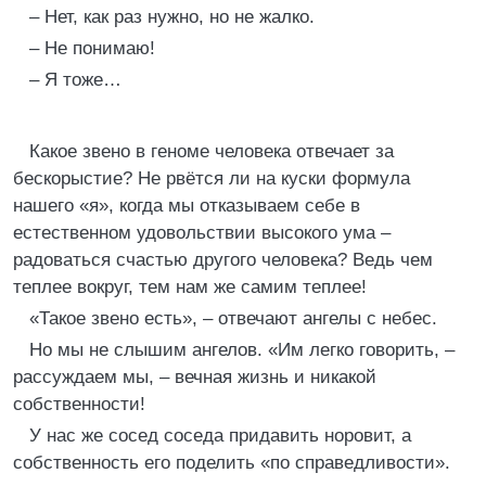
– Нет, как раз нужно, но не жалко.
– Не понимаю!
– Я тоже…
Какое звено в геноме человека отвечает за
бескорыстие? Не рвётся ли на куски формула
нашего «я», когда мы отказываем себе в
естественном удовольствии высокого ума –
радоваться счастью другого человека? Ведь чем
теплее вокруг, тем нам же самим теплее!
«Такое звено есть», – отвечают ангелы с небес.
Но мы не слышим ангелов. «Им легко говорить, –
рассуждаем мы, – вечная жизнь и никакой
собственности!
У нас же сосед соседа придавить норовит, а
собственность его поделить «по справедливости».