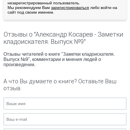
незарегистрированный пользователь.
Мы рекомендуем Вам
зарегистрироваться
либо войти на
сайт под своим именем.
Отзывы о "Александр Косарев - Заметки
кладоискателя. Выпуск №9"
Отзывы читателей о книге "Заметки кладоискателя.
Выпуск №9", комментарии и мнения людей о
произведении.
А что Вы думаете о книге? Оставьте Ваш
отзыв.