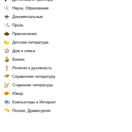
Наука, Образование
Документальные
Проза
Приключения
Детская литература
Дом и семья
Бизнес
Религия и духовность
Справочная литература
Старинная литература
Юмор
Компьютеры и Интернет
Поэзия, Драматургия