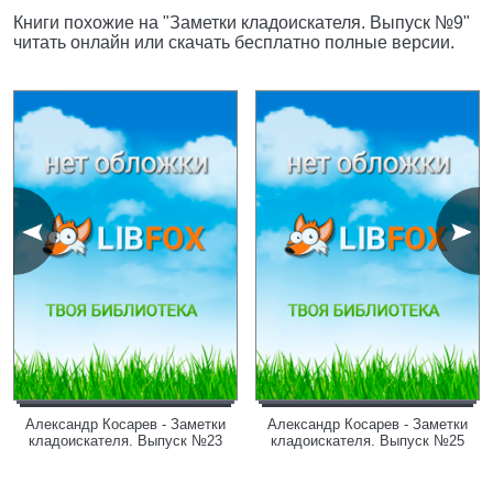
Книги похожие на "Заметки кладоискателя. Выпуск №9"
читать онлайн или скачать бесплатно полные версии.
Александр Косарев - Заметки
Александр Косарев - Заметки
кладоискателя. Выпуск №23
кладоискателя. Выпуск №25