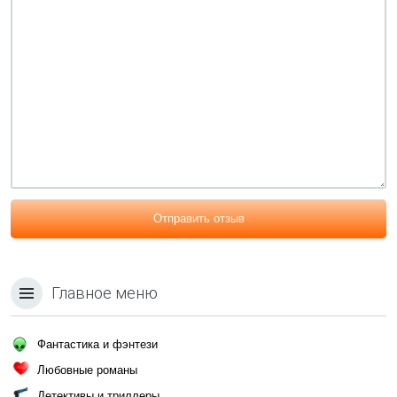
Отправить отзыв
Главное меню
Фантастика и фэнтези
Любовные романы
Детективы и триллеры