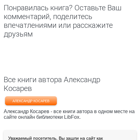
Понравилась книга? Оставьте Ваш
комментарий, поделитесь
впечатлениями или расскажите
друзьям
Все книги автора Александр
Косарев
АЛЕКСАНДР КОСАРЕВ
Александр Косарев - все книги автора в одном месте на
сайте онлайн библиотеки LibFox.
Уважаемый посетитель, Вы зашли на сайт как