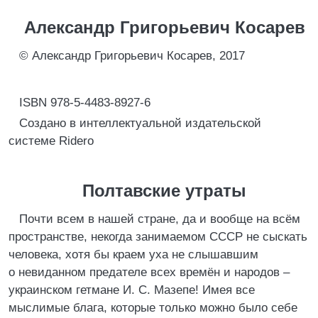
Александр Григорьевич Косарев
© Александр Григорьевич Косарев, 2017
ISBN 978-5-4483-8927-6
Создано в интеллектуальной издательской
системе Ridero
Полтавские утраты
Почти всем в нашей стране, да и вообще на всём
пространстве, некогда занимаемом СССР не сыскать
человека, хотя бы краем уха не слышавшим
о невиданном предателе всех времён и народов –
украинском гетмане И. С. Мазепе! Имея все
мыслимые блага, которые только можно было себе