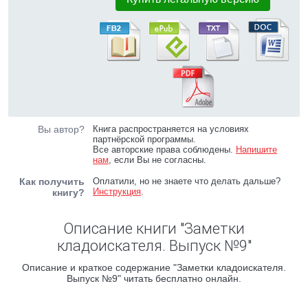
Вы автор?
Книга распространяется на условиях
партнёрской программы.
Все авторские права соблюдены.
Напишите
нам
, если Вы не согласны.
Как получить
Оплатили, но не знаете что делать дальше?
Инструкция
.
книгу?
Описание книги "Заметки
кладоискателя. Выпуск №9"
Описание и краткое содержание "Заметки кладоискателя.
Выпуск №9" читать бесплатно онлайн.