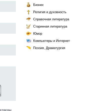
Бизнес
Религия и духовность
Справочная литература
Старинная литература
Юмор
Компьютеры и Интернет
Поэзия, Драматургия
огласны.