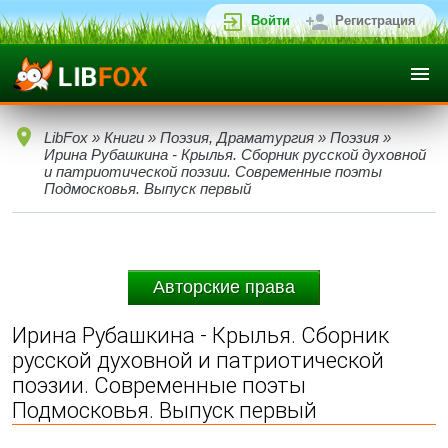
Войти
Регистрация
LibFox
»
Книги
»
Поэзия, Драматургия
»
Поэзия
»
Ирина Рубашкина - Крылья. Сборник русской духовной
и патриотической поэзии. Современные поэты
Подмосковья. Выпуск первый
Авторские права
Ирина Рубашкина - Крылья. Сборник
русской духовной и патриотической
поэзии. Современные поэты
Подмосковья. Выпуск первый