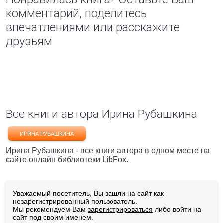
комментарий, поделитесь
впечатлениями или расскажите
друзьям
Все книги автора Ирина Рубашкина
ИРИНА РУБАШКИНА
Ирина Рубашкина - все книги автора в одном месте на
сайте онлайн библиотеки LibFox.
Уважаемый посетитель, Вы зашли на сайт как
незарегистрированный пользователь.
Мы рекомендуем Вам
зарегистрироваться
либо войти на
сайт под своим именем.