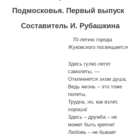
Подмосковья. Первый выпуск
Составитель И. Рубашкина
70-летию города
Жуковского посвящается
Здесь гулко летят
самолеты, —
Откликнется эхом душа,
Ведь жизнь – это тоже
полеты,
Трудна, но, как взлет,
хороша!
Здесь – дружба – не
может быть крепче!
Любовь – не бывает