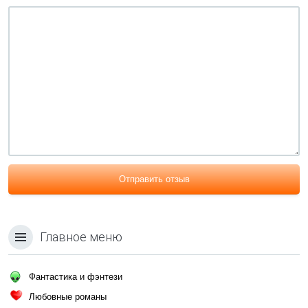
Отправить отзыв
Главное меню
Фантастика и фэнтези
Любовные романы