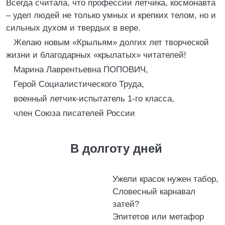
Всегда считала, что профессии летчика, космонавта
– удел людей не только умных и крепких телом, но и
сильных духом и твердых в вере.
Желаю новым «Крыльям» долгих лет творческой
жизни и благодарных «крылатых» читателей!
Марина Лаврентьевна ПОПОВИЧ,
Герой Социалистического Труда,
военный летчик-испытатель 1-го класса,
член Союза писателей России
В долготу дней
Ужели красок нужен табор,
Словесный карнавал
затей?
Эпитетов или метафор