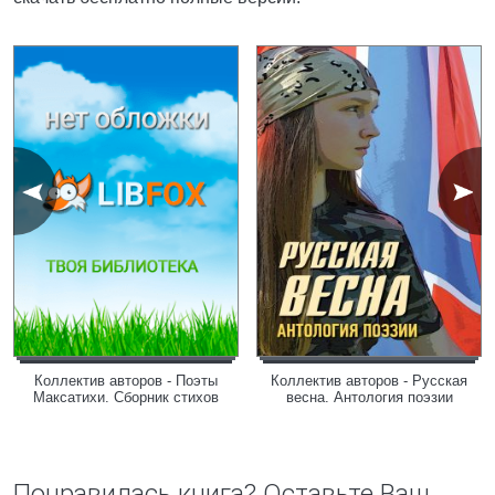
Коллектив авторов - Поэты
Коллектив авторов - Русская
Максатихи. Сборник стихов
весна. Антология поэзии
Понравилась книга? Оставьте Ваш