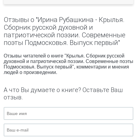
Отзывы о "Ирина Рубашкина - Крылья.
Сборник русской духовной и
патриотической поэзии. Современные
поэты Подмосковья. Выпуск первый"
Отзывы читателей о книге "Крылья. Сборник русской
духовной и патриотической поэзии. Современные поэты
Подмосковья. Выпуск первый", комментарии и мнения
людей о произведении.
А что Вы думаете о книге? Оставьте Ваш
отзыв.