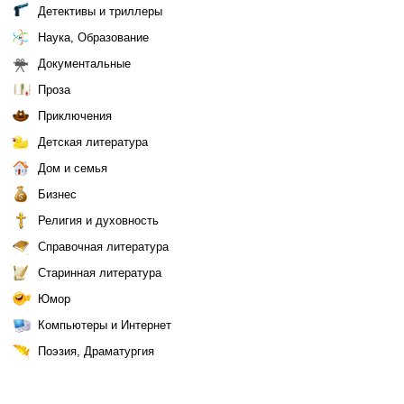
Детективы и триллеры
Наука, Образование
Документальные
Проза
Приключения
Детская литература
Дом и семья
Бизнес
Религия и духовность
Справочная литература
Старинная литература
Юмор
Компьютеры и Интернет
Поэзия, Драматургия