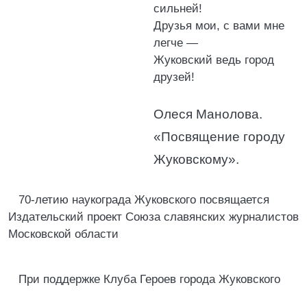
сильней!
Друзья мои, с вами мне
легче —
Жуковский ведь город
друзей!
Олеся Манолова.
«Посвящение городу
Жуковскому».
70-летию наукограда Жуковского посвящается
Издательский проект Союза славянских журналистов
Московской области
При поддержке Клуба Героев города Жуковского