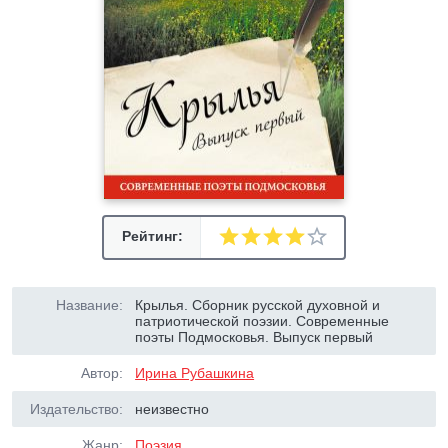
Рейтинг:
Название:
Крылья. Сборник русской духовной и
патриотической поэзии. Современные
поэты Подмосковья. Выпуск первый
Автор:
Ирина Рубашкина
Издательство:
неизвестно
Жанр:
Поэзия