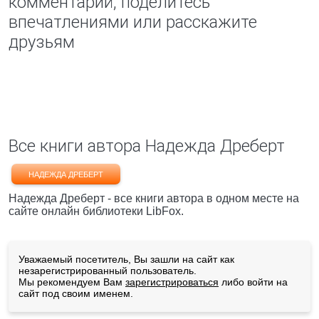
комментарий, поделитесь
впечатлениями или расскажите
друзьям
Все книги автора Надежда Дреберт
НАДЕЖДА ДРЕБЕРТ
Надежда Дреберт - все книги автора в одном месте на
сайте онлайн библиотеки LibFox.
Уважаемый посетитель, Вы зашли на сайт как
незарегистрированный пользователь.
Мы рекомендуем Вам
зарегистрироваться
либо войти на
сайт под своим именем.