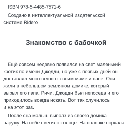
ISBN 978-5-4485-7571-6
Создано в интеллектуальной издательской
системе Ridero
Знакомство с бабочкой
Ещё совсем недавно появился на свет маленький
кротик по имени Джодди, но уже с первых дней он
доставлял много хлопот своим маме и папе. Они
жили в небольшом земляном домике, который
вырыл его папа, Ричи. Джодди был непоседа и его
приходилось всегда искать. Вот так случилось
и на этот раз.
После сна малыш выполз из своего домика
наружу. На небе светило солнце. На полянке порхала