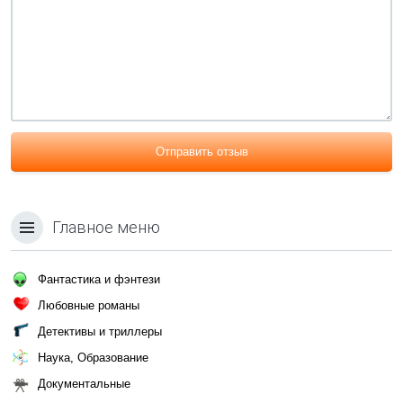
Отправить отзыв
Главное меню
Фантастика и фэнтези
Любовные романы
Детективы и триллеры
Наука, Образование
Документальные