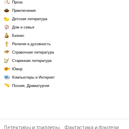
Проза
Приключения
Детская литература
Дом и семья
Бизнес
Религия и духовность
Справочная литература
Старинная литература
Юмор
Компьютеры и Интернет
Поэзия, Драматургия
Детективы и триллеры
Фантастика и фэнтези