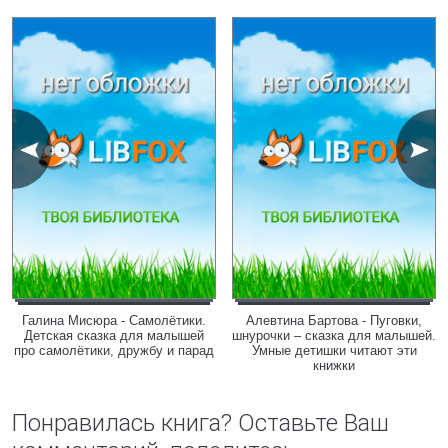
Галина Мисюра - Самолётики.
Алевтина Бартова - Пуговки,
Детская сказка для малышей
шнурочки – сказка для малышей.
про самолётики, дружбу и парад
Умные детишки читают эти
книжки
Понравилась книга? Оставьте Ваш