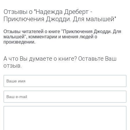
Отзывы о "Надежда Дреберт -
Приключения Джодди. Для малышей"
Отзывы читателей о книге "Приключения Джодди. Для
малышей", комментарии и мнения людей о
произведении.
А что Вы думаете о книге? Оставьте Ваш
отзыв.