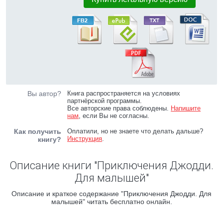
Вы автор?
Книга распространяется на условиях
партнёрской программы.
Все авторские права соблюдены.
Напишите
нам
, если Вы не согласны.
Как получить
Оплатили, но не знаете что делать дальше?
Инструкция
.
книгу?
Описание книги "Приключения Джодди.
Для малышей"
Описание и краткое содержание "Приключения Джодди. Для
малышей" читать бесплатно онлайн.