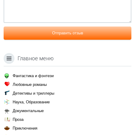
Отправить отзыв
Главное меню
Фантастика и фэнтези
Любовные романы
Детективы и триллеры
Наука, Образование
Документальные
Проза
Приключения