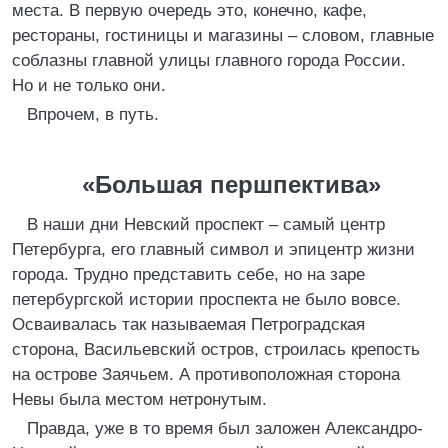
места. В первую очередь это, конечно, кафе,
рестораны, гостиницы и магазины – словом, главные
соблазны главной улицы главного города России.
Но и не только они.
Впрочем, в путь.
«Большая першпектива»
В наши дни Невский проспект – самый центр
Петербурга, его главный символ и эпицентр жизни
города. Трудно представить себе, но на заре
петербургской истории проспекта не было вовсе.
Осваивалась так называемая Петроградская
сторона, Васильевский остров, строилась крепость
на острове Заячьем. А противоположная сторона
Невы была местом нетронутым.
Правда, уже в то время был заложен Александро-