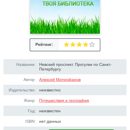
Рейтинг:
Название:
Невский проспект. Прогулки по Санкт-
Петербургу
Автор:
Алексей Митрофанов
Издательство:
неизвестно
Жанр:
Путешествия и география
Год:
неизвестен
ISBN:
нет данных