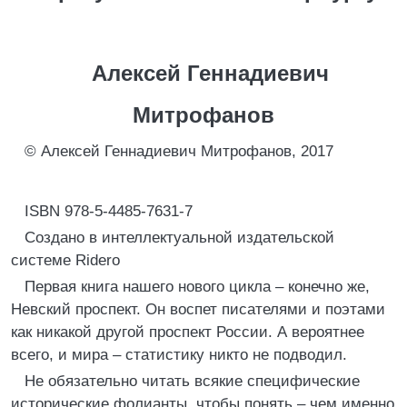
Алексей Геннадиевич
Митрофанов
© Алексей Геннадиевич Митрофанов, 2017
ISBN 978-5-4485-7631-7
Создано в интеллектуальной издательской
системе Ridero
Первая книга нашего нового цикла – конечно же,
Невский проспект. Он воспет писателями и поэтами
как никакой другой проспект России. А вероятнее
всего, и мира – статистику никто не подводил.
Не обязательно читать всякие специфические
исторические фолианты, чтобы понять – чем именно