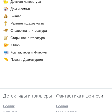
Детская литература
Дом и семья
Бизнес
Религия и духовность
Справочная литература
Старинная литература
Юмор
Компьютеры и Интернет
Поэзия, Драматургия
Детективы и триллеры
Фантастика и фэнтези
Боевик
Боевая