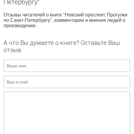
Петербургу"
Отзывы читателей о книге "Невский проспект. Прогулки
по Санкт-Петербургу", комментарии и мнения людей о
произведении.
А что Вы думаете о книге? Оставьте Ваш
отзыв.