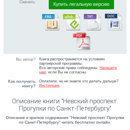
Скачать:
Купить легальную версию
Вы автор?
Книга распространяется на условиях
партнёрской программы.
Все авторские права соблюдены.
Напишите
нам
, если Вы не согласны.
Как получить
Оплатили, но не знаете что делать дальше?
Инструкция
.
книгу?
Описание книги "Невский проспект.
Прогулки по Санкт-Петербургу"
Описание и краткое содержание "Невский проспект. Прогулки
по Санкт-Петербургу" читать бесплатно онлайн.