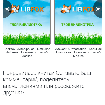
Алексей Митрофанов - Большая
Алексей Митрофанов - Большая
Лубянка. Прогулки по старой
Никитская. Прогулки по старой
Москве
Москве
Понравилась книга? Оставьте Ваш
комментарий, поделитесь
впечатлениями или расскажите
друзьям