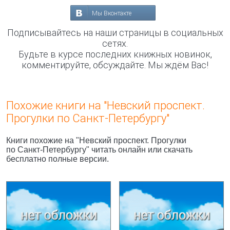
Мы Вконтакте
Подписывайтесь на наши страницы в социальных
сетях.
Будьте в курсе последних книжных новинок,
комментируйте, обсуждайте. Мы ждём Вас!
Похожие книги на "Невский проспект.
Прогулки по Санкт-Петербургу"
Книги похожие на "Невский проспект. Прогулки
по Санкт-Петербургу" читать онлайн или скачать
бесплатно полные версии.