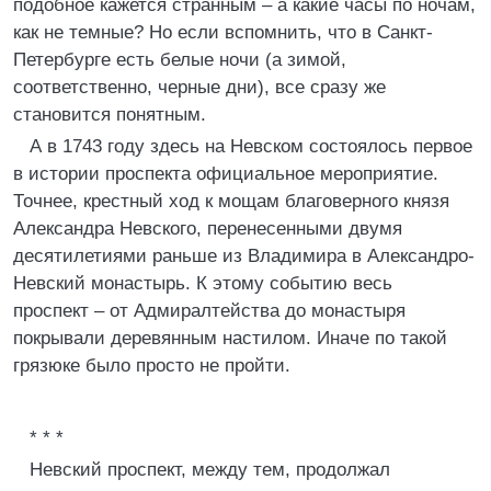
подобное кажется странным – а какие часы по ночам,
как не темные? Но если вспомнить, что в Санкт-
Петербурге есть белые ночи (а зимой,
соответственно, черные дни), все сразу же
становится понятным.
А в 1743 году здесь на Невском состоялось первое
в истории проспекта официальное мероприятие.
Точнее, крестный ход к мощам благоверного князя
Александра Невского, перенесенными двумя
десятилетиями раньше из Владимира в Александро-
Невский монастырь. К этому событию весь
проспект – от Адмиралтейства до монастыря
покрывали деревянным настилом. Иначе по такой
грязюке было просто не пройти.
* * *
Невский проспект, между тем, продолжал