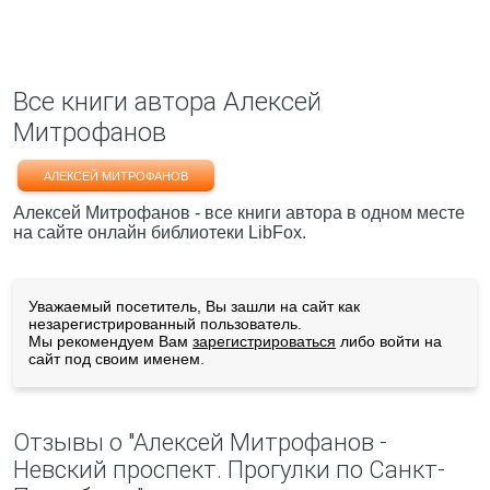
Все книги автора Алексей
Митрофанов
АЛЕКСЕЙ МИТРОФАНОВ
Алексей Митрофанов - все книги автора в одном месте
на сайте онлайн библиотеки LibFox.
Уважаемый посетитель, Вы зашли на сайт как
незарегистрированный пользователь.
Мы рекомендуем Вам
зарегистрироваться
либо войти на
сайт под своим именем.
Отзывы о "Алексей Митрофанов -
Невский проспект. Прогулки по Санкт-