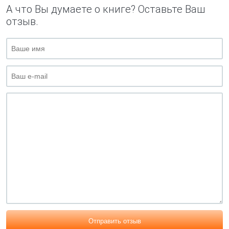
А что Вы думаете о книге? Оставьте Ваш
отзыв.
Отправить отзыв