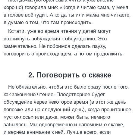
хорошо) говорила мне: «Когда я читаю сама, у меня
в голове всё гудит. А когда ты или мама мне читаете,
я думаю о том, что там происходит».
Кстати, уже во время чтения у детей могут
возникнуть побуждения к обсуждению. Это
замечательно. Не побоимся сделать паузу,
поговорить о происходящем, а потом продолжить.
2. Поговорить о сказке
Не обязательно, чтобы это было сразу после того,
как закончено чтение. Плодотворнее будет
обсуждение через некоторое время (в этот же день
попозже или на следующий день), когда прочитанное
«устоялось» или даже, может быть, немного
забылось. Мы одновременно и напомним о сказке,
и вернём внимание к ней. Лучше всего, если