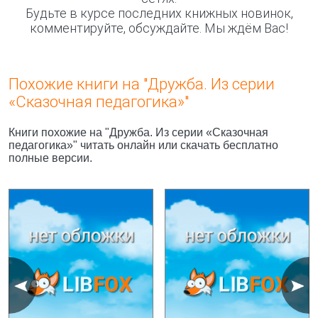
Будьте в курсе последних книжных новинок,
комментируйте, обсуждайте. Мы ждём Вас!
Похожие книги на "Дружба. Из серии
«Сказочная педагогика»"
Книги похожие на "Дружба. Из серии «Сказочная
педагогика»" читать онлайн или скачать бесплатно
полные версии.