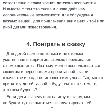
естественно с точки зрения детского восприятия.
И вместе с тем это снова и снова даёт нам
дополнительные возможности для обсуждения
важных вещей, для привлечения внимания к той или
иной детали повествования.
4. Поиграть в сказку
Для детей важно не только и не столько
умственное восприятие, сколько переживание
с помощью игры. Поэтому можно воспользоваться
сюжетом и персонажами прочитанной сказки
в качестве исходного игрового импульса. Так, как это
принято у детей: давай я буду тем-то, а я тем-то,
а ты кем будешь?..
Если дети «заведутся» на игру в сказку, мы
не будем тут же пытаться эксплуатировать её