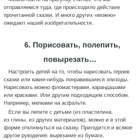
отправляемся туда, где происходило действие
прочитанной сказки. И много других «можно»
ожидают нашей изобретательности.
6. Порисовать, полепить,
повырезать…
Настроить детей на то, чтобы нарисовать героев
сказки или какие-нибудь понравившиеся эпизоды.
Нарисовать можно фломастерами, карандашами
или красками. Или другим подходящим способом.
Например, мелками на асфальте.
Если вы лепите с детьми (из пластилина,
из глины, из других материалов), можно и в этой
форме откликнуться на сказку. Пригодится и всякое
другое рукоделие: вырезание из бумаги,