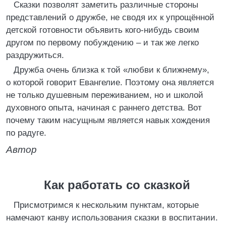
Сказки позволят заметить различные стороны
представлений о дружбе, не сводя их к упрощённой
детской готовности объявить кого-нибудь своим
другом по первому побуждению – и так же легко
раздружиться.
Дружба очень близка к той «любви к ближнему»,
о которой говорит Евангелие. Поэтому она является
не только душевным переживанием, но и школой
духовного опыта, начиная с раннего детства. Вот
почему таким насущным является навык хождения
по радуге.
Автор
Как работать со сказкой
Присмотримся к нескольким пунктам, которые
намечают канву использования сказки в воспитании.