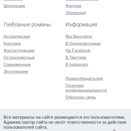
Шпионские
Фэнтези
Эпическая
Любовные романы
Информация
Исторические
Мы Вконтакте
Короткие
В Одноклассниках
Фантастические
На Facebook
Остросюжетные
В Твиттере
Современные
В Instagram
Эротические
Правообладателям
Политика
конфиденциальности
Обратная связь
Все материалы на сайте размещаются его пользователями.
Администратор сайта не несёт ответственности за действия
пользователей сайта.