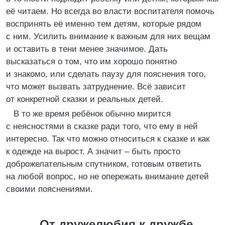
её читаем. Но всегда во власти воспитателя помочь
воспринять её именно тем детям, которые рядом
с ним. Усилить внимание к важным для них вещам
и оставить в тени менее значимое. Дать
высказаться о том, что им хорошо понятно
и знакомо, или сделать паузу для пояснения того,
что может вызвать затруднение. Всё зависит
от конкретной сказки и реальных детей.
В то же время ребёнок обычно мирится
с неясностями в сказке ради того, что ему в ней
интересно. Так что можно относиться к сказке и как
к одежде на вырост. А значит – быть просто
доброжелательным спутником, готовым ответить
на любой вопрос, но не опережать внимание детей
своими пояснениями.
От дружелюбия к дружбе