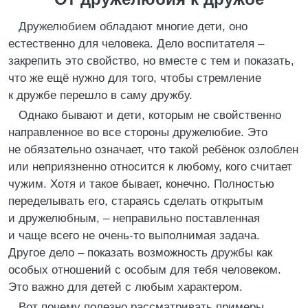
Дружелюбием обладают многие дети, оно
естественно для человека. Дело воспитателя –
закрепить это свойство, но вместе с тем и показать,
что же ещё нужно для того, чтобы стремление
к дружбе перешло в саму дружбу.
Однако бывают и дети, которым не свойственно
направленное во все стороны дружелюбие. Это
не обязательно означает, что такой ребёнок озлоблен
или неприязненно относится к любому, кого считает
чужим. Хотя и такое бывает, конечно. Полностью
переделывать его, стараясь сделать открытым
и дружелюбным, – неправильно поставленная
и чаще всего не очень-то выполнимая задача.
Другое дело – показать возможность дружбы как
особых отношений с особым для тебя человеком.
Это важно для детей с любым характером.
Вот почему полезно рассматривать примеры