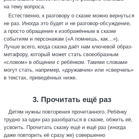
на тему вопроса.
Естественно, к разговору о сказке можно вернуться
не раз. Иногда это будет и не разговор-обсуждение,
а просто обращение к изображённым в сказке
событиям и персонажам («А помнишь, как…»).
Лучше всего, когда сказка даёт нам ключевой образ-
метафору, который может стать своеобразным
«словом» в общении с ребёнком. Такими словами
могут стать, например, «дружавчик» или «сверчель»
в текстах, приведённых ниже.
3. Прочитать ещё раз
Детям нужны повторения прочитанного. Ребёнку
трудно за один раз разобраться в сказке, обжить её,
усвоить. Прочитать сказку ещё и ещё раз (иногда
даже повторить её сразу же) совершенно