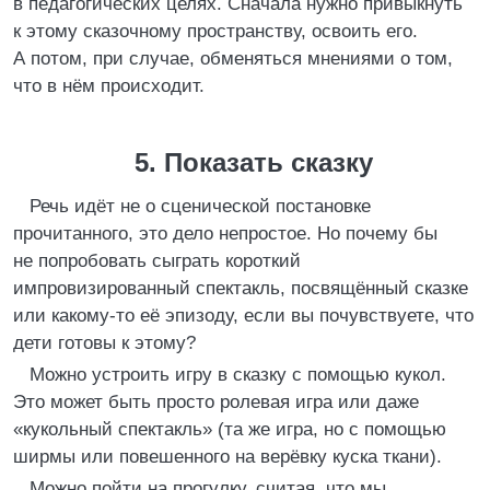
в педагогических целях. Сначала нужно привыкнуть
к этому сказочному пространству, освоить его.
А потом, при случае, обменяться мнениями о том,
что в нём происходит.
5. Показать сказку
Речь идёт не о сценической постановке
прочитанного, это дело непростое. Но почему бы
не попробовать сыграть короткий
импровизированный спектакль, посвящённый сказке
или какому-то её эпизоду, если вы почувствуете, что
дети готовы к этому?
Можно устроить игру в сказку с помощью кукол.
Это может быть просто ролевая игра или даже
«кукольный спектакль» (та же игра, но с помощью
ширмы или повешенного на верёвку куска ткани).
Можно пойти на прогулку, считая, что мы