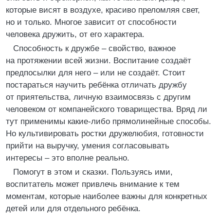
которые висят в воздухе, красиво преломляя свет,
но и только. Многое зависит от способности
человека дружить, от его характера.
Способность к дружбе – свойство, важное
на протяжении всей жизни. Воспитание создаёт
предпосылки для него – или не создаёт. Стоит
постараться научить ребёнка отличать дружбу
от приятельства, личную взаимосвязь с другим
человеком от компанейского товарищества. Вряд ли
тут применимы какие-либо прямолинейные способы.
Но культивировать ростки дружелюбия, готовности
прийти на выручку, умения согласовывать
интересы – это вполне реально.
Помогут в этом и сказки. Пользуясь ими,
воспитатель может привлечь внимание к тем
моментам, которые наиболее важны для конкретных
детей или для отдельного ребёнка.