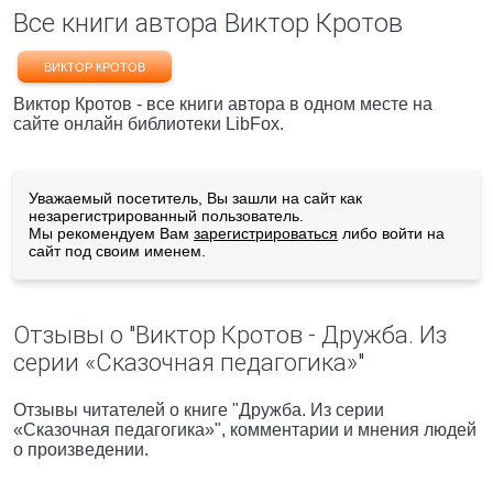
Все книги автора Виктор Кротов
ВИКТОР КРОТОВ
Виктор Кротов - все книги автора в одном месте на
сайте онлайн библиотеки LibFox.
Уважаемый посетитель, Вы зашли на сайт как
незарегистрированный пользователь.
Мы рекомендуем Вам
зарегистрироваться
либо войти на
сайт под своим именем.
Отзывы о "Виктор Кротов - Дружба. Из
серии «Сказочная педагогика»"
Отзывы читателей о книге "Дружба. Из серии
«Сказочная педагогика»", комментарии и мнения людей
о произведении.