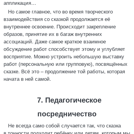
аппликация…
Но самое главное, что во время творческого
взаимодействия со сказкой продолжается её
внутреннее освоение. Происходит закрепление
образов, принятие их в багаж внутренних
ассоциаций. Даже самое краткое взаимное
обсуждение работ способствует этому и углубляет
восприятие. Можно устроить небольшую выставку
работ (персональную или групповую), посвящённых
сказке. Всё это – продолжение той работы, которая
начата в ней самой.
7. Педагогическое
посредничество
Не всегда само собой случается так, что сказка
в точности подходит ребёнку или детям, которым мы