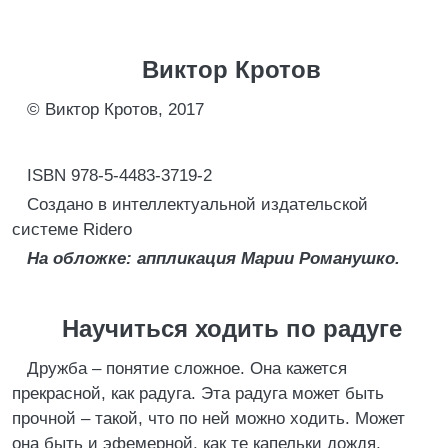
Виктор Кротов
© Виктор Кротов, 2017
ISBN 978-5-4483-3719-2
Создано в интеллектуальной издательской
системе Ridero
На обложке: аппликация Марии Романушко.
Научиться ходить по радуге
Дружба – понятие сложное. Она кажется
прекрасной, как радуга. Эта радуга может быть
прочной – такой, что по ней можно ходить. Может
она быть и эфемерной, как те капельки дождя,