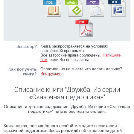
Вы автор?
Книга распространяется на условиях
партнёрской программы.
Все авторские права соблюдены.
Напишите
нам
, если Вы не согласны.
Как получить
Оплатили, но не знаете что делать дальше?
Инструкция
.
книгу?
Описание книги "Дружба. Из серии
«Сказочная педагогика»"
Описание и краткое содержание "Дружба. Из серии «Сказочная
педагогика»" читать бесплатно онлайн.
Книга цикла, посвящённого особой методике воспитания:
сказочной педагогике. Здесь речь идёт об отношении детей