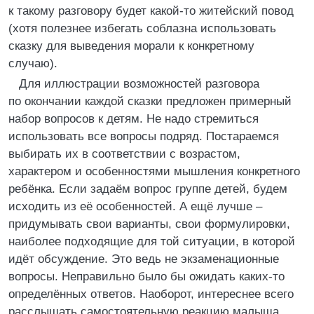
к такому разговору будет какой-то житейский повод
(хотя полезнее избегать соблазна использовать
сказку для выведения морали к конкретному
случаю).
Для иллюстрации возможностей разговора
по окончании каждой сказки предложен примерный
набор вопросов к детям. Не надо стремиться
использовать все вопросы подряд. Постараемся
выбирать их в соответствии с возрастом,
характером и особенностями мышления конкретного
ребёнка. Если задаём вопрос группе детей, будем
исходить из её особенностей. А ещё лучше –
придумывать свои варианты, свои формулировки,
наиболее подходящие для той ситуации, в которой
идёт обсуждение. Это ведь не экзаменационные
вопросы. Неправильно было бы ожидать каких-то
определённых ответов. Наоборот, интереснее всего
расслышать самостоятельную реакцию малыша