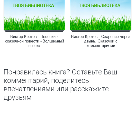
Виктор Кротов - Песенки к
Виктор Кротов - Озарение через
сказочной повести «Волшебный
дзынь. Сказочки с
возок»
комментариями
Понравилась книга? Оставьте Ваш
комментарий, поделитесь
впечатлениями или расскажите
друзьям