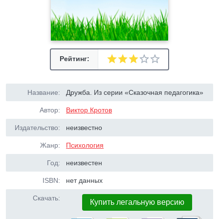
Рейтинг:
Название:
Дружба. Из серии «Сказочная педагогика»
Автор:
Виктор Кротов
Издательство:
неизвестно
Жанр:
Психология
Год:
неизвестен
ISBN:
нет данных
Скачать:
Купить легальную версию