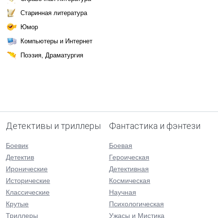
Старинная литература
Юмор
Компьютеры и Интернет
Поэзия, Драматургия
Детективы и триллеры
Фантастика и фэнтези
Боевик
Боевая
Детектив
Героическая
Иронические
Детективная
Исторические
Космическая
Классические
Научная
Крутые
Психологическая
Триллеры
Ужасы и Мистика