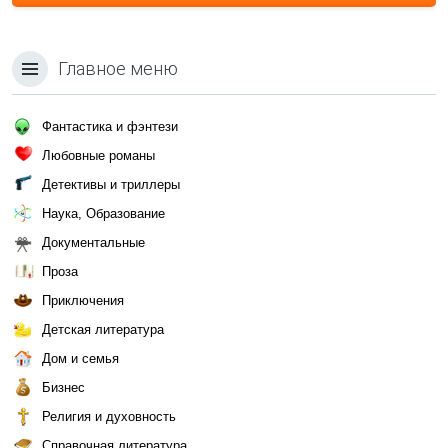
Главное меню
Фантастика и фэнтези
Любовные романы
Детективы и триллеры
Наука, Образование
Документальные
Проза
Приключения
Детская литература
Дом и семья
Бизнес
Религия и духовность
Справочная литература