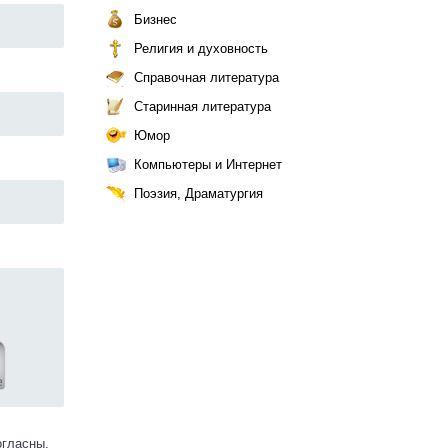
Бизнес
Религия и духовность
Справочная литература
Старинная литература
Юмор
Компьютеры и Интернет
Поэзия, Драматургия
огласны.