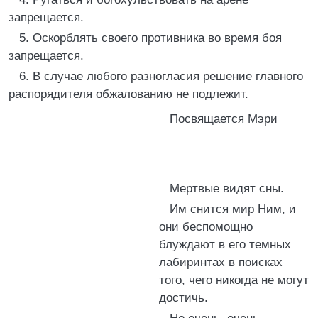
запрещается.
5. Оскорблять своего противника во время боя
запрещается.
6. В случае любого разногласия решение главного
распорядителя обжалованию не подлежит.
Посвящается Мэри
Мертвые видят сны.
Им снится мир Ним, и
они беспомощно
блуждают в его темных
лабиринтах в поисках
того, чего никогда не могут
достичь.