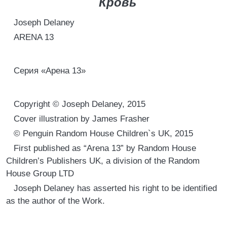
Кровь
Joseph Delaney
ARENA 13
Серия «Арена 13»
Copyright © Joseph Delaney, 2015
Cover illustration by James Frasher
© Penguin Random House Children`s UK, 2015
First published as “Arena 13” by Random House
Children’s Publishers UK, a division of the Random
House Group LTD
Joseph Delaney has asserted his right to be identified
as the author of the Work.