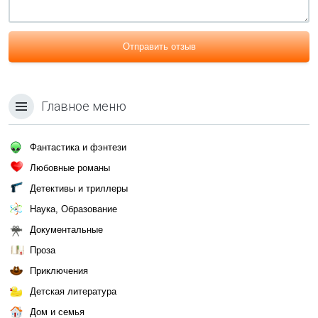
Отправить отзыв
Главное меню
Фантастика и фэнтези
Любовные романы
Детективы и триллеры
Наука, Образование
Документальные
Проза
Приключения
Детская литература
Дом и семья