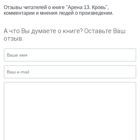
Отзывы читателей о книге "Арена 13. Кровь",
комментарии и мнения людей о произведении.
А что Вы думаете о книге? Оставьте Ваш
отзыв.