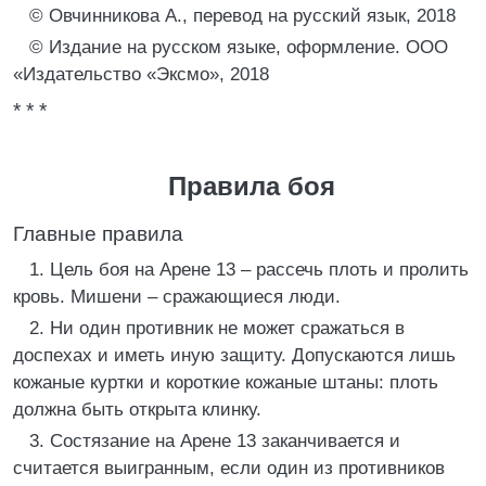
© Овчинникова А., перевод на русский язык, 2018
© Издание на русском языке, оформление. ООО
«Издательство «Эксмо», 2018
* * *
Правила боя
Главные правила
1. Цель боя на Арене 13 – рассечь плоть и пролить
кровь. Мишени – сражающиеся люди.
2. Ни один противник не может сражаться в
доспехах и иметь иную защиту. Допускаются лишь
кожаные куртки и короткие кожаные штаны: плоть
должна быть открыта клинку.
3. Состязание на Арене 13 заканчивается и
считается выигранным, если один из противников