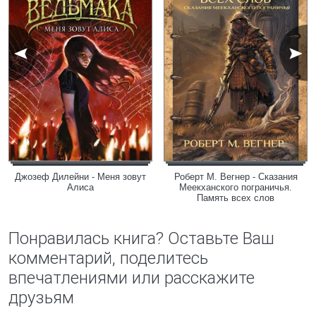
Джозеф Дилейни - Меня зовут
Роберт М. Вегнер - Сказания
Алиса
Меекханского пограничья.
Память всех слов
Понравилась книга? Оставьте Ваш
комментарий, поделитесь
впечатлениями или расскажите
друзьям