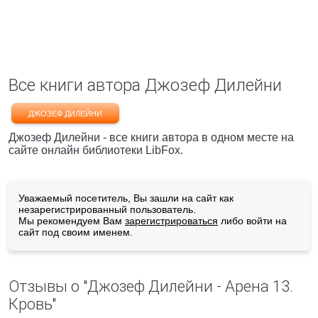
Все книги автора Джозеф Дилейни
ДЖОЗЕФ ДИЛЕЙНИ
Джозеф Дилейни - все книги автора в одном месте на
сайте онлайн библиотеки LibFox.
Уважаемый посетитель, Вы зашли на сайт как
незарегистрированный пользователь.
Мы рекомендуем Вам
зарегистрироваться
либо войти на
сайт под своим именем.
Отзывы о "Джозеф Дилейни - Арена 13.
Кровь"