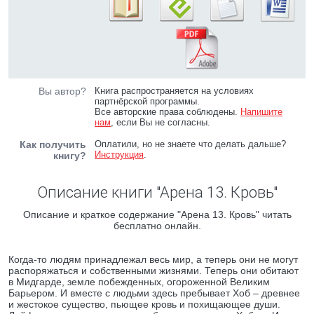
Вы автор?
Книга распространяется на условиях
партнёрской программы.
Все авторские права соблюдены.
Напишите
нам
, если Вы не согласны.
Как получить
Оплатили, но не знаете что делать дальше?
Инструкция
.
книгу?
Описание книги "Арена 13. Кровь"
Описание и краткое содержание "Арена 13. Кровь" читать
бесплатно онлайн.
Когда-то людям принадлежал весь мир, а теперь они не могут
распоряжаться и собственными жизнями. Теперь они обитают
в Мидгарде, земле побежденных, огороженной Великим
Барьером. И вместе с людьми здесь пребывает Хоб – древнее
и жестокое существо, пьющее кровь и похищающее души.