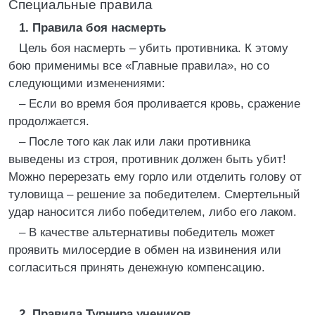
Специальные правила
1. Правила боя насмерть
Цель боя насмерть – убить противника. К этому
бою применимы все «Главные правила», но со
следующими изменениями:
– Если во время боя проливается кровь, сражение
продолжается.
– После того как лак или лаки противника
выведены из строя, противник должен быть убит!
Можно перерезать ему горло или отделить голову от
туловища – решение за победителем. Смертельный
удар наносится либо победителем, либо его лаком.
– В качестве альтернативы победитель может
проявить милосердие в обмен на извинения или
согласиться принять денежную компенсацию.
2. Правила Турнира учеников