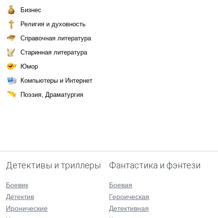
Бизнес
Религия и духовность
Справочная литература
Старинная литература
Юмор
Компьютеры и Интернет
Поэзия, Драматургия
Детективы и триллеры
Фантастика и фэнтези
Боевик
Боевая
Детектив
Героическая
Иронические
Детективная