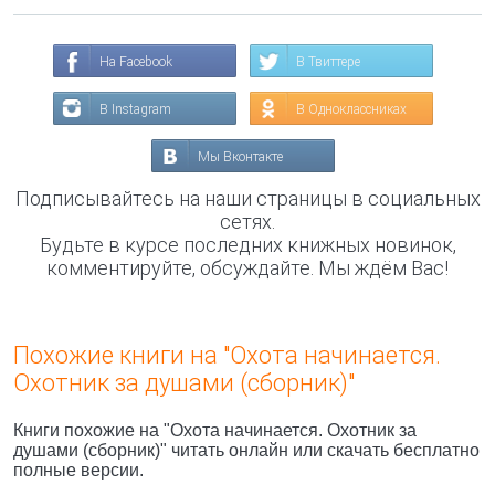
На Facebook
В Твиттере
В Instagram
В Одноклассниках
Мы Вконтакте
Подписывайтесь на наши страницы в социальных
сетях.
Будьте в курсе последних книжных новинок,
комментируйте, обсуждайте. Мы ждём Вас!
Похожие книги на "Охота начинается.
Охотник за душами (сборник)"
Книги похожие на "Охота начинается. Охотник за
душами (сборник)" читать онлайн или скачать бесплатно
полные версии.