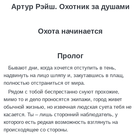
Артур Рэйш. Охотник за душами
Охота начинается
Пролог
Бывают дни, когда хочется отступить в тень,
надвинуть на лицо шляпу и, закутавшись в плащ,
полностью отстраниться от мира.
Рядом с тобой беспрестанно снуют прохожие,
мимо то и дело проносятся экипажи, город живет
обычной жизнью, но извечная людская суета тебя не
касается. Ты – лишь сторонний наблюдатель, у
которого есть редкая возможность взглянуть на
происходящее со стороны.