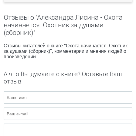
Отзывы о "Александра Лисина - Охота
начинается. Охотник за душами
(сборник)"
Отзывы читателей о книге "Охота начинается. Охотник
за душами (сборник)", комментарии и мнения людей о
произведении.
А что Вы думаете о книге? Оставьте Ваш
отзыв.