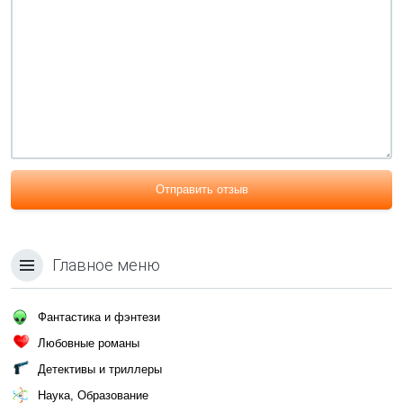
Отправить отзыв
Главное меню
Фантастика и фэнтези
Любовные романы
Детективы и триллеры
Наука, Образование