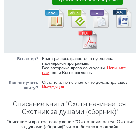
Вы автор?
Книга распространяется на условиях
партнёрской программы.
Все авторские права соблюдены.
Напишите
нам
, если Вы не согласны.
Как получить
Оплатили, но не знаете что делать дальше?
Инструкция
.
книгу?
Описание книги "Охота начинается.
Охотник за душами (сборник)"
Описание и краткое содержание "Охота начинается. Охотник
за душами (сборник)" читать бесплатно онлайн.