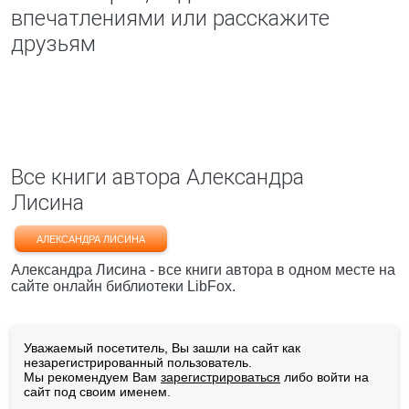
впечатлениями или расскажите
друзьям
Все книги автора Александра
Лисина
АЛЕКСАНДРА ЛИСИНА
Александра Лисина - все книги автора в одном месте на
сайте онлайн библиотеки LibFox.
Уважаемый посетитель, Вы зашли на сайт как
незарегистрированный пользователь.
Мы рекомендуем Вам
зарегистрироваться
либо войти на
сайт под своим именем.