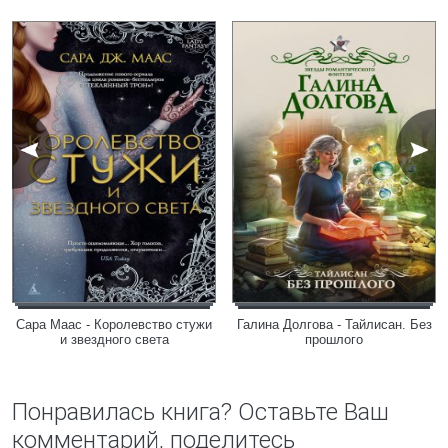
Сара Маас - Королевство стужи
Галина Долгова - Тайлисан. Без
и звездного света
прошлого
Понравилась книга? Оставьте Ваш
комментарий, поделитесь