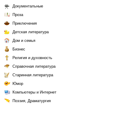
Документальные
Проза
Приключения
Детская литература
Дом и семья
Бизнес
Религия и духовность
Справочная литература
Старинная литература
Юмор
Компьютеры и Интернет
Поэзия, Драматургия