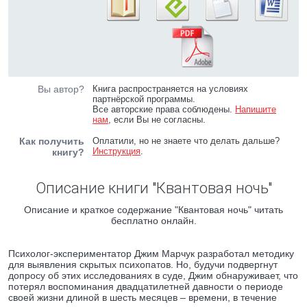
Вы автор?
Книга распространяется на условиях
партнёрской программы.
Все авторские права соблюдены.
Напишите
нам
, если Вы не согласны.
Как получить
Оплатили, но не знаете что делать дальше?
Инструкция
.
книгу?
Описание книги "Квантовая ночь"
Описание и краткое содержание "Квантовая ночь" читать
бесплатно онлайн.
Психолог-экспериментатор Джим Марчук разработал методику
для выявления скрытых психопатов. Но, будучи подвергнут
допросу об этих исследованиях в суде, Джим обнаруживает, что
потерял воспоминания двадцатилетней давности о периоде
своей жизни длиной в шесть месяцев – времени, в течение