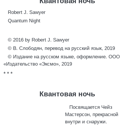
Квантовая ночь
Robert J. Sawyer
Quantum Night
© 2016 by Robert J. Sawyer
© В. Слободян, перевод на русский язык, 2019
© Издание на русском языке, оформление. ООО
«Издательство «Эксмо», 2019
* * *
Квантовая ночь
Посвящается Чейз
Мастерсон, прекрасной
внутри и снаружи.