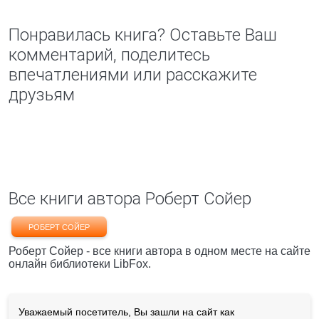
Понравилась книга? Оставьте Ваш
комментарий, поделитесь
впечатлениями или расскажите
друзьям
Все книги автора Роберт Сойер
РОБЕРТ СОЙЕР
Роберт Сойер - все книги автора в одном месте на сайте
онлайн библиотеки LibFox.
Уважаемый посетитель, Вы зашли на сайт как