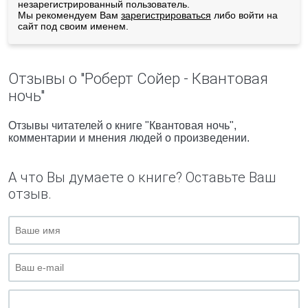
незарегистрированный пользователь.
Мы рекомендуем Вам
зарегистрироваться
либо войти на
сайт под своим именем.
Отзывы о "Роберт Сойер - Квантовая
ночь"
Отзывы читателей о книге "Квантовая ночь",
комментарии и мнения людей о произведении.
А что Вы думаете о книге? Оставьте Ваш
отзыв.