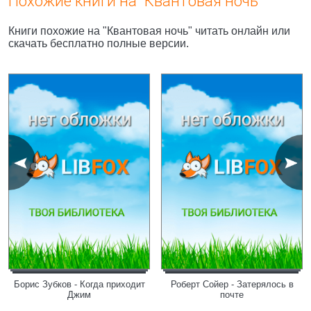
Похожие книги на "Квантовая ночь"
Книги похожие на "Квантовая ночь" читать онлайн или
скачать бесплатно полные версии.
Борис Зубков - Когда приходит
Роберт Сойер - Затерялось в
Джим
почте