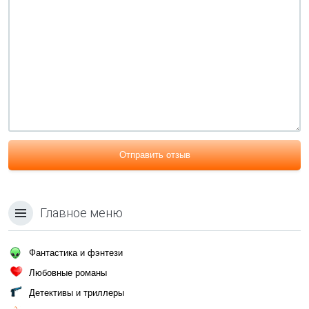
Отправить отзыв
Главное меню
Фантастика и фэнтези
Любовные романы
Детективы и триллеры