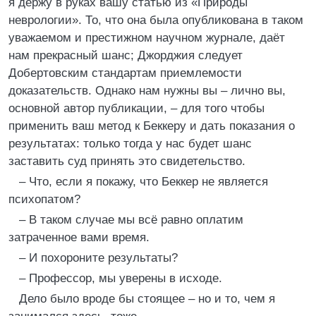
я держу в руках вашу статью из «Природы
неврологии». То, что она была опубликована в таком
уважаемом и престижном научном журнале, даёт
нам прекрасный шанс; Джорджия следует
Добертовским стандартам приемлемости
доказательств. Однако нам нужны вы – лично вы,
основной автор публикации, – для того чтобы
применить ваш метод к Беккеру и дать показания о
результатах: только тогда у нас будет шанс
заставить суд принять это свидетельство.
– Что, если я покажу, что Беккер не является
психопатом?
– В таком случае мы всё равно оплатим
затраченное вами время.
– И похороните результаты?
– Профессор, мы уверены в исходе.
Дело было вроде бы стоящее – но и то, чем я