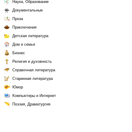
Наука, Образование
Документальные
Проза
Приключения
Детская литература
Дом и семья
Бизнес
Религия и духовность
Справочная литература
Старинная литература
Юмор
Компьютеры и Интернет
Поэзия, Драматургия