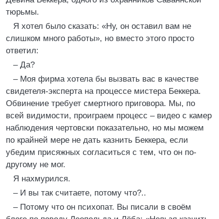
тюрьмы.
Я хотел было сказать: «Ну, он оставил вам не
слишком много работы», но вместо этого просто
ответил:
– Да?
– Моя фирма хотела бы вызвать вас в качестве
свидетеля-эксперта на процессе мистера Беккера.
Обвинение требует смертного приговора. Мы, по
всей видимости, проиграем процесс – видео с камер
наблюдения чертовски показательно, но мы можем
по крайней мере не дать казнить Беккера, если
убедим присяжных согласиться с тем, что он по-
другому не мог.
Я нахмурился.
– И вы так считаете, потому что?..
– Потому что он психопат. Вы писали в своём