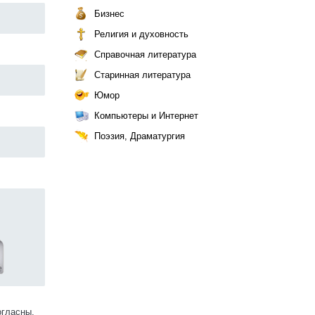
Бизнес
Религия и духовность
Справочная литература
Старинная литература
Юмор
Компьютеры и Интернет
Поэзия, Драматургия
огласны.