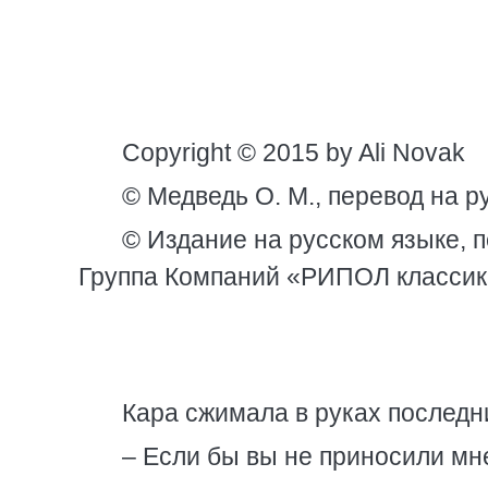
Copyright © 2015 by Ali Novak
© Медведь О. М., перевод на р
© Издание на русском языке, 
Группа Компаний «РИПОЛ классик
Кара сжимала в руках послед
– Если бы вы не приносили мне