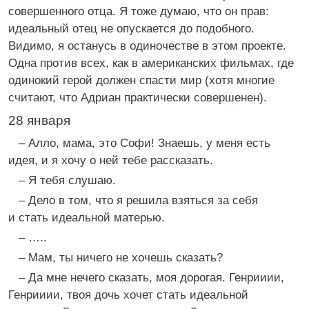
совершенного отца. Я тоже думаю, что он прав:
идеальный отец не опускается до подобного.
Видимо, я останусь в одиночестве в этом проекте.
Одна против всех, как в американских фильмах, где
одинокий герой должен спасти мир (хотя многие
считают, что Адриан практически совершенен).
28 января
– Алло, мама, это Софи! Знаешь, у меня есть
идея, и я хочу о ней тебе рассказать.
– Я тебя слушаю.
– Дело в том, что я решила взяться за себя
и стать идеальной матерью.
– …..
– Мам, ты ничего не хочешь сказать?
– Да мне нечего сказать, моя дорогая. Генрииии,
Генрииии, твоя дочь хочет стать идеальной