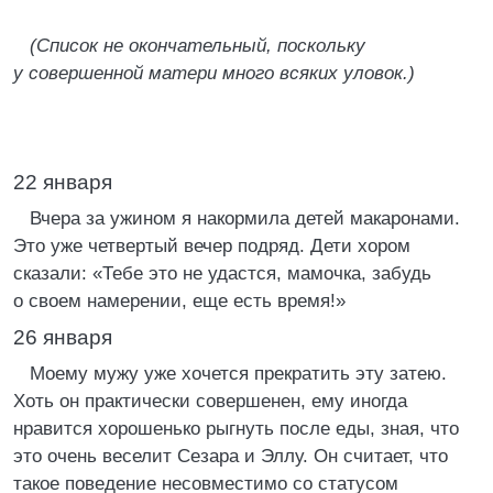
(Список не окончательный, поскольку
у совершенной матери много всяких уловок.)
22 января
Вчера за ужином я накормила детей макаронами.
Это уже четвертый вечер подряд. Дети хором
сказали: «Тебе это не удастся, мамочка, забудь
о своем намерении, еще есть время!»
26 января
Моему мужу уже хочется прекратить эту затею.
Хоть он практически совершенен, ему иногда
нравится хорошенько рыгнуть после еды, зная, что
это очень веселит Сезара и Эллу. Он считает, что
такое поведение несовместимо со статусом