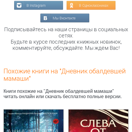
В Instagram
В Одноклассниках
Мы Вконтакте
Подписывайтесь на наши страницы в социальных
сетях.
Будьте в курсе последних книжных новинок,
комментируйте, обсуждайте. Мы ждём Вас!
Похожие книги на "Дневник обалдевшей
мамаши"
Книги похожие на "Дневник обалдевшей мамаши"
читать онлайн или скачать бесплатно полные версии.