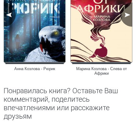
Анна Козлова - Рюрик
Марина Козлова - Слева от
Африки
Понравилась книга? Оставьте Ваш
комментарий, поделитесь
впечатлениями или расскажите
друзьям