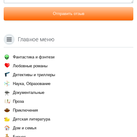
Отправить отзыв
Главное меню
Фантастика и фэнтези
Любовные романы
Детективы и триллеры
Наука, Образование
Документальные
Проза
Приключения
Детская литература
Дом и семья
Бизнес