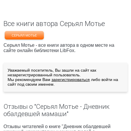
Все книги автора Серьял Мотье
СЕРЬЯЛ МОТЬЕ
Серьял Мотье - все книги автора в одном месте на
сайте онлайн библиотеки LibFox.
Уважаемый посетитель, Вы зашли на сайт как
незарегистрированный пользователь.
Мы рекомендуем Вам
зарегистрироваться
либо войти на
сайт под своим именем.
Отзывы о "Серьял Мотье - Дневник
обалдевшей мамаши"
Отзывы читателей о книге "Дневник обалдевшей