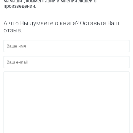
мамаши", комментарии и мнения людей о
произведении.
А что Вы думаете о книге? Оставьте Ваш
отзыв.