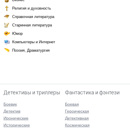
Религия и духовность
Справочная литература
Старинная литература
Юмор
Компьютеры и Интернет
Поэзия, Драматургия
Детективы и триллеры
Фантастика и фэнтези
Боевик
Боевая
Детектив
Героическая
Иронические
Детективная
Исторические
Космическая