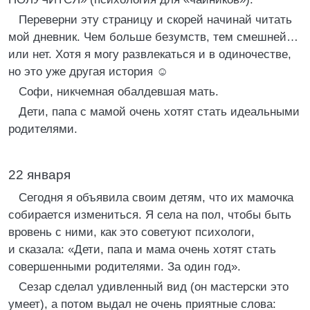
Переверни эту страницу и скорей начинай читать
мой дневник. Чем больше безумств, тем смешней…
или нет. Хотя я могу развлекаться и в одиночестве,
но это уже другая история ☺
Софи, никчемная обалдевшая мать.
Дети, папа с мамой очень хотят стать идеальными
родителями.
22 января
Сегодня я объявила своим детям, что их мамочка
собирается измениться. Я села на пол, чтобы быть
вровень с ними, как это советуют психологи,
и сказала: «Дети, папа и мама очень хотят стать
совершенными родителями. За один год».
Сезар сделал удивленный вид (он мастерски это
умеет), а потом выдал не очень приятные слова: