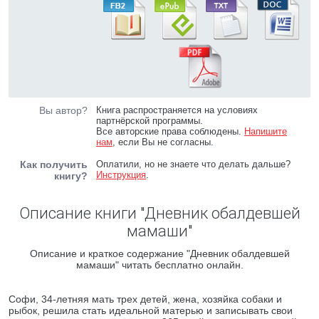
Вы автор?
Книга распространяется на условиях
партнёрской программы.
Все авторские права соблюдены.
Напишите
нам
, если Вы не согласны.
Как получить
Оплатили, но не знаете что делать дальше?
Инструкция
.
книгу?
Описание книги "Дневник обалдевшей
мамаши"
Описание и краткое содержание "Дневник обалдевшей
мамаши" читать бесплатно онлайн.
Cофи, 34-летняя мать трех детей, жена, хозяйка собаки и
рыбок, решила стать идеальной матерью и записывать свои