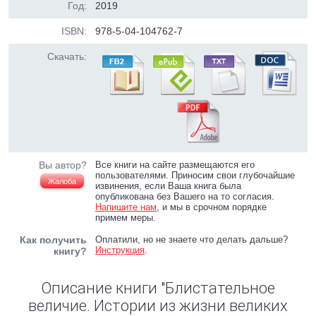
Год:
2019
ISBN:
978-5-04-104762-7
Скачать:
Вы автор?
Все книги на сайте размещаются его
пользователями. Приносим свои глубочайшие
Жалоба
извинения, если Ваша книга была
опубликована без Вашего на то согласия.
Напишите нам
, и мы в срочном порядке
примем меры.
Как получить
Оплатили, но не знаете что делать дальше?
Инструкция
.
книгу?
Описание книги "Блистательное
величие. Истории из жизни великих