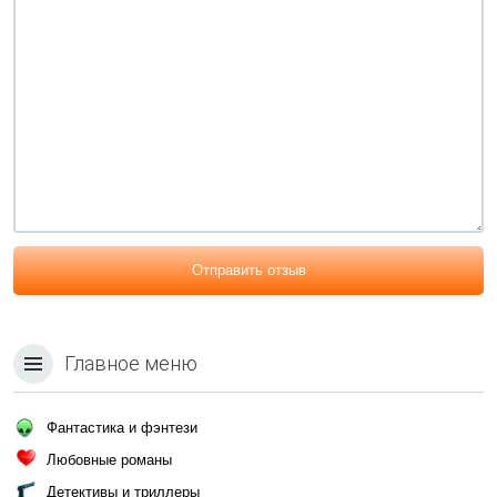
Отправить отзыв
Главное меню
Фантастика и фэнтези
Любовные романы
Детективы и триллеры