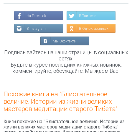
На Facebook
В Твиттере
В Instagram
В Одноклассниках
Мы Вконтакте
Подписывайтесь на наши страницы в социальных
сетях.
Будьте в курсе последних книжных новинок,
комментируйте, обсуждайте. Мы ждём Вас!
Похожие книги на "Блистательное
величие. Истории из жизни великих
мастеров медитации старого Тибета"
Книги похожие на "Блистательное величие. Истории из
жизни великих мастеров медитации старого Тибета"