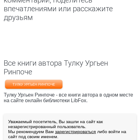
комментарий, поделитесь
впечатлениями или расскажите
друзьям
Все книги автора Тулку Ургьен
Ринпоче
ТУЛКУ УРГЬЕН РИНПОЧЕ
Тулку Ургьен Ринпоче - все книги автора в одном месте
на сайте онлайн библиотеки LibFox.
Уважаемый посетитель, Вы зашли на сайт как
незарегистрированный пользователь.
Мы рекомендуем Вам
зарегистрироваться
либо войти на
сайт под своим именем.