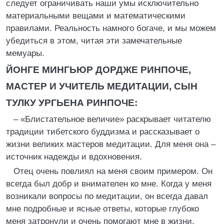
следует ограничивать наши умы исключительно
материальными вещами и математическими
правилами. Реальность намного богаче, и мы можем
убедиться в этом, читая эти замечательные
мемуары.
ЙОНГЕ МИНГЬЮР ДОРДЖЕ РИНПОЧЕ,
МАСТЕР И УЧИТЕЛЬ МЕДИТАЦИИ, СЫН
ТУЛКУ УРГЬЕНА РИНПОЧЕ:
– «Блистательное величие» раскрывает читателю
традиции тибетского буддизма и рассказывает о
жизни великих мастеров медитации. Для меня она –
источник надежды и вдохновения.
Отец очень повлиял на меня своим примером. Он
всегда был добр и внимателен ко мне. Когда у меня
возникали вопросы по медитации, он всегда давал
мне подробные и ясные ответы, которые глубоко
меня затронули и очень помогают мне в жизни.