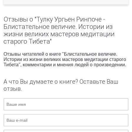
Отзывы о "Тулку Ургьен Ринпоче -
Блистательное величие. Истории из
жизни великих мастеров медитации
старого Тибета"
Отзывы читателей о книге "Блистательное величие.
Истории из жизни великих мастеров медитации старого
Тибета", комментарии и мнения людей о произведении.
А что Вы думаете о книге? Оставьте Ваш
отзыв.