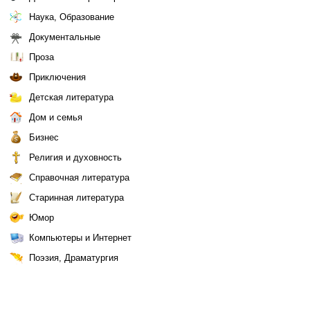
Наука, Образование
Документальные
Проза
Приключения
Детская литература
Дом и семья
Бизнес
Религия и духовность
Справочная литература
Старинная литература
Юмор
Компьютеры и Интернет
Поэзия, Драматургия